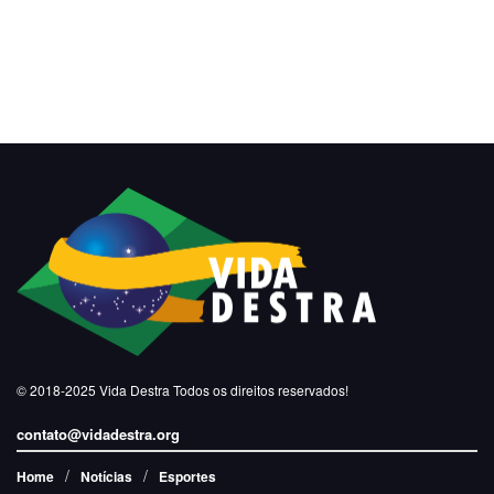
© 2018-2025
Vida Destra
Todos os direitos reservados!
contato@vidadestra.org
Home
Notícias
Esportes