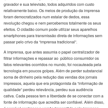
gravador e sua televisão, todos adquiridos com custo
relativamente baixo. Os meios de produção da imprensa
foram democratizados num estalar de dedos, essa
revolução chegou e nem percebemos totalmente os seus
efeitos. O cidadão comum pode utilizar seus aparelhos
smartphones para transmissão direta de informações sem
passar pelo crivo da “imprensa tradicional”.
A imprensa, que antes assumia o papel centralizador de
filtrar informações e repassar ao público consumidor os
fatos relevantes ocorridos no mundo, foi nocauteada pela
tecnologia em poucos golpes. Além de perder substancial
soma de dinheiro pela redução das vendas dos jornais
impressos, aquela que era protagonista da “informação de
qualidade” perdeu relevância, perdeu sua audiência
cativa. Cada pessoa tem a liberdade de se conectar com a
fonte de informação que acredita ser confiável. Além disso,