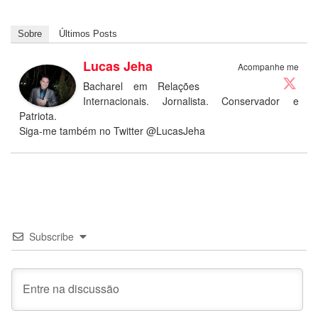
Sobre
Últimos Posts
Lucas Jeha
Acompanhe me
Bacharel em Relações
Internacionais. Jornalista. Conservador e
Patriota.
Siga-me também no Twitter @LucasJeha
Subscribe