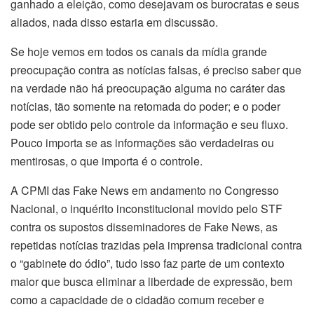
ganhado a eleição, como desejavam os burocratas e seus
aliados, nada disso estaria em discussão.
Se hoje vemos em todos os canais da mídia grande
preocupação contra as notícias falsas, é preciso saber que
na verdade não há preocupação alguma no caráter das
notícias, tão somente na retomada do poder; e o poder
pode ser obtido pelo controle da informação e seu fluxo.
Pouco importa se as informações são verdadeiras ou
mentirosas, o que importa é o controle.
A CPMI das Fake News em andamento no Congresso
Nacional, o inquérito inconstitucional movido pelo STF
contra os supostos disseminadores de Fake News, as
repetidas notícias trazidas pela imprensa tradicional contra
o “gabinete do ódio”, tudo isso faz parte de um contexto
maior que busca eliminar a liberdade de expressão, bem
como a capacidade de o cidadão comum receber e