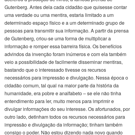
Gutenberg. Antes dela cada cidadão que quisesse contar
uma verdade ou uma mentira, estaria limitado a um
determinado espaço físico e a um determinado grupo de
pessoas para transmitir sua informação. A partir da prensa
de Gutenberg, criou-se uma forma de multiplicar a
informação e romper essa barreira física. Os benefícios
advindos da invenção foram inúmeros e com ela também
veio a possibilidade de facilmente disseminar mentiras,
bastando que o interessado tivesse os recursos
necessários para impressão e divulgação. Nessa época o
cidadão comum, tal qual na maior parte da história da
humanidade, era pobre e analfabeto – se ele não tinha
entendimento para ler, muito menos para imprimir e
divulgar informações do seu interesse. Os afortunados, por
outro lado, detinham todos os recursos necessários para
impressão e divulgação da informação; tinham também
consigo o poder. Não estou dizendo nada novo quando