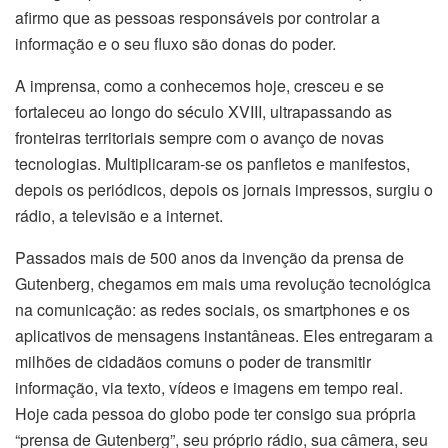
afirmo que as pessoas responsáveis por controlar a
informação e o seu fluxo são donas do poder.
A imprensa, como a conhecemos hoje, cresceu e se
fortaleceu ao longo do século XVIII, ultrapassando as
fronteiras territoriais sempre com o avanço de novas
tecnologias. Multiplicaram-se os panfletos e manifestos,
depois os periódicos, depois os jornais impressos, surgiu o
rádio, a televisão e a internet.
Passados mais de 500 anos da invenção da prensa de
Gutenberg, chegamos em mais uma revolução tecnológica
na comunicação: as redes sociais, os smartphones e os
aplicativos de mensagens instantâneas. Eles entregaram a
milhões de cidadãos comuns o poder de transmitir
informação, via texto, vídeos e imagens em tempo real.
Hoje cada pessoa do globo pode ter consigo sua própria
“prensa de Gutenberg”, seu próprio rádio, sua câmera, seu