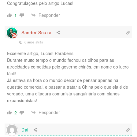
Congratulações pelo artigo Lucas!
Responder
1
Sander Souza
6 anos atrás
Excelente artigo, Lucas! Parabéns!
Durante muito tempo o mundo fechou os olhos para as
atrocidades cometidas pelo governo chinês, em nome do lucro
fácil!
Já estava na hora do mundo deixar de pensar apenas na
questão comercial, e passar a tratar a China pelo que ela é de
verdade, uma ditadura comunista sanguinária com planos
expansionistas!
Responder
2
Dai