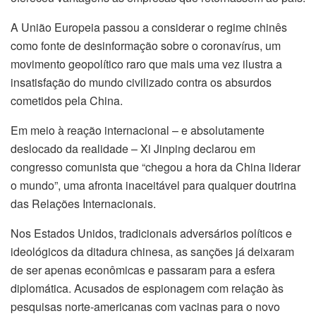
A União Europeia passou a considerar o regime chinês
como fonte de desinformação sobre o coronavírus, um
movimento geopolítico raro que mais uma vez ilustra a
insatisfação do mundo civilizado contra os absurdos
cometidos pela China.
Em meio à reação internacional – e absolutamente
deslocado da realidade – Xi Jinping declarou em
congresso comunista que “chegou a hora da China liderar
o mundo”, uma afronta inaceitável para qualquer doutrina
das Relações Internacionais.
Nos Estados Unidos, tradicionais adversários políticos e
ideológicos da ditadura chinesa, as sanções já deixaram
de ser apenas econômicas e passaram para a esfera
diplomática. Acusados de espionagem com relação às
pesquisas norte-americanas com vacinas para o novo