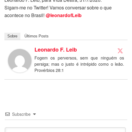
Sigam-me no Twitter! Vamos conversar sobre o que
acontece no Brasil!
@leonardofLeib
Sobre
Últimos Posts
Leonardo F. Leib
Fogem os perversos, sem que ninguém os
persiga; mas o justo é intrépido como o leão.
Provérbios 28:1
Subscribe