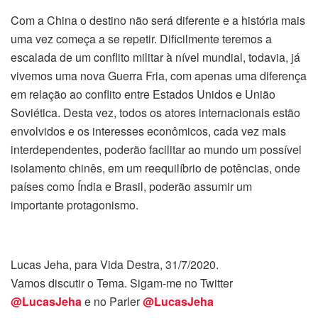
Com a China o destino não será diferente e a história mais
uma vez começa a se repetir. Dificilmente teremos a
escalada de um conflito militar à nível mundial, todavia, já
vivemos uma nova Guerra Fria, com apenas uma diferença
em relação ao conflito entre Estados Unidos e União
Soviética. Desta vez, todos os atores internacionais estão
envolvidos e os interesses econômicos, cada vez mais
interdependentes, poderão facilitar ao mundo um possível
isolamento chinês, em um reequilíbrio de potências, onde
países como Índia e Brasil, poderão assumir um
importante protagonismo.
Lucas Jeha, para Vida Destra, 31/7/2020.
Vamos discutir o Tema. Sigam-me no Twitter
@LucasJeha
e no Parler
@LucasJeha