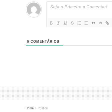
0
COMENTÁRIOS
Home
Política