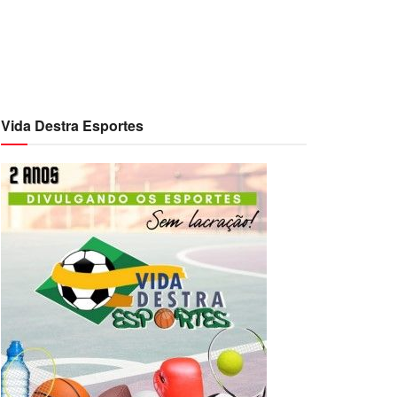
Vida Destra Esportes