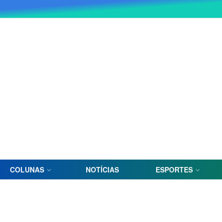
COLUNAS
NOTÍCIAS
ESPORTES