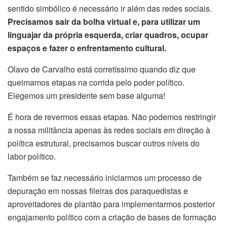
sentido simbólico é necessário ir além das redes sociais.
Precisamos sair da bolha virtual e, para utilizar um
linguajar da própria esquerda, criar quadros, ocupar
espaços e fazer o enfrentamento cultural.
Olavo de Carvalho está corretíssimo quando diz que
queimamos etapas na corrida pelo poder político.
Elegemos um presidente sem base alguma!
É hora de revermos essas etapas. Não podemos restringir
a nossa militância apenas às redes sociais em direção à
política estrutural, precisamos buscar outros níveis do
labor político.
Também se faz necessário iniciarmos um processo de
depuração em nossas fileiras dos paraquedistas e
aproveitadores de plantão para implementarmos posterior
engajamento político com a criação de bases de formação