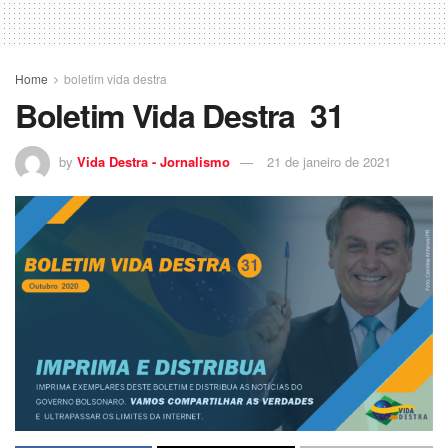
Home
boletim vida destra
Boletim Vida Destra 31
by
Vida Destra - Jornalismo
21 de janeiro de 2021