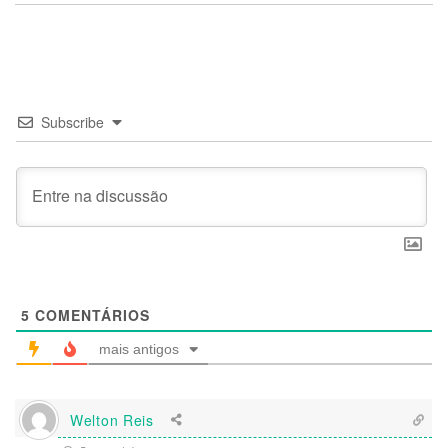
Subscribe
5
COMENTÁRIOS
mais antigos
Welton Reis