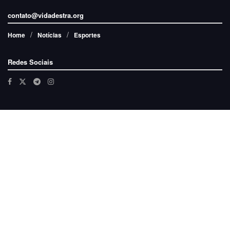
contato@vidadestra.org
Home
Notícias
Esportes
Redes Sociais