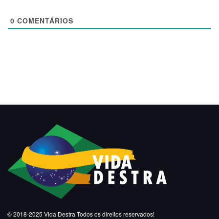
0
COMENTÁRIOS
© 2018-2025
Vida Destra
Todos os direitos reservados!