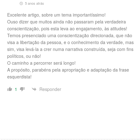
5 anos atrás
Excelente artigo, sobre um tema importantíssimo!
Ouso dizer que muitos ainda não passaram pela verdadeira
conscientização, pois esta leva ao engajamento, às atitudes!
Temos presenciado uma conscientização direcionada, que não
visa a libertação da pessoa, e o conhecimento da verdade, mas
sim, visa levá-la a crer numa narrativa construída, seja com fins
políticos, ou não!
O caminho a percorrer será longo!
A propósito, parabéns pela apropriação e adaptação da frase
esquerdista!
Responder
1