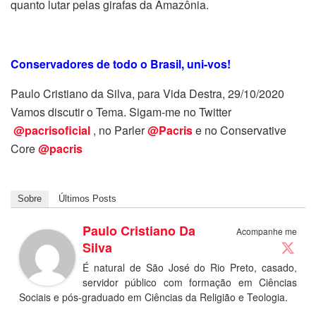
quanto lutar pelas girafas da Amazônia.
Conservadores de todo o Brasil, uni-vos!
Paulo Cristiano da Silva, para Vida Destra, 29/10/2020
Vamos discutir o Tema. Sigam-me no Twitter
@pacrisoficial
, no Parler
@Pacris
e no Conservative
Core
@pacris
Sobre
Últimos Posts
Paulo Cristiano Da
Acompanhe me
Silva
É natural de São José do Rio Preto, casado,
servidor público com formação em Ciências
Sociais e pós-graduado em Ciências da Religião e Teologia.