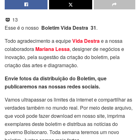
13
Esse é o nosso
Boletim Vida Destra 31
.
Todo agradecimento a equipe
Vida Destra
e a nossa
colaboradora
Mariana Lessa
, designer de negócios e
inovação, pela sugestão da criação do boletim, pela
criação das artes e diagramação.
Envie fotos da distribuição do Boletim, que
publicaremos nas nossas redes sociais.
Vamos ultrapassar os limites da internet e compartilhar as
verdades também no mundo real. Por meio deste arquivo,
que você pode fazer download em nosso site, imprima
exemplares deste boletim e distribua as notícias do
governo Bolsonaro. Toda semana teremos um novo