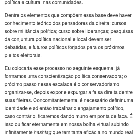
política e cultural nas comunidades.
Dentre os elementos que compõem essa base deve haver
conhecimento teórico dos pensadores da direita; cursos
sobre militância política; curso sobre lideranças; pesquisas
da conjuntura política nacional e local devem ser
debatidas, e futuros políticos forjados para os próximos
pleitos eleitorais.
Eu colocaria esse processo no seguinte esquema: já
formamos uma conscientização política conservadora; o
próximo passo nessa escalada é o conservadorismo
organizar-se, depois expor e expurgar a falsa direita dentre
suas fileiras. Concomitantemente, é necessário definir uma
identidade e só então trabalhar o engajamento político,
caso contrário, ficaremos dando murro em ponta de faca. É
isso ou ficar eternamente em nossa bolha virtual subindo
infinitamente
hashtag
que tem tanta eficácia no mundo real