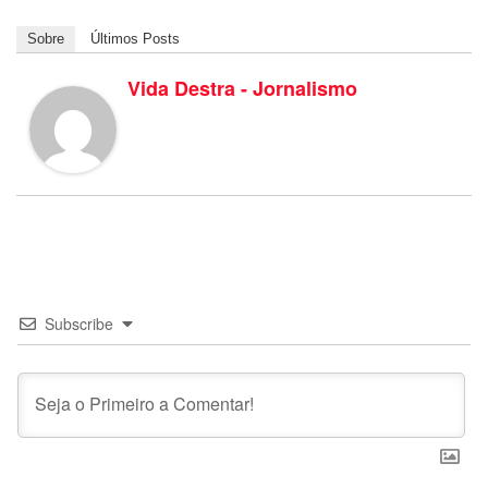
Sobre
Últimos Posts
Vida Destra - Jornalismo
Subscribe