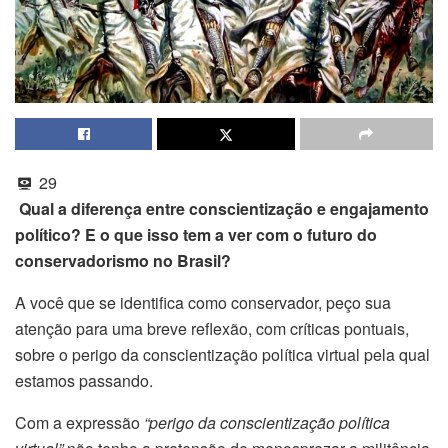
29
Qual a diferença entre conscientização e engajamento
político? E o que isso tem a ver com o futuro do
conservadorismo no Brasil?
A você que se identifica como conservador, peço sua
atenção para uma breve reflexão, com críticas pontuais,
sobre o perigo da conscientização política virtual pela qual
estamos passando.
Com a expressão
“perigo da conscientização política