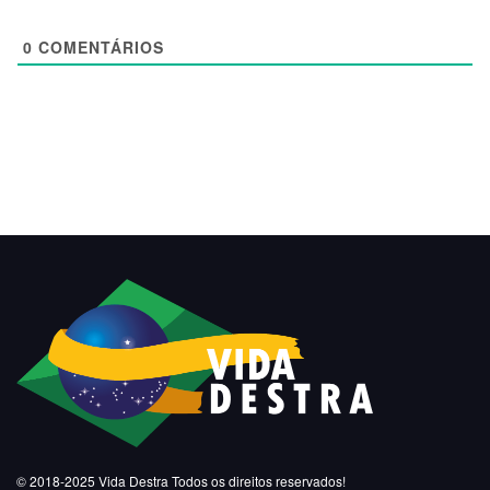
0
COMENTÁRIOS
© 2018-2025
Vida Destra
Todos os direitos reservados!