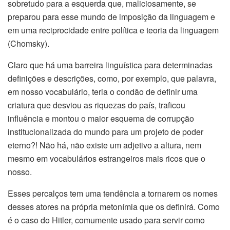
sobretudo para a esquerda que, maliciosamente, se
preparou para esse mundo de imposição da linguagem e
em uma reciprocidade entre política e teoria da linguagem
(Chomsky).
Claro que há uma barreira linguística para determinadas
definições e descrições, como, por exemplo, que palavra,
em nosso vocabulário, teria o condão de definir uma
criatura que desviou as riquezas do país, traficou
influência e montou o maior esquema de corrupção
institucionalizada do mundo para um projeto de poder
eterno?! Não há, não existe um adjetivo a altura, nem
mesmo em vocabulários estrangeiros mais ricos que o
nosso.
Esses percalços tem uma tendência a tornarem os nomes
desses atores na própria metonímia que os definirá. Como
é o caso do Hitler, comumente usado para servir como