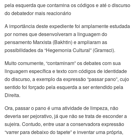
pela esquerda que contamina os códigos e até o discurso
do debatedor mais reacionário
A importância deste expediente foi amplamente estudada
por nomes que desenvolveram a linguagem do
pensamento Marxista (Bakhtin) e ampliaram as
possibilidades da “Hegemonia Cultural” (Gramsci).
Muito comumente, “contaminam” os debates com sua
linguagem específica e texto com códigos de identidade
do discurso, a exemplo da expressão “passar pano”, cujo
sentido foi forçado pela esquerda a ser entendido pela
Direita.
Ora, passar o pano é uma atividade de limpeza, não
deveria ser pejorativo, já que não se trata de esconder a
sujeira. Contudo, entre usar a conservadora expressão
“varrer para debaixo do tapete” e inventar uma própria,