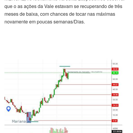
que o as ações da Vale estavam se recuperando de três
meses de baixa, com chances de tocar nas máximas
novamente em poucas semanas/Dias.