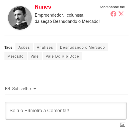
Nunes
Acompanhe me
Empreendedor, colunista
da seção Desnudando o Mercado!
Tags:
Ações
Análises
Desnudando o Mercado
Mercado
Vale
Vale Do Rio Doce
Subscribe