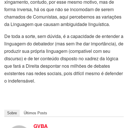
xingamento, contudo, por esse mesmo motivo, mas de
forma inversa, há os que não se incomodam de serem
chamados de Comunistas, aqui percebemos as variações
da Linguagem que causam ambiguidade linguística.
De toda a sorte, sem dúvida, é a capacidade de entender a
linguagem do debatedor (mas sem lhe dar importância), de
produzir sua própria linguagem (compatível com seu
discurso) e de ter conteúdo disposto no xadrez da lógica
que fará a Direita despontar nos milhões de debates
existentes nas redes sociais, pois difícil mesmo é defender
o indefensável.
Sobre
Últimos Posts
GVBA