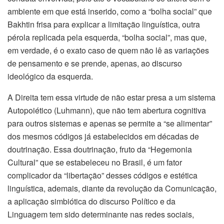
ambiente em que está inserido, como a “bolha social” que
Bakhtin frisa para explicar a limitação linguística, outra
pérola replicada pela esquerda, “bolha social”, mas que,
em verdade, é o exato caso de quem não lê as variações
de pensamento e se prende, apenas, ao discurso
ideológico da esquerda.
A Direita tem essa virtude de não estar presa a um sistema
Autopoiético (Luhmann), que não tem abertura cognitiva
para outros sistemas e apenas se permite a “se alimentar”
dos mesmos códigos já estabelecidos em décadas de
doutrinação. Essa doutrinação, fruto da “Hegemonia
Cultural” que se estabeleceu no Brasil, é um fator
complicador da “libertação” desses códigos e estética
linguística, ademais, diante da revolução da Comunicação,
a aplicação simbiótica do discurso Político e da
Linguagem tem sido determinante nas redes sociais,