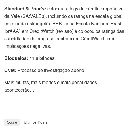
Standard & Poor’s:
colocou ratings de crédito corporativo
da Vale (SA:VALE3), incluindo os ratings na escala global
em moeda estrangeira ‘BBB-’ e na Escala Nacional Brasil
‘brAAA’, em CreditWatch (revisão) e colocou os ratings das
subsidiárias da empresa também em CreditWatch com
implicações negativas.
Bloqueios:
11,8 bilhões
CVM:
Processo de investigação aberto
Mais multas, mais mortos e mais penalidades
acontecerão…
Sobre
Últimos Posts