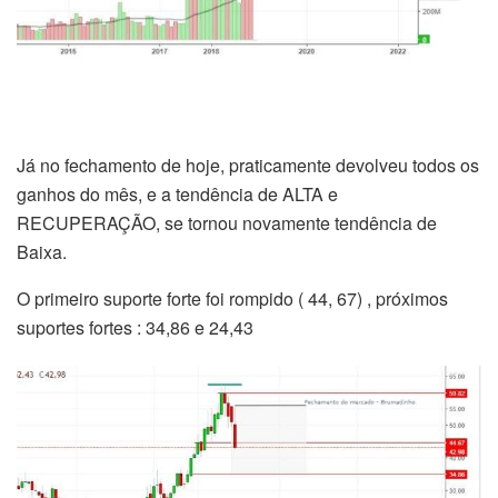
Já no fechamento de hoje, praticamente devolveu todos os
ganhos do mês, e a tendência de ALTA e
RECUPERAÇÃO, se tornou novamente tendência de
Baixa.
O primeiro suporte forte foi rompido ( 44, 67) , próximos
suportes fortes : 34,86 e 24,43