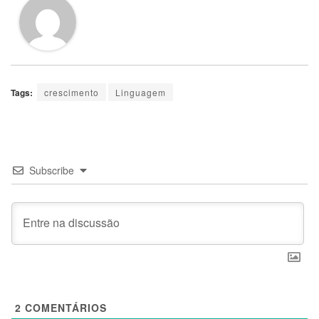
Tags:
crescimento
Linguagem
Subscribe
2
COMENTÁRIOS