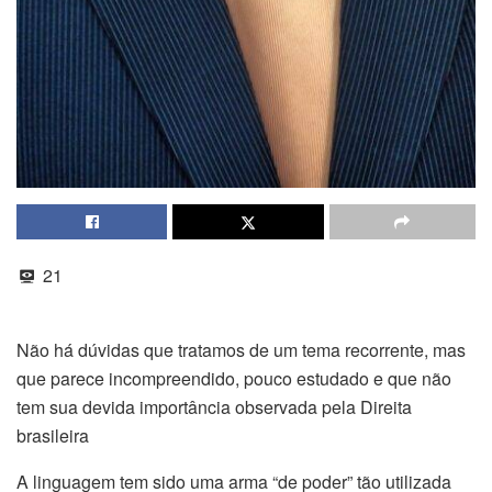
21
Não há dúvidas que tratamos de um tema recorrente, mas
que parece incompreendido, pouco estudado e que não
tem sua devida importância observada pela Direita
brasileira
A linguagem tem sido uma arma “de poder” tão utilizada