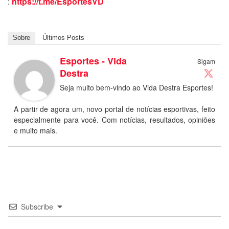
:
https://t.me/EsportesVD
Sobre
Últimos Posts
Esportes - Vida
Sigam
Destra
Seja muito bem-vindo ao Vida Destra Esportes!
A partir de agora um, novo portal de notícias esportivas, feito
especialmente para você. Com notícias, resultados, opiniões
e muito mais.
Subscribe