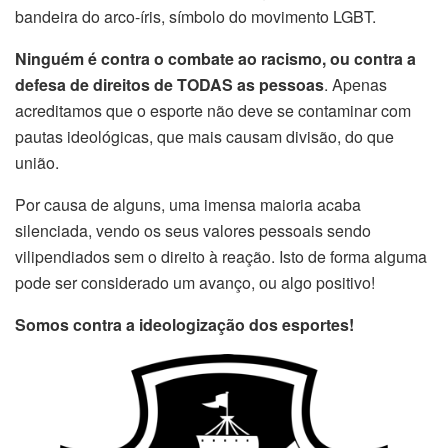
bandeira do arco-íris, símbolo do movimento LGBT.
Ninguém é contra o combate ao racismo, ou contra a
defesa de direitos de TODAS as pessoas
. Apenas
acreditamos que o esporte não deve se contaminar com
pautas ideológicas, que mais causam divisão, do que
união.
Por causa de alguns, uma imensa maioria acaba
silenciada, vendo os seus valores pessoais sendo
vilipendiados sem o direito à reação. Isto de forma alguma
pode ser considerado um avanço, ou algo positivo!
Somos contra a ideologização dos esportes!