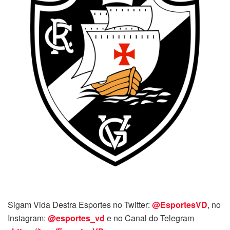
Sigam Vida Destra Esportes no Twitter:
@EsportesVD
, no
Instagram:
@esportes_vd
e no Canal do Telegram