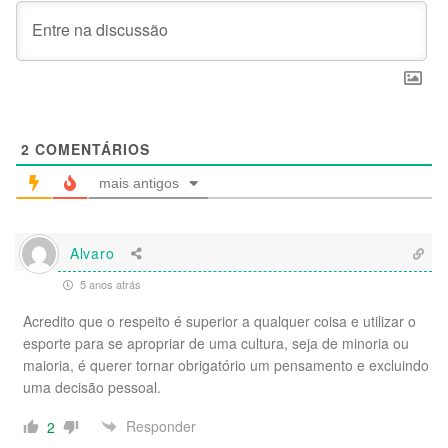
2
COMENTÁRIOS
mais antigos
Alvaro
5 anos atrás
Acredito que o respeito é superior a qualquer coisa e utilizar o
esporte para se apropriar de uma cultura, seja de minoria ou
maioria, é querer tornar obrigatório um pensamento e excluindo
uma decisão pessoal.
Responder
2