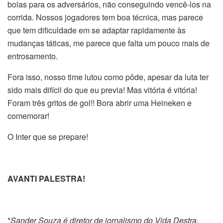
bolas para os adversários, não conseguindo vencê-los na
corrida. Nossos jogadores tem boa técnica, mas parece
que tem dificuldade em se adaptar rapidamente às
mudanças táticas, me parece que falta um pouco mais de
entrosamento.
Fora isso, nosso time lutou como pôde, apesar da luta ter
sido mais difícil do que eu previa! Mas vitória é vitória!
Foram três gritos de gol!! Bora abrir uma Heineken e
comemorar!
O Inter que se prepare!
AVANTI PALESTRA!
*
Sander Souza é diretor de jornalismo do Vida Destra.