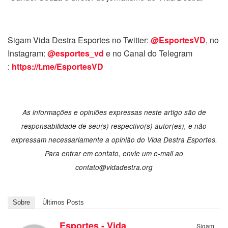
Sigam Vida Destra Esportes no Twitter:
@EsportesVD
, no
Instagram:
@esportes_vd
e no Canal do Telegram
:
https://t.me/EsportesVD
As informações e opiniões expressas neste artigo são de
responsabilidade de seu(s) respectivo(s) autor(es), e não
expressam necessariamente a opinião do Vida Destra Esportes.
Para entrar em contato, envie um e-mail ao
contato@vidadestra.org
Sobre
Últimos Posts
Esportes - Vida
Sigam