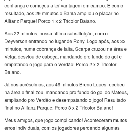
confiança e começou a ter vantagem em campo. E como
resultado, aos 29 minutos o Bahia ampliou o placar no
Allianz Parque! Porco 1 x 2 Tricolor Baiano.
Aos 32 minutos, nossa última substituição, com o
Deyverson entrando no lugar de Rony. Logo após, aos 33
minutos, numa cobrança de falta, Scarpa cruzou na área e
Veiga desviou de cabeça, mandando pro fundo do gol e
empatando o jogo para o Verdão! Porco 2 x 2 Tricolor
Baiano.
Já nos acréscimos, aos 46 minutos Breno Lopes recebeu
na área e finalizou, mandando pro fundo do gol do Mateus,
ampliando pro Verdão e desempatando o jogo! Resultado
final no Allianz Parque: Porco 3 x 2 Tricolor Baiano!
Meus amigos, que jogo complicando! Aconteceram muitos
erros individuais, com os jogadores perdendo algumas