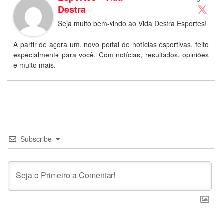
Destra
Seja muito bem-vindo ao Vida Destra Esportes!
A partir de agora um, novo portal de notícias esportivas, feito
especialmente para você. Com notícias, resultados, opiniões
e muito mais.
Subscribe