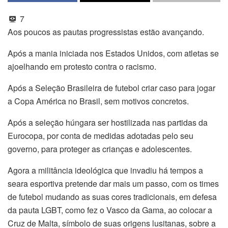
7
Aos poucos as pautas progressistas estão avançando.
Após a mania iniciada nos Estados Unidos, com atletas se
ajoelhando em protesto contra o racismo.
Após a Seleção Brasileira de futebol criar caso para jogar
a Copa América no Brasil, sem motivos concretos.
Após a seleção húngara ser hostilizada nas partidas da
Eurocopa, por conta de medidas adotadas pelo seu
governo, para proteger as crianças e adolescentes.
Agora a militância ideológica que invadiu há tempos a
seara esportiva pretende dar mais um passo, com os times
de futebol mudando as suas cores tradicionais, em defesa
da pauta LGBT, como fez o Vasco da Gama, ao colocar a
Cruz de Malta, símbolo de suas origens lusitanas, sobre a