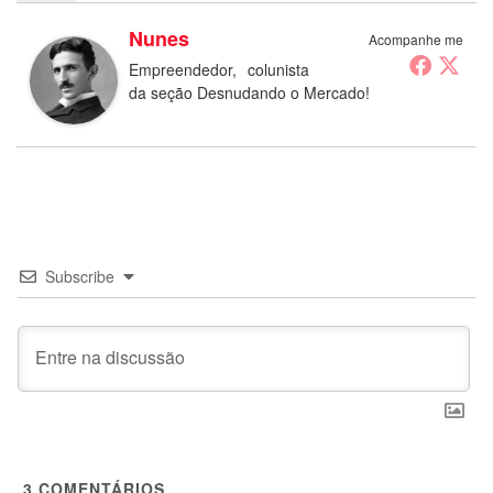
Nunes
Acompanhe me
Empreendedor, colunista
da seção Desnudando o Mercado!
Subscribe
3
COMENTÁRIOS