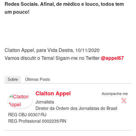
Redes Sociais. Afinal, de médico e louco, todos tem
um pouco!
Claiton Appel, para Vida Destra, 10/11/2020
Vamos discutir o Tema! Sigam-me no Twitter
@appel67
Sobre
Últimos Posts
Claiton Appel
Acompanhe me
Jornalista
Diretor da Ordem dos Jornalistas do Brasil
REG OBJ 00307/RJ
REG Profissional 0002235/RN