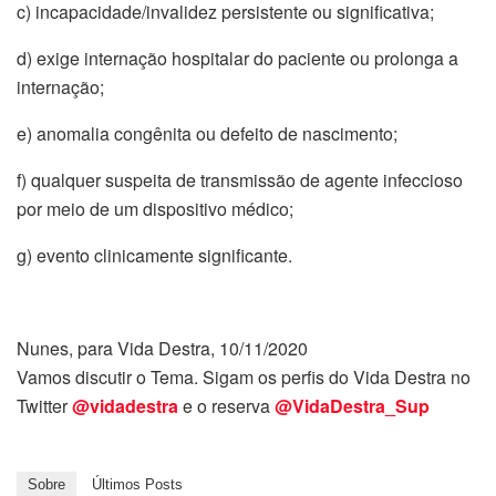
c) incapacidade/invalidez persistente ou significativa;
d) exige internação hospitalar do paciente ou prolonga a
internação;
e) anomalia congênita ou defeito de nascimento;
f) qualquer suspeita de transmissão de agente infeccioso
por meio de um dispositivo médico;
g) evento clinicamente significante.
Nunes, para Vida Destra, 10/11/2020
Vamos discutir o Tema. Sigam os perfis do Vida Destra no
Twitter
@vidadestra
e o reserva
@VidaDestra_Sup
Sobre
Últimos Posts