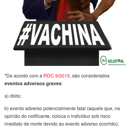
*
De acordo com a
RDC 9/2015
, são considerados
eventos adversos graves
:
a) óbito;
b) evento adverso potencialmente fatal (aquele que, na
opinião do notificante, coloca o indivíduo sob risco
imediato de morte devido ao evento adverso ocorrido);