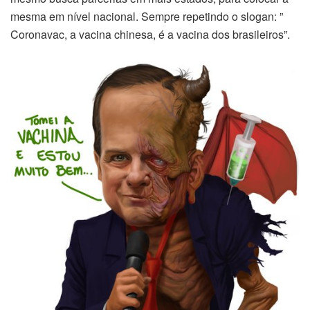
mesma em nível nacional. Sempre repetindo o slogan: ”
Coronavac, a vacina chinesa, é a vacina dos brasileiros”.