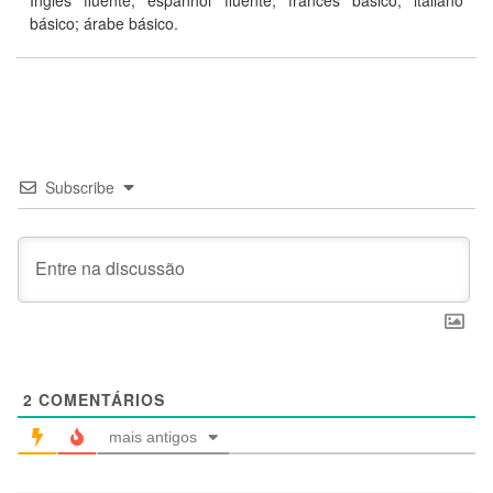
básico; árabe básico.
Subscribe
2
COMENTÁRIOS
mais antigos