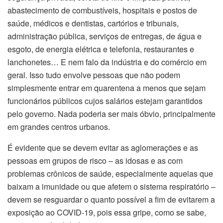
abastecimento de combustíveis, hospitais e postos de
saúde, médicos e dentistas, cartórios e tribunais,
administração pública, serviços de entregas, de água e
esgoto, de energia elétrica e telefonia, restaurantes e
lanchonetes… E nem falo da indústria e do comércio em
geral. Isso tudo envolve pessoas que não podem
simplesmente entrar em quarentena a menos que sejam
funcionários públicos cujos salários estejam garantidos
pelo governo. Nada poderia ser mais óbvio, principalmente
em grandes centros urbanos.
É evidente que se devem evitar as aglomerações e as
pessoas em grupos de risco – as idosas e as com
problemas crônicos de saúde, especialmente aquelas que
baixam a imunidade ou que afetem o sistema respiratório –
devem se resguardar o quanto possível a fim de evitarem a
exposição ao COVID-19, pois essa gripe, como se sabe,