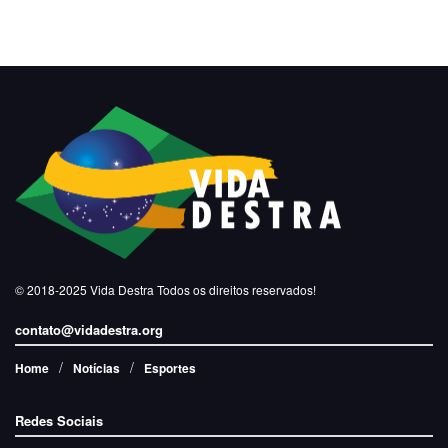
© 2018-2025
Vida Destra
Todos os direitos reservados!
contato@vidadestra.org
Home
Notícias
Esportes
Redes Sociais