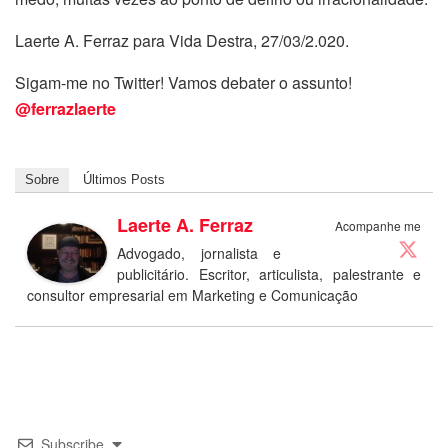
Laerte A. Ferraz para Vida Destra, 27/03/2.020.
Sigam-me no Twitter! Vamos debater o assunto!
@ferrazlaerte
Sobre
Últimos Posts
Laerte A. Ferraz
Acompanhe me
Advogado, jornalista e
publicitário. Escritor, articulista, palestrante e
consultor empresarial em Marketing e Comunicação
Subscribe