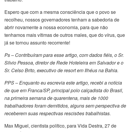
Espero que com a mesma consciência que o povo se
recolheu, nossos governadores tenham a sabedoria de
abrir novamente a nossa economia, para que não
tenhamos mais vítimas de outros males, que do vírus, que
já se tornou assunto recorrente!
Ps – Contribuíram para esse artigo, com dados fiéis, o Sr.
Silvio Pessoa, diretor de Rede Hoteleira em Salvador e o
Sr. Celso Brito, executivo de resort em Ilhéus na Bahia.
PPS – Enquanto eu escrevia este artigo, recebi a notícia
de que em Franca/SP, principal polo calçadista do Brasil,
na primeira semana de quarentena, mais de 1000
trabalhadores foram demitidos, alguns sem perspectiva de
receberem suas respectivas rescisões trabalhistas.
Max Miguel, cientista político, para Vida Destra, 27 de