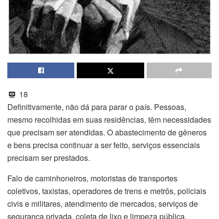
18
Definitivamente, não dá para parar o país. Pessoas,
mesmo recolhidas em suas residências, têm necessidades
que precisam ser atendidas. O abastecimento de gêneros
e bens precisa continuar a ser feito, serviços essenciais
precisam ser prestados.
Falo de caminhoneiros, motoristas de transportes
coletivos, taxistas, operadores de trens e metrôs, policiais
civis e militares, atendimento de mercados, serviços de
segurança privada, coleta de lixo e limpeza pública,