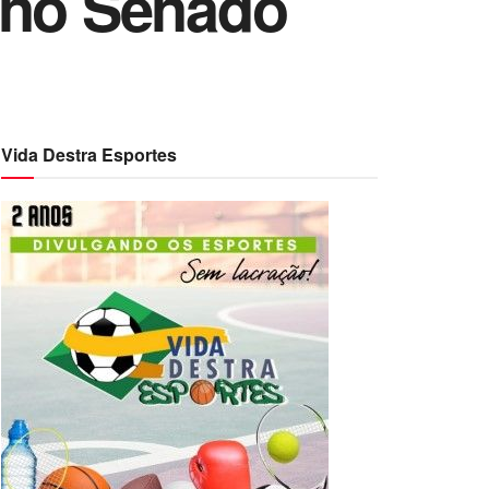
 no Senado
Vida Destra Esportes