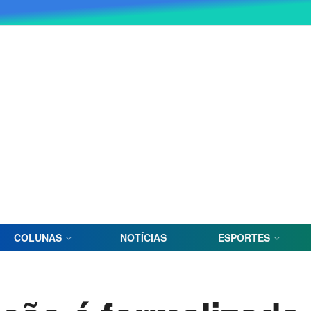
COLUNAS
NOTÍCIAS
ESPORTES