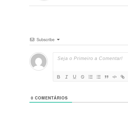
Subscribe
0
COMENTÁRIOS