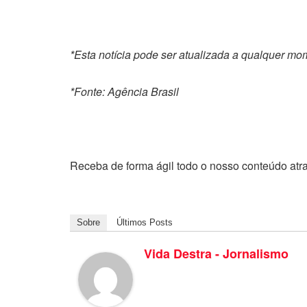
*Esta notícia pode ser atualizada a qualquer m
*Fonte: Agência Brasil
Receba de forma ágil todo o nosso conteúdo atr
Sobre
Últimos Posts
Vida Destra - Jornalismo