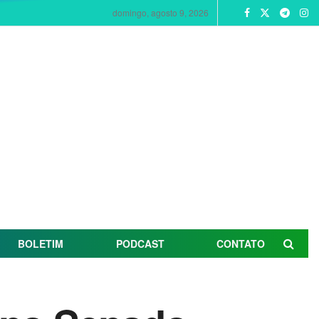
domingo, agosto 9, 2026
BOLETIM
PODCAST
CONTATO