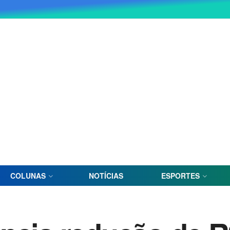
COLUNAS
NOTÍCIAS
ESPORTES