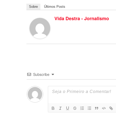
Sobre
Últimos Posts
Vida Destra - Jornalismo
Subscribe