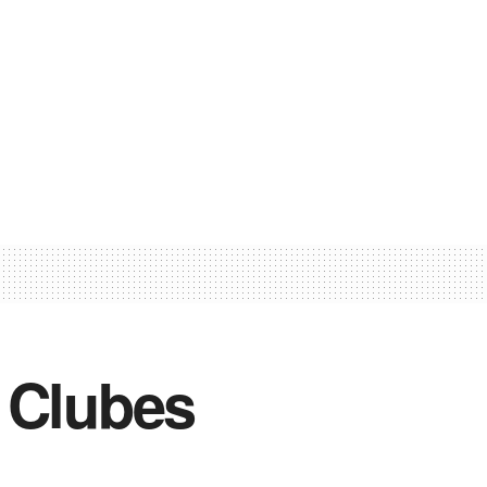
 Clubes