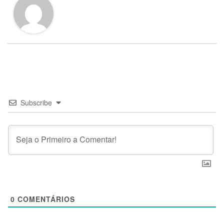
Subscribe
0
COMENTÁRIOS