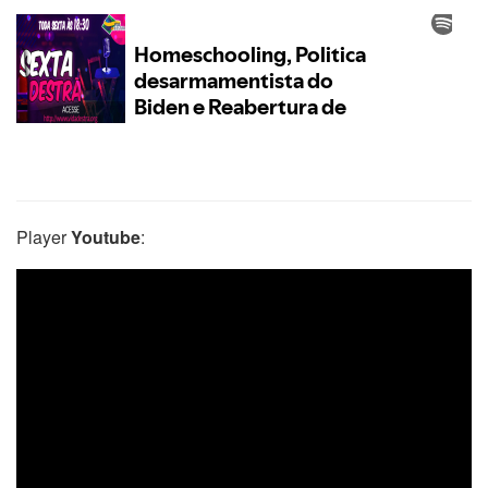
Player
Youtube
: