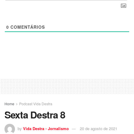
0
COMENTÁRIOS
Home
Podcast Vida Destra
Sexta Destra 8
by
Vida Destra - Jornalismo
20 de agosto de 2021