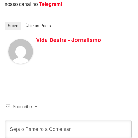
nosso canal no
Telegram!
Sobre
Últimos Posts
Vida Destra - Jornalismo
Subscribe