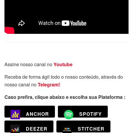
Assine nosso canal no
Youtube
Receba de forma ágil todo o nosso conteúdo, através do
nosso canal no
Telegram!
Caso prefira, clique abaixo e escolha sua Plataforma :
ANCHOR
SPOTIFY
DEEZER
STITCHER