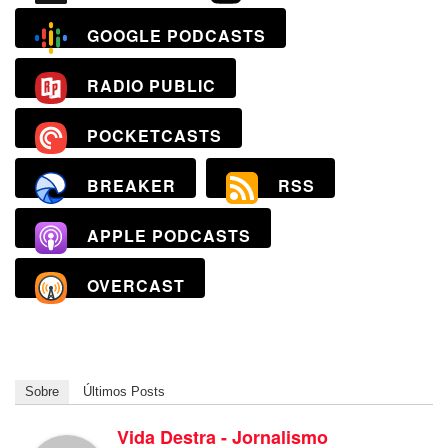
GOOGLE PODCASTS
RADIO PUBLIC
POCKETCASTS
BREAKER
RSS
APPLE PODCASTS
OVERCAST
Sobre
Últimos Posts
Vida Destra - Jornalismo