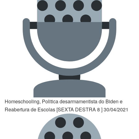
Homeschooling, Politica desarmamentista do Biden e
Reabertura de Escolas [SEXTA DESTRA 8 ] 30/04/2021