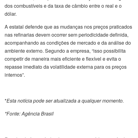
dos combustíveis e da taxa de câmbio entre o real e o
dólar.
A estatal defende que as mudanças nos preços praticados
nas refinarias devem ocorrer sem periodicidade definida,
acompanhando as condições de mercado e da análise do
ambiente externo. Segundo a empresa, “isso possibilita
competir de maneira mais eficiente e flexível e evita o
repasse imediato da volatilidade externa para os preços
internos”.
*
Esta notícia pode ser atualizada a qualquer momento.
*Fonte: Agência Brasil