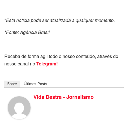
*
Esta notícia pode ser atualizada a qualquer momento.
*Fonte: Agência Brasil
Receba de forma ágil todo o nosso conteúdo, através do
nosso canal no
Telegram!
Sobre
Últimos Posts
Vida Destra - Jornalismo