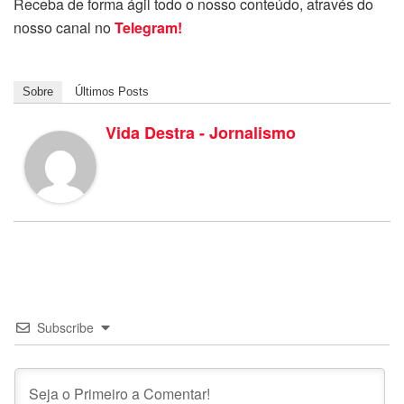
Receba de forma ágil todo o nosso conteúdo, através do
nosso canal no
Telegram!
Sobre
Últimos Posts
Vida Destra - Jornalismo
Subscribe