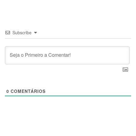
Subscribe
0
COMENTÁRIOS