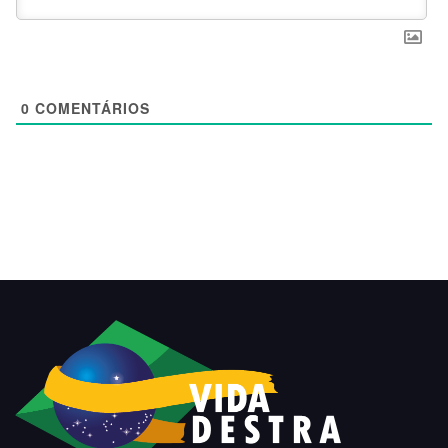
0
COMENTÁRIOS