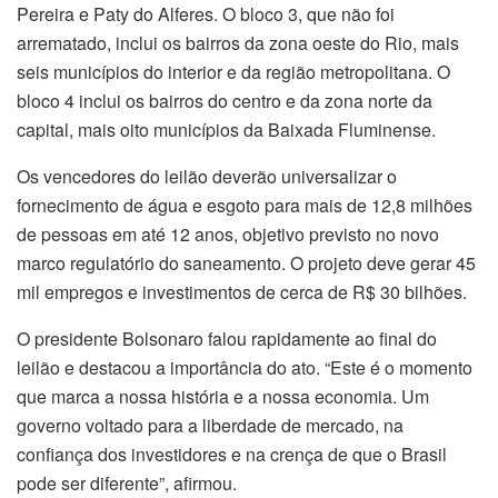
Pereira e Paty do Alferes. O bloco 3, que não foi
arrematado, inclui os bairros da zona oeste do Rio, mais
seis municípios do interior e da região metropolitana. O
bloco 4 inclui os bairros do centro e da zona norte da
capital, mais oito municípios da Baixada Fluminense.
Os vencedores do leilão deverão universalizar o
fornecimento de água e esgoto para mais de 12,8 milhões
de pessoas em até 12 anos, objetivo previsto no novo
marco regulatório do saneamento. O projeto deve gerar 45
mil empregos e investimentos de cerca de R$ 30 bilhões.
O presidente Bolsonaro falou rapidamente ao final do
leilão e destacou a importância do ato. “Este é o momento
que marca a nossa história e a nossa economia. Um
governo voltado para a liberdade de mercado, na
confiança dos investidores e na crença de que o Brasil
pode ser diferente”, afirmou.