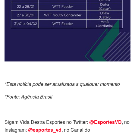
*Esta notícia pode ser atualizada a qualquer momento
*Fonte: Agência Brasil
Sigam Vida Destra Esportes no Twitter:
@EsportesVD
, no
Instagram:
@esportes_vd
,
no Canal do