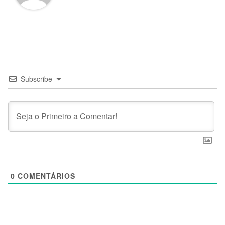
Subscribe
0
COMENTÁRIOS