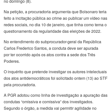
no domingo (8).
Na petição, a procuradoria argumenta que Bolsonaro teria
feito a incitação pública ao crime ao publicar um vídeo nas
redes sociais, no dia 10 de janeiro, que tinha como tema o
questionamento da regularidade das eleições de 2022.
No entendimento do subprocurador-geral da República
Carlos Frederico Santos, a conduta deve ser apurada
por ter ocorrido após os atos contra a sede dos Três
Poderes.
O inquérito que pretende investigar os autores intelectuais
dos atos antidemocráticos foi solicitado ontem (13) ao STF
pela procuradoria.
A PGR adotou como linha de investigação a apuração das
condutas “omissiva e comissiva” dos investigados.
Segundo o órgão, a medida vai permitir agilidade no