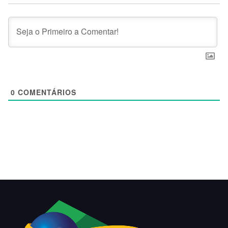
0
COMENTÁRIOS