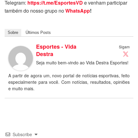
Telegram:
https://t.me/EsportesVD
e venham participar
também do nosso grupo no
WhatsApp
!
Sobre
Últimos Posts
Esportes - Vida
Sigam
Destra
Seja muito bem-vindo ao Vida Destra Esportes!
A partir de agora um, novo portal de notícias esportivas, feito
especialmente para você. Com notícias, resultados, opiniões
e muito mais.
Subscribe