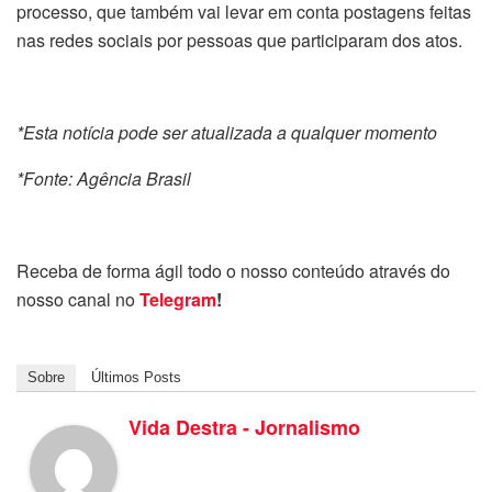
processo, que também vai levar em conta postagens feitas
nas redes sociais por pessoas que participaram dos atos.
*Esta notícia pode ser atualizada a qualquer momento
*Fonte: Agência Brasil
Receba de forma ágil todo o nosso conteúdo através do
nosso canal no
Telegram
!
Sobre
Últimos Posts
Vida Destra - Jornalismo