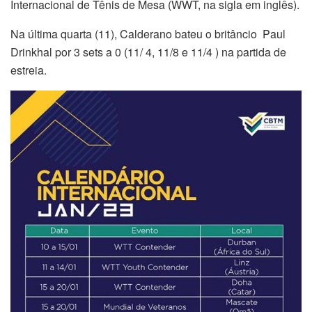
Internacional de Tênis de Mesa (WWT, na sigla em inglês).
Na última quarta (11), Calderano bateu o britâncio Paul
Drinkhal por 3 sets a 0 (11/ 4, 11/8 e 11/4 ) na partida de
estreia.