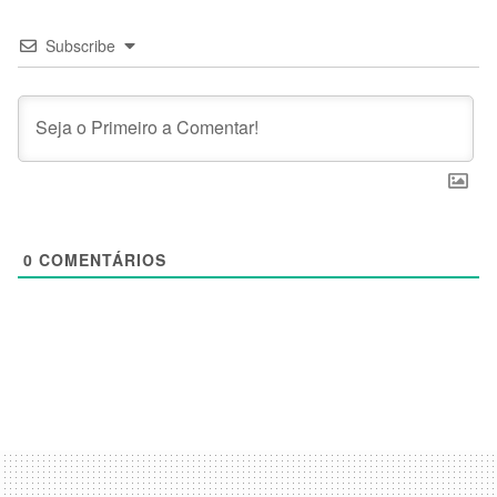
Subscribe
0
COMENTÁRIOS