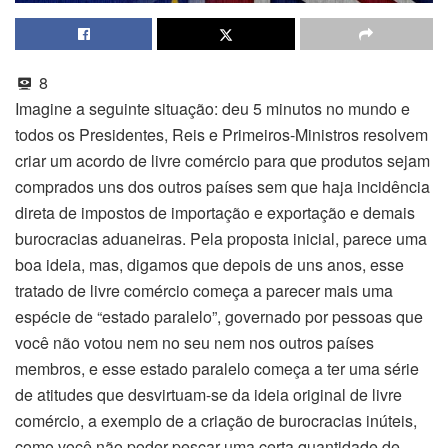
8
Imagine a seguinte situação: deu 5 minutos no mundo e
todos os Presidentes, Reis e Primeiros-Ministros resolvem
criar um acordo de livre comércio para que produtos sejam
comprados uns dos outros países sem que haja incidência
direta de impostos de importação e exportação e demais
burocracias aduaneiras. Pela proposta inicial, parece uma
boa ideia, mas, digamos que depois de uns anos, esse
tratado de livre comércio começa a parecer mais uma
espécie de “estado paralelo”, governado por pessoas que
você não votou nem no seu nem nos outros países
membros, e esse estado paralelo começa a ter uma série
de atitudes que desvirtuam-se da ideia original de livre
comércio, a exemplo de a criação de burocracias inúteis,
como você não poder pescar uma certa quantidade de