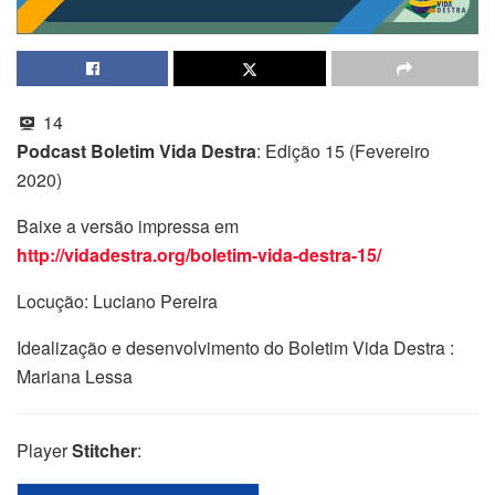
14
Podcast Boletim Vida Destra
: Edição 15 (Fevereiro
2020)
Baixe a versão impressa em
http://vidadestra.org/boletim-vida-destra-15/
Locução: Luciano Pereira
Idealização e desenvolvimento do Boletim Vida Destra :
Mariana Lessa
Player
Stitcher
: