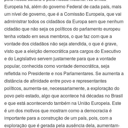
Europeia há, além do governo Federal de cada país, mais
um nível de governo, que é a Comissão Europeia, que vai
administrar todos os cidadãos da Europa sem que nenhum
cidadão que não seja os políticos do parlamento europeu
tenha votado em seus membros, o que faz com que a
vontade dos cidadãos não seja atendida, o que é grave,
visto que a eleição democrática para cargos do Executivo
e do Legislativo servem justamente para que a vontade
popular, conhecida como vontade democrática, seja
refletida no Presidente e nos Parlamentares. Se aumenta a
distância de afinidade entre povo e representantes
políticos, aumenta-se, necessariamente, a exploração do
povo pelo estado, algo que acontece há décadas no Brasil
e que está acontecendo também na União Europeia. Este
é um dos motivos que mostram como a democracia é
importante para a construção de um país, pois, com a
exploração que é gerada pela ausência dela, aumentam-