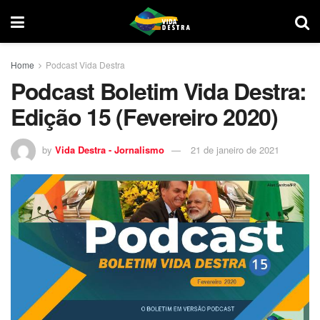
Home
Podcast Vida Destra
Podcast Boletim Vida Destra:
Edição 15 (Fevereiro 2020)
by
Vida Destra - Jornalismo
21 de janeiro de 2021