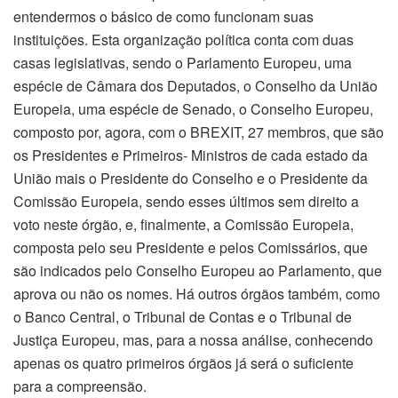
entendermos o básico de como funcionam suas
instituições. Esta organização política conta com duas
casas legislativas, sendo o Parlamento Europeu, uma
espécie de Câmara dos Deputados, o Conselho da União
Europeia, uma espécie de Senado, o Conselho Europeu,
composto por, agora, com o BREXIT, 27 membros, que são
os Presidentes e Primeiros- Ministros de cada estado da
União mais o Presidente do Conselho e o Presidente da
Comissão Europeia, sendo esses últimos sem direito a
voto neste órgão, e, finalmente, a Comissão Europeia,
composta pelo seu Presidente e pelos Comissários, que
são indicados pelo Conselho Europeu ao Parlamento, que
aprova ou não os nomes. Há outros órgãos também, como
o Banco Central, o Tribunal de Contas e o Tribunal de
Justiça Europeu, mas, para a nossa análise, conhecendo
apenas os quatro primeiros órgãos já será o suficiente
para a compreensão.