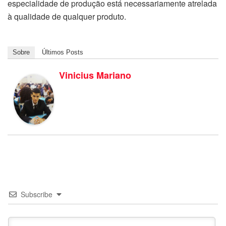
especialidade de produção está necessariamente atrelada
à qualidade de qualquer produto.
Sobre
Últimos Posts
Vinicius Mariano
Subscribe