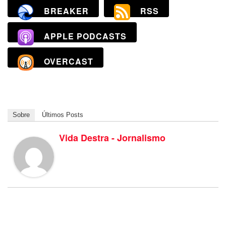
BREAKER
RSS
APPLE PODCASTS
OVERCAST
Sobre
Últimos Posts
Vida Destra - Jornalismo