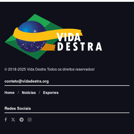
© 2018-2025
Vida Destra
Todos os direitos reservados!
contato@vidadestra.org
Home
Notícias
Esportes
Redes Sociais