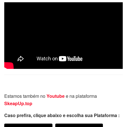
Estamos também no
Youtube
e na plataforma
SkeapUp.top
Caso prefira, clique abaixo e escolha sua Plataforma :