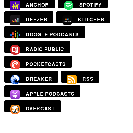
ANCHOR
SPOTIFY
DEEZER
STITCHER
GOOGLE PODCASTS
RADIO PUBLIC
POCKETCASTS
BREAKER
RSS
APPLE PODCASTS
OVERCAST