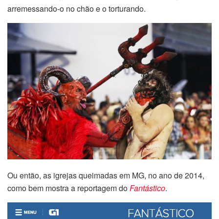
arremessando-o no chão e o torturando.
Ou então, as igrejas queimadas em MG, no ano de 2014,
como bem mostra a reportagem do
Fantástico
.