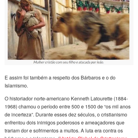
E assim foi também a respeito dos Bárbaros e o do
Islamismo.
O historiador norte-americano Kenneth Latourette (1884-
1968) chamou o período entre 500 e 1500 de “os mil anos
de incerteza”. Durante esses dez séculos, o cristianismo
enfrentou dois inimigos poderosos e ameaçadores que
trariam dor e sofrimentos a muitos. A luta era contra os