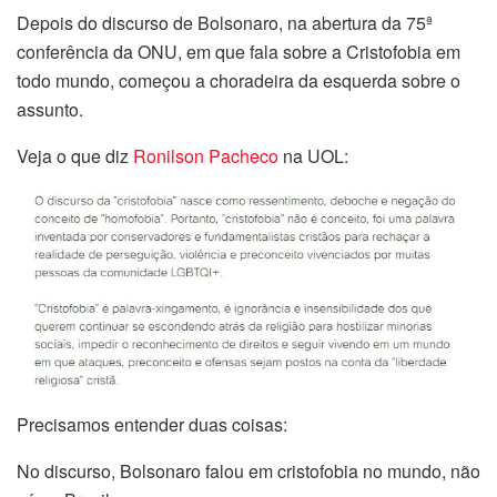
Depois do discurso de Bolsonaro, na abertura da 75ª
conferência da ONU, em que fala sobre a Cristofobia em
todo mundo, começou a choradeira da esquerda sobre o
assunto.
Veja o que diz
Ronilson Pacheco
na UOL:
Precisamos entender duas coisas:
No discurso, Bolsonaro falou em cristofobia no mundo, não