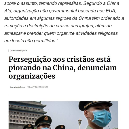
sobre o assunto, temendo represálias. Segundo a China
Aid, organização não governmental baseada nos EUA,
autoridades em algumas regiões da China têm ordenado a
remoção e destruição de cruzes nas igrejas, além de
ameaçar e prender quem organize atividades religiosas
em locais não permitidos.”