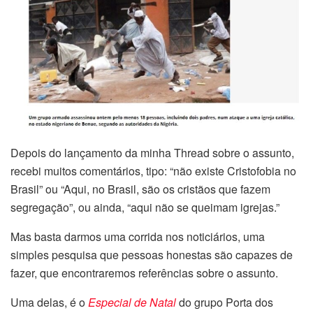
Depois do lançamento da minha Thread sobre o assunto,
recebi muitos comentários, tipo: “não existe Cristofobia no
Brasil” ou “Aqui, no Brasil, são os cristãos que fazem
segregação”, ou ainda, “aqui não se queimam igrejas.”
Mas basta darmos uma corrida nos noticiários,
uma
simples pesquisa que pessoas honestas são capazes de
fazer
, que encontraremos referências sobre o assunto.
Uma delas, é o
Especial de Natal
do grupo Porta dos