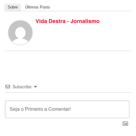
Sobre
Últimos Posts
Vida Destra - Jornalismo
Subscribe