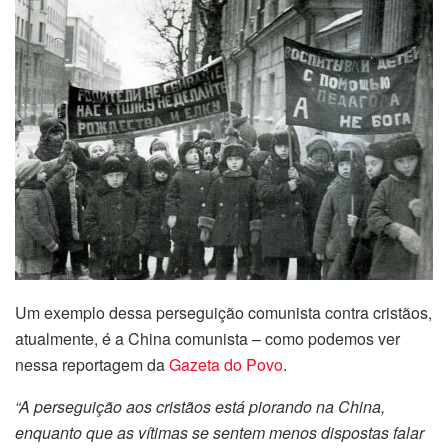
Um exemplo dessa perseguição comunista contra cristãos,
atualmente, é a China comunista – como podemos ver
nessa reportagem da
Gazeta do Povo
.
“A perseguição aos cristãos está piorando na China,
enquanto que as vítimas se sentem menos dispostas falar