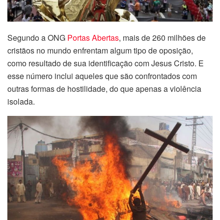
Segundo a ONG
Portas Abertas
,
mais de 260 milhões de
cristãos no mundo enfrentam algum tipo de oposição,
como resultado de sua identificação com Jesus Cristo. E
esse número
inclui aqueles que são confrontados com
outras formas de hostilidade, do que apenas a violência
isolada.