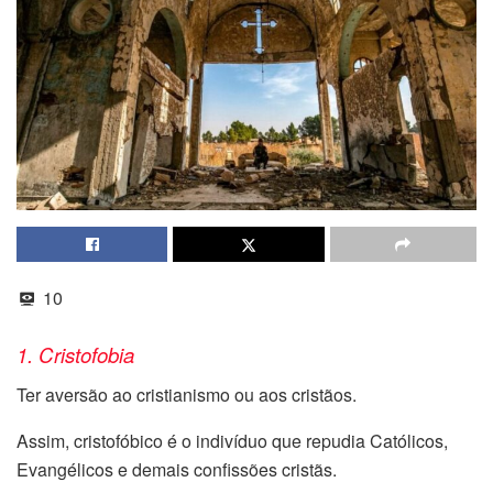
10
1. Cristofobia
Ter aversão ao cristianismo ou aos cristãos.
Assim, cristofóbico é o indivíduo que repudia Católicos,
Evangélicos e
demais confissões cristãs.