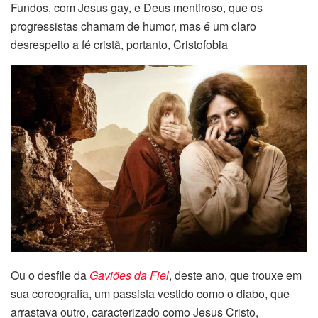
Fundos, com Jesus gay, e Deus mentiroso, que os
progressistas chamam de humor, mas é um claro
desrespeito a fé cristã, portanto, Cristofobia
Ou o desfile da
Gaviões da Fiel
, deste ano, que trouxe em
sua coreografia, um passista vestido como o diabo, que
arrastava outro, caracterizado como Jesus Cristo,