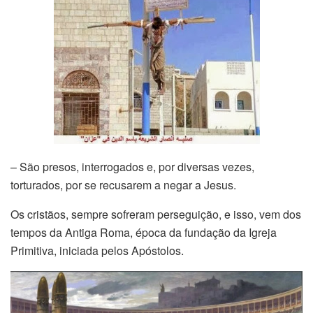
– São presos, interrogados e, por diversas vezes,
torturados, por se recusarem a negar a Jesus.
Os cristãos, sempre sofreram perseguição, e isso, vem dos
tempos da Antiga Roma, época da fundação da Igreja
Primitiva, iniciada pelos Apóstolos.