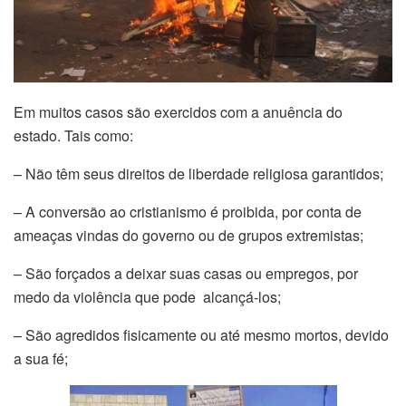
Em muitos casos são exercidos com a anuência do
estado. Tais como:
– Não têm seus direitos de liberdade religiosa garantidos;
–
A conversão ao cristianismo é proibida, por conta de
ameaças vindas do governo ou de grupos extremistas;
–
São forçados a deixar suas casas ou empregos, por
medo da violência que pode alcançá-los;
– São agredidos fisicamente ou até mesmo mortos, devido
a sua fé;