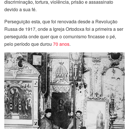
discriminação, tortura, violência, prisão e assassinato
devido a sua fé.
Perseguição esta, que foi renovada desde a Revolução
Russa de 1917, onde a Igreja Ortodoxa foi a primeira a ser
perseguida onde quer que o comunismo fincasse o pé,
pelo período que durou
70 anos
.