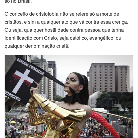
só no Brasil.
O conceito de cristofobia não se refere só a morte de
cristãos, e sim a qualquer ato que vá contra essa crença.
Ou seja, qualquer hostilidade contra pessoa que tenha
identificação com Cristo, seja católico, evangélico, ou
qualquer denominação cristã.