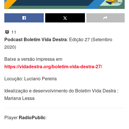
11
Podcast Boletim Vida Destra
: Edição 27 (Setembro
2020)
Baixe a versão impressa em
https://vidadestra.org/boletim-vida-destra-27/
Locução: Luciano Pereira
Idealização e desenvolvimento do Boletim Vida Destra :
Mariana Lessa
Player
RadioPublic
: