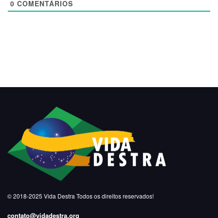
0
COMENTÁRIOS
© 2018-2025
Vida Destra
Todos os direitos reservados!
contato@vidadestra.org