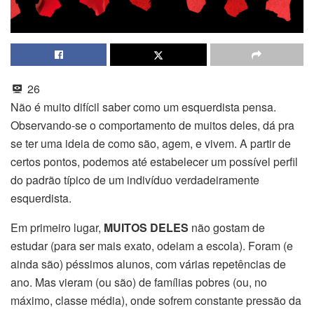
26
Não é muito difícil saber como um esquerdista pensa.
Observando-se o comportamento de muitos deles, dá pra
se ter uma ideia de como são, agem, e vivem. A partir de
certos pontos, podemos até estabelecer um possível perfil
do padrão típico de um indivíduo verdadeiramente
esquerdista.
Em primeiro lugar,
MUITOS DELES
não gostam de
estudar (para ser mais exato, odeiam a escola). Foram (e
ainda são) péssimos alunos, com várias repetências de
ano. Mas vieram (ou são) de famílias pobres (ou, no
máximo, classe média), onde sofrem constante pressão da