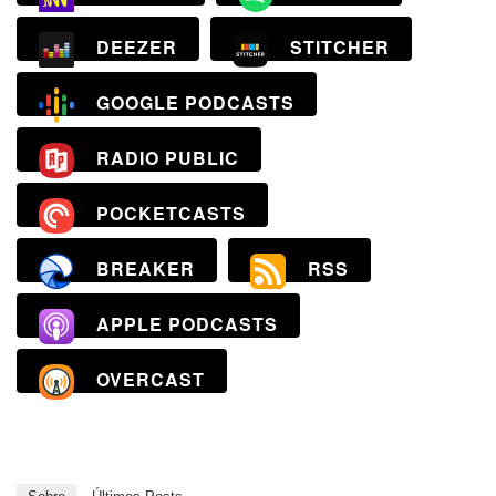
DEEZER
STITCHER
GOOGLE PODCASTS
RADIO PUBLIC
POCKETCASTS
BREAKER
RSS
APPLE PODCASTS
OVERCAST