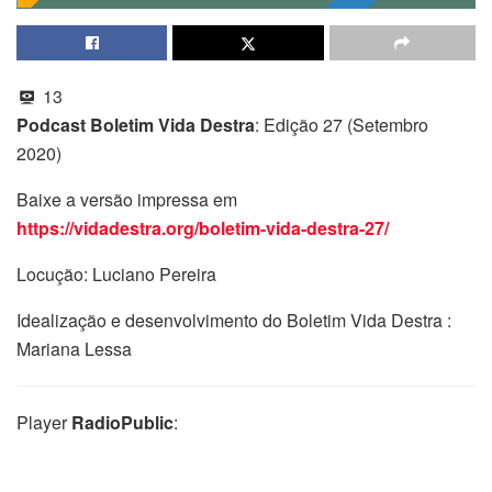
13
Podcast Boletim Vida Destra
: Edição 27 (Setembro
2020)
Baixe a versão impressa em
https://vidadestra.org/boletim-vida-destra-27/
Locução: Luciano Pereira
Idealização e desenvolvimento do Boletim Vida Destra :
Mariana Lessa
Player
RadioPublic
: