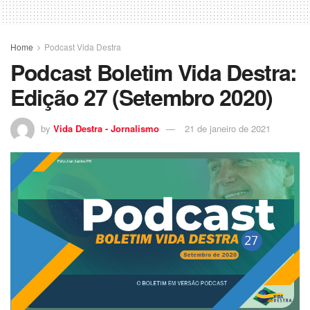
Home
Podcast Vida Destra
Podcast Boletim Vida Destra:
Edição 27 (Setembro 2020)
by
Vida Destra - Jornalismo
21 de janeiro de 2021