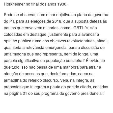
Horkheimer no final dos anos 1930.
Pode-se observar, num olhar objetivo ao plano de governo
do PT, para as eleições de 2018, que a suposta defesa às
pautas que envolvem minorias, como LGBTI+`s, são
colocadas em destaque, justamente para alavancar a
opinião pública rumo aos objetivos revolucionários, afinal,
qual seria a relevância emergencial para a discussão de
uma minoria que não representa, nem de longe, uma
parcela significativa da população brasileira? É evidente
que tudo isso não passa de uma manobra para atrair a
atenção de pessoas que, desinformadas, caem na
armadilha do referido discurso. Veja, na íntegra, as
propostas que integram a pauta do partido citado, contidas
na página 21 do seu programa de governo presidencial: