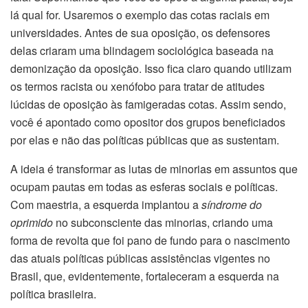
lá qual for. Usaremos o exemplo das cotas raciais em
universidades. Antes de sua oposição, os defensores
delas criaram uma blindagem sociológica baseada na
demonização da oposição. Isso fica claro quando utilizam
os termos racista ou xenófobo para tratar de atitudes
lúcidas de oposição às famigeradas cotas. Assim sendo,
você é apontado como opositor dos grupos beneficiados
por elas e não das políticas públicas que as sustentam.
A ideia é transformar as lutas de minorias em assuntos que
ocupam pautas em todas as esferas sociais e políticas.
Com maestria, a esquerda implantou a
síndrome do
oprimido
no subconsciente das minorias, criando uma
forma de revolta que foi pano de fundo para o nascimento
das atuais políticas públicas assistências vigentes no
Brasil, que, evidentemente, fortaleceram a esquerda na
política brasileira.