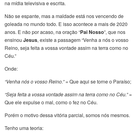
na mídia televisiva e escrita.
Não se espante, mas a maldade está nos vencendo de
goleada no mundo todo. E isso acontece a mais de 2020
anos. E não por acaso, na oração “
Pai Nosso
”, que nos
ensinou
Jesus
, existe a passagem “Venha a nós o vosso
Reino, seja feita a vossa vontade assim na terra como no
Céu.”
Onde:
“Venha nós o vosso Reino.”
= Que aqui se torne o Paraíso;
“Seja feita a vossa vontade assim na terra como no Céu.”
=
Que ele expulse o mal, como o fez no Céu.
Porém o motivo dessa vitória parcial, somos nós mesmos.
Tenho uma teoria: