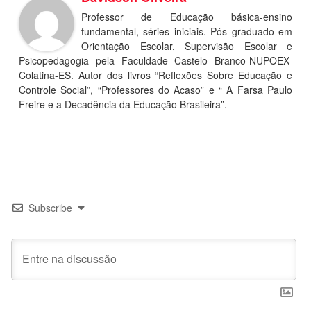
Professor de Educação básica-ensino
fundamental, séries iniciais. Pós graduado em
Orientação Escolar, Supervisão Escolar e
Psicopedagogia pela Faculdade Castelo Branco-NUPOEX-
Colatina-ES. Autor dos livros “Reflexões Sobre Educação e
Controle Social”, “Professores do Acaso” e “ A Farsa Paulo
Freire e a Decadência da Educação Brasileira”.
Subscribe