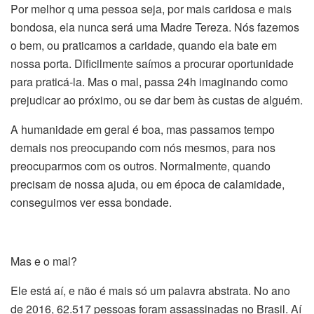
Por melhor q uma pessoa seja, por mais caridosa e mais
bondosa, ela nunca será uma Madre Tereza. Nós fazemos
o bem, ou praticamos a caridade, quando ela bate em
nossa porta. Dificilmente saímos a procurar oportunidade
para praticá-la. Mas o mal, passa 24h imaginando como
prejudicar ao próximo, ou se dar bem às custas de alguém.
A humanidade em geral é boa, mas passamos tempo
demais nos preocupando com nós mesmos, para nos
preocuparmos com os outros. Normalmente, quando
precisam de nossa ajuda, ou em época de calamidade,
conseguimos ver essa bondade.
Mas e o mal?
Ele está aí, e não é mais só um palavra abstrata. No ano
de 2016, 62.517 pessoas foram assassinadas no Brasil. Aí