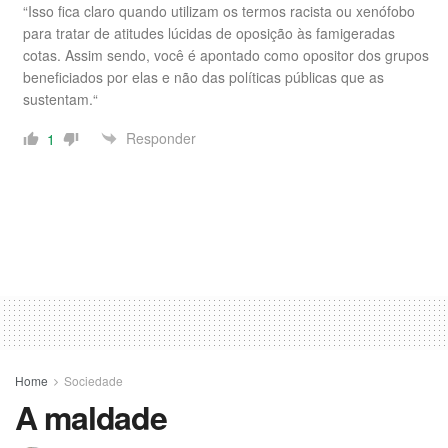
“Isso fica claro quando utilizam os termos racista ou xenófobo
para tratar de atitudes lúcidas de oposição às famigeradas
cotas. Assim sendo, você é apontado como opositor dos grupos
beneficiados por elas e não das políticas públicas que as
sustentam.“
Responder
1
Home
Sociedade
A maldade