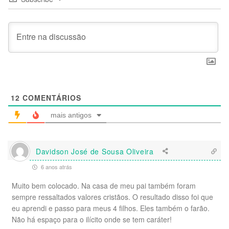
12
COMENTÁRIOS
mais antigos
Davidson José de Sousa Oliveira
6 anos atrás
Muito bem colocado. Na casa de meu pai também foram
sempre ressaltados valores cristãos. O resultado disso foi que
eu aprendi e passo para meus 4 filhos. Eles também o farão.
Não há espaço para o ilícito onde se tem caráter!