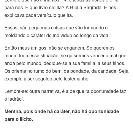
para nós. E que livro ele lia? A Bíblia Sagrada. E nos
explicava cada versículo que lia.
Essas, são pequenas coisas que vão formando e
moldando o caráter do indivíduo ao longo da vida.
Então meus amigos, não se enganem. Se queremos
mudar toda essa situação, se quisermos vencer o mal que
anda pelo mundo, dedique-se a sua família, a seus filhos.
Os oriente no rumo do bem, da bondade, da caridade, Seja
exemplo à ser seguido pelo testemunho.
Lembre-se: outra narrativa, é a de que “a oportunidade faz
o ladrão”.
Mentira, pois onde há caráter, não há oportunidade
para o ilícito.