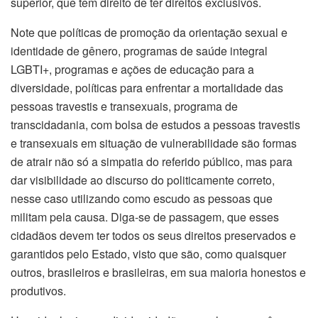
superior, que tem direito de ter direitos exclusivos.
Note que políticas de promoção da orientação sexual e
identidade de gênero, programas de saúde integral
LGBTI+, programas e ações de educação para a
diversidade, políticas para enfrentar a mortalidade das
pessoas travestis e transexuais, programa de
transcidadania, com bolsa de estudos a pessoas travestis
e transexuais em situação de vulnerabilidade são formas
de atrair não só a simpatia do referido público, mas para
dar visibilidade ao discurso do politicamente correto,
nesse caso utilizando como escudo as pessoas que
militam pela causa. Diga-se de passagem, que esses
cidadãos devem ter todos os seus direitos preservados e
garantidos pelo Estado, visto que são, como quaisquer
outros, brasileiros e brasileiras, em sua maioria honestos e
produtivos.