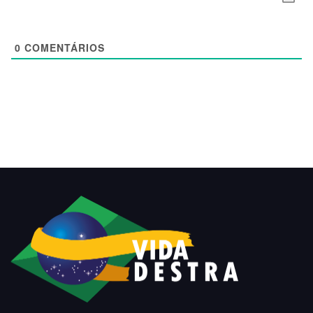
0
COMENTÁRIOS