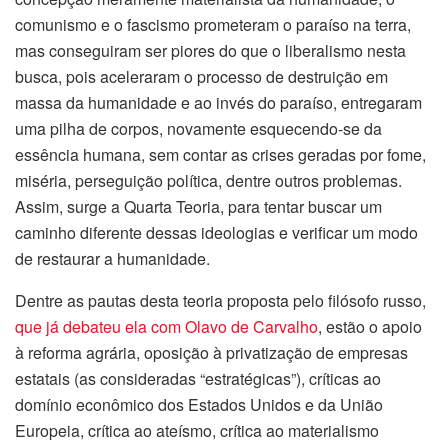
comunismo e o fascismo prometeram o paraíso na terra,
mas conseguiram ser piores do que o liberalismo nesta
busca, pois aceleraram o processo de destruição em
massa da humanidade e ao invés do paraíso, entregaram
uma pilha de corpos, novamente esquecendo-se da
essência humana, sem contar as crises geradas por fome,
miséria, perseguição política, dentre outros problemas.
Assim, surge a Quarta Teoria, para tentar buscar um
caminho diferente dessas ideologias e verificar um modo
de restaurar a humanidade.
Dentre as pautas desta teoria proposta pelo filósofo russo,
que já debateu ela com Olavo de Carvalho
, estão o apoio
à reforma agrária, oposição à privatização de empresas
estatais (as consideradas “estratégicas”), críticas ao
domínio econômico dos Estados Unidos e da União
Europeia, crítica ao ateísmo, crítica ao materialismo