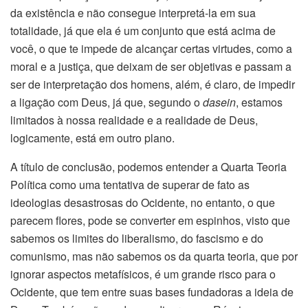
da existência e não consegue interpretá-la em sua
totalidade, já que ela é um conjunto que está acima de
você, o que te impede de alcançar certas virtudes, como a
moral e a justiça, que deixam de ser objetivas e passam a
ser de interpretação dos homens, além, é claro, de impedir
a ligação com Deus, já que, segundo o
dasein
, estamos
limitados à nossa realidade e a realidade de Deus,
logicamente, está em outro plano.
A título de conclusão, podemos entender a Quarta Teoria
Política como uma tentativa de superar de fato as
ideologias desastrosas do Ocidente, no entanto, o que
parecem flores, pode se converter em espinhos, visto que
sabemos os limites do liberalismo, do fascismo e do
comunismo, mas não sabemos os da quarta teoria, que por
ignorar aspectos metafísicos, é um grande risco para o
Ocidente, que tem entre suas bases fundadoras a ideia de