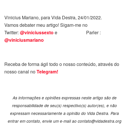
Vinicius Mariano, para Vida Destra, 24/01/2022.
Vamos debater meu artigo! Sigam-me no
Twitter:
@viniciussexto
e Parler :
@viniciusmariano
Receba de forma ágil todo o nosso conteúdo, através do
nosso canal no
Telegram!
As informações e opiniões expressas neste artigo são de
responsabilidade de seu(s) respectivo(s) autor(es), e não
expressam necessariamente a opinião do Vida Destra. Para
entrar em contato, envie um e-mail ao contato@vidadestra.org