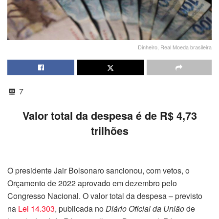
Dinheiro, Real Moeda brasileira
7
Valor total da despesa é de R$ 4,73
trilhões
O presidente Jair Bolsonaro sancionou, com vetos, o
Orçamento de 2022 aprovado em dezembro pelo
Congresso Nacional. O valor total da despesa – previsto
na
Lei 14.303
, publicada no
Diário Oficial da União
de