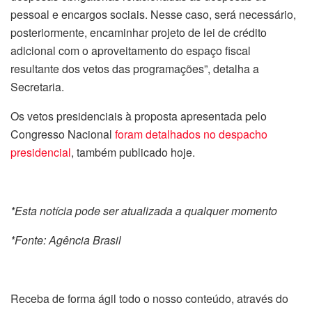
pessoal e encargos sociais. Nesse caso, será necessário,
posteriormente, encaminhar projeto de lei de crédito
adicional com o aproveitamento do espaço fiscal
resultante dos vetos das programações”, detalha a
Secretaria.
Os vetos presidenciais à proposta apresentada pelo
Congresso Nacional
foram detalhados no despacho
presidencial
, também publicado hoje.
*Esta notícia pode ser atualizada a qualquer momento
*Fonte: Agência Brasil
Receba de forma ágil todo o nosso conteúdo, através do