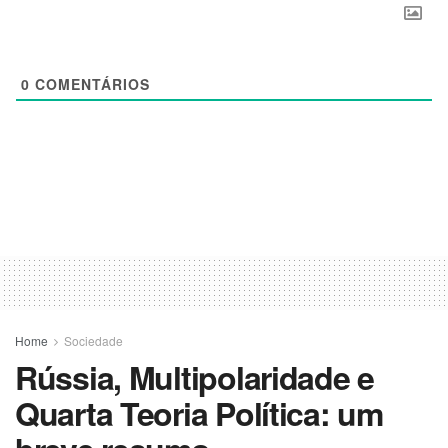
0
COMENTÁRIOS
Home
Sociedade
Rússia, Multipolaridade e
Quarta Teoria Política: um