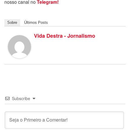
nosso canal no
Telegram!
Sobre
Últimos Posts
Vida Destra - Jornalismo
Subscribe