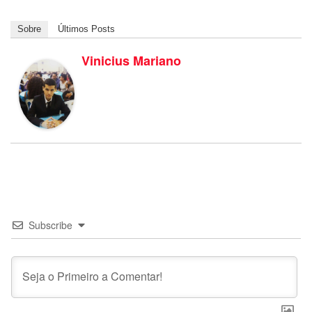
Sobre
Últimos Posts
Vinicius Mariano
Subscribe