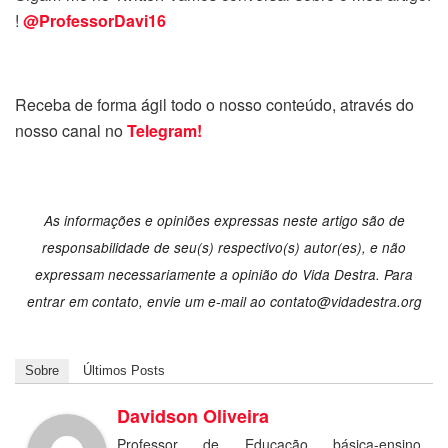
!
@ProfessorDavi16
Receba de forma ágil todo o nosso conteúdo, através do
nosso canal no
Telegram!
As informações e opiniões expressas neste artigo são de
responsabilidade de seu(s) respectivo(s) autor(es), e não
expressam necessariamente a opinião do Vida Destra. Para
entrar em contato, envie um e-mail ao
contato@vidadestra.org
Sobre
Últimos Posts
Davidson Oliveira
Professor de Educação básica-ensino