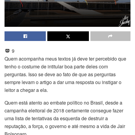
9
Quem acompanha meus textos já deve ter percebido que
tenho o costume de intitular boa parte deles com
perguntas. Isso se deve ao fato de que as perguntas
sempre levam o artigo a dar uma resposta ou instigar o
leitor a chegar a ela.
Quem está atento ao embate político no Brasil, desde a
campanha eleitoral de 2018 certamente consegue fazer
uma lista de tentativas da esquerda de destruir a
reputação, a força, o governo e até mesmo a vida de Jair
Bolsonaro.