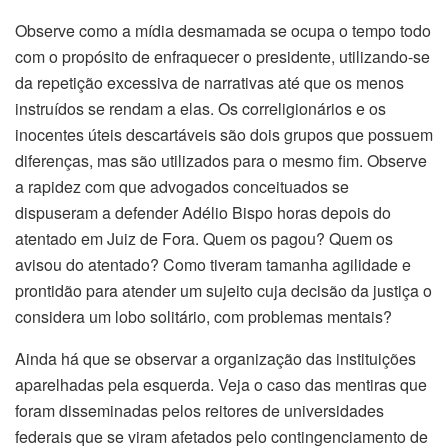
Observe como a mídia desmamada se ocupa o tempo todo
com o propósito de enfraquecer o presidente, utilizando-se
da repetição excessiva de narrativas até que os menos
instruídos se rendam a elas. Os correligionários e os
inocentes úteis descartáveis são dois grupos que possuem
diferenças, mas são utilizados para o mesmo fim. Observe
a rapidez com que advogados conceituados se
dispuseram a defender Adélio Bispo horas depois do
atentado em Juiz de Fora. Quem os pagou? Quem os
avisou do atentado? Como tiveram tamanha agilidade e
prontidão para atender um sujeito cuja decisão da justiça o
considera um lobo solitário, com problemas mentais?
Ainda há que se observar a organização das instituições
aparelhadas pela esquerda. Veja o caso das mentiras que
foram disseminadas pelos reitores de universidades
federais que se viram afetados pelo contingenciamento de