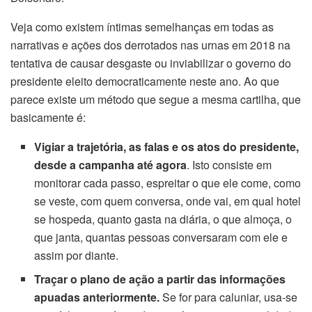
Veja como existem íntimas semelhanças em todas as
narrativas e ações dos derrotados nas urnas em 2018 na
tentativa de causar desgaste ou inviabilizar o governo do
presidente eleito democraticamente neste ano. Ao que
parece existe um método que segue a mesma cartilha, que
basicamente é:
Vigiar a trajetória, as falas e os atos do presidente,
desde a campanha até agora
. Isto consiste em
monitorar cada passo, espreitar o que ele come, como
se veste, com quem conversa, onde vai, em qual hotel
se hospeda, quanto gasta na diária, o que almoça, o
que janta, quantas pessoas conversaram com ele e
assim por diante.
Traçar o plano de ação a partir das informações
apuadas anteriormente.
Se for para caluniar, usa-se