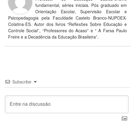
fundamental, séries iniciais. Pós graduado em
Orientação Escolar, Supervisão Escolar e
Psicopedagogia pela Faculdade Castelo Branco-NUPOEX-
Colatina-ES. Autor dos livros “Reflexões Sobre Educação e
Controle Social”, “Professores do Acaso” e “ A Farsa Paulo
Freire e a Decadência da Educação Brasileira”.
Subscribe