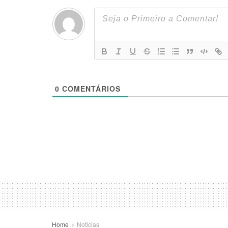
0
COMENTÁRIOS
Home
Noticias