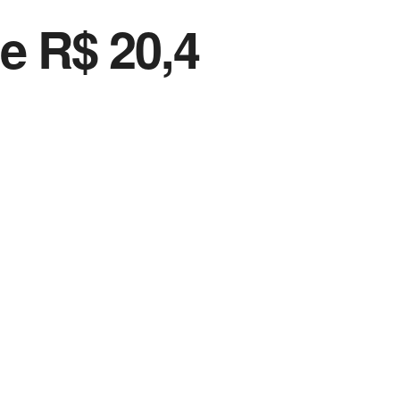
e R$ 20,4
Vida Destra Esportes