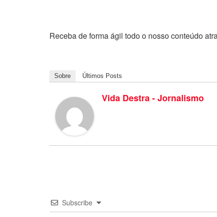
Receba de forma ágil todo o nosso conteúdo atr
Sobre
Últimos Posts
Vida Destra - Jornalismo
Subscribe