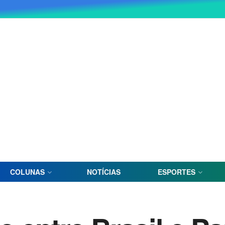
COLUNAS
NOTÍCIAS
ESPORTES