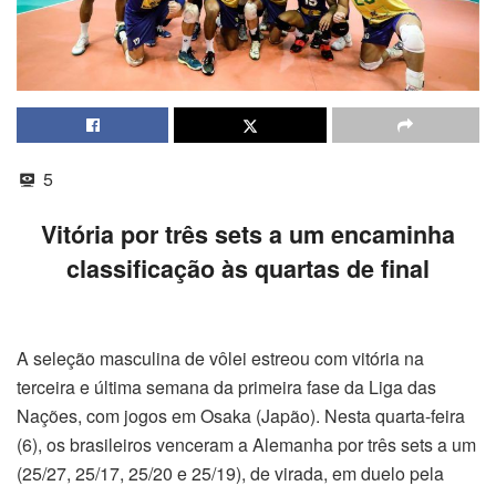
5
Vitória por três sets a um encaminha
classificação às quartas de final
A seleção masculina de vôlei estreou com vitória na
terceira e última semana da primeira fase da Liga das
Nações, com jogos em Osaka (Japão). Nesta quarta-feira
(6), os brasileiros venceram a Alemanha por três sets a um
(25/27, 25/17, 25/20 e 25/19), de virada, em duelo pela