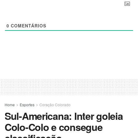
0
COMENTÁRIOS
Home
Esportes
Coração Colorado
Sul-Americana: Inter goleia
Colo-Colo e consegue