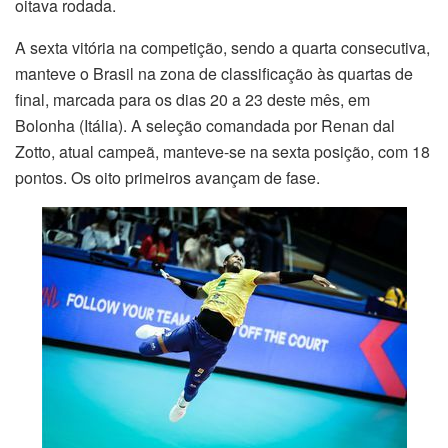
oitava rodada.
A sexta vitória na competição, sendo a quarta consecutiva,
manteve o Brasil na zona de classificação às quartas de
final, marcada para os dias 20 a 23 deste mês, em
Bolonha (Itália). A seleção comandada por Renan dal
Zotto, atual campeã, manteve-se na sexta posição, com 18
pontos. Os oito primeiros avançam de fase.