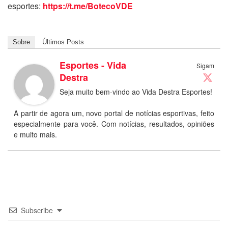
esportes:
https://t.me/BotecoVDE
Sobre
Últimos Posts
Esportes - Vida
Sigam
Destra
Seja muito bem-vindo ao Vida Destra Esportes!
A partir de agora um, novo portal de notícias esportivas, feito
especialmente para você. Com notícias, resultados, opiniões
e muito mais.
Subscribe