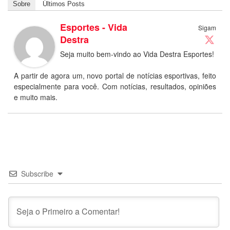
Sobre
Últimos Posts
Esportes - Vida
Sigam
Destra
Seja muito bem-vindo ao Vida Destra Esportes!
A partir de agora um, novo portal de notícias esportivas, feito
especialmente para você. Com notícias, resultados, opiniões
e muito mais.
Subscribe