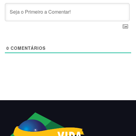
0
COMENTÁRIOS