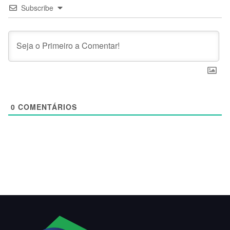
Subscribe
0
COMENTÁRIOS