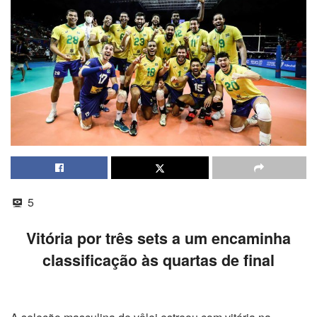
5
Vitória por três sets a um encaminha
classificação às quartas de final