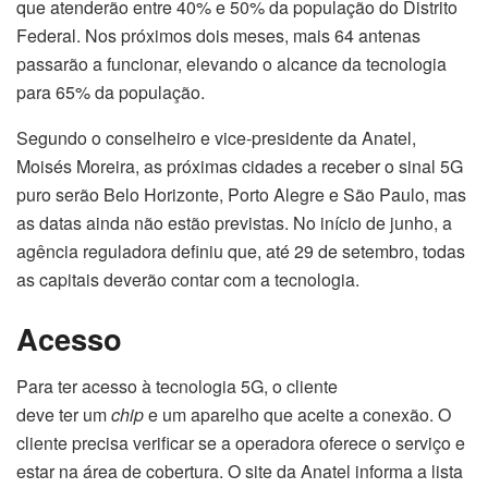
que atenderão entre 40% e 50% da população do Distrito
Federal. Nos próximos dois meses, mais 64 antenas
passarão a funcionar, elevando o alcance da tecnologia
para 65% da população.
Segundo o conselheiro e vice-presidente da Anatel,
Moisés Moreira, as próximas cidades a receber o sinal 5G
puro serão Belo Horizonte, Porto Alegre e São Paulo, mas
as datas ainda não estão previstas. No início de junho, a
agência reguladora definiu que, até 29 de setembro, todas
as capitais deverão contar com a tecnologia.
Acesso
Para ter acesso à tecnologia 5G, o cliente
deve ter um
chip
e um aparelho que aceite a conexão. O
cliente precisa verificar se a operadora oferece o serviço e
estar na área de cobertura. O site da Anatel informa a lista