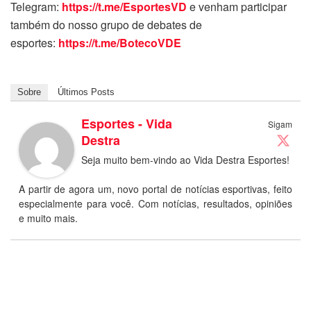
Telegram:
https://t.me/EsportesVD
e venham participar
também do nosso grupo de debates de
esportes:
https://t.me/BotecoVDE
Sobre
Últimos Posts
Esportes - Vida
Sigam
Destra
Seja muito bem-vindo ao Vida Destra Esportes!
A partir de agora um, novo portal de notícias esportivas, feito
especialmente para você. Com notícias, resultados, opiniões
e muito mais.