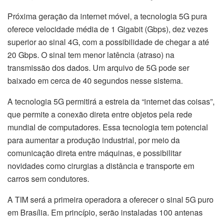
Próxima geração da internet móvel, a tecnologia 5G pura
oferece velocidade média de 1 Gigabit (Gbps), dez vezes
superior ao sinal 4G, com a possibilidade de chegar a até
20 Gbps. O sinal tem menor latência (atraso) na
transmissão dos dados. Um arquivo de 5G pode ser
baixado em cerca de 40 segundos nesse sistema.
A tecnologia 5G permitirá a estreia da “internet das coisas”,
que permite a conexão direta entre objetos pela rede
mundial de computadores. Essa tecnologia tem potencial
para aumentar a produção industrial, por meio da
comunicação direta entre máquinas, e possibilitar
novidades como cirurgias a distância e transporte em
carros sem condutores.
A TIM será a primeira operadora a oferecer o sinal 5G puro
em Brasília. Em princípio, serão instaladas 100 antenas