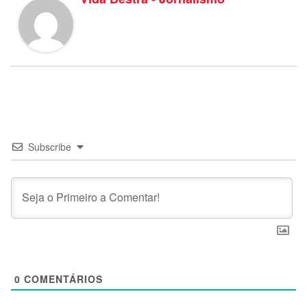
Subscribe
0
COMENTÁRIOS