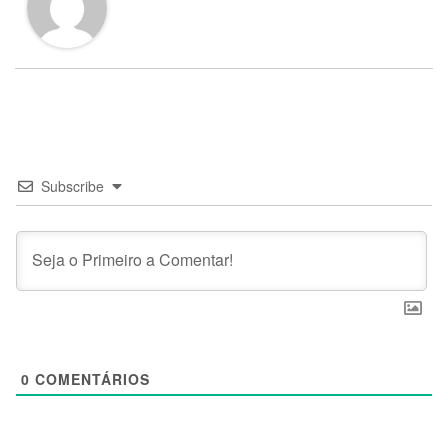
Subscribe
0
COMENTÁRIOS