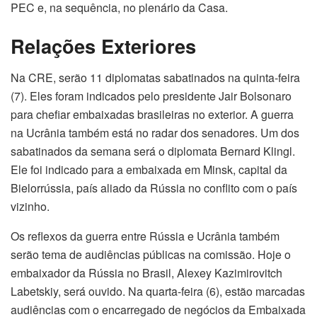
PEC e, na sequência, no plenário da Casa.
Relações Exteriores
Na CRE, serão 11 diplomatas sabatinados na quinta-feira
(7). Eles foram indicados pelo presidente Jair Bolsonaro
para chefiar embaixadas brasileiras no exterior. A guerra
na Ucrânia também está no radar dos senadores. Um dos
sabatinados da semana será o diplomata Bernard Klingl.
Ele foi indicado para a embaixada em Minsk, capital da
Bielorrússia, país aliado da Rússia no conflito com o país
vizinho.
Os reflexos da guerra entre Rússia e Ucrânia também
serão tema de audiências públicas na comissão. Hoje o
embaixador da Rússia no Brasil, Alexey Kazimirovitch
Labetskiy, será ouvido. Na quarta-feira (6), estão marcadas
audiências com o encarregado de negócios da Embaixada