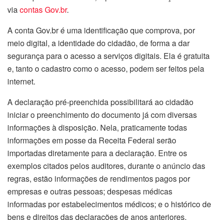
via
contas Gov.br
.
A conta Gov.br é uma identificação que comprova, por
meio digital, a identidade do cidadão, de forma a dar
segurança para o acesso a serviços digitais. Ela é gratuita
e, tanto o cadastro como o acesso, podem ser feitos pela
internet.
A declaração pré-preenchida possibilitará ao cidadão
iniciar o preenchimento do documento já com diversas
informações à disposição. Nela, praticamente todas
informações em posse da Receita Federal serão
importadas diretamente para a declaração. Entre os
exemplos citados pelos auditores, durante o anúncio das
regras, estão informações de rendimentos pagos por
empresas e outras pessoas; despesas médicas
informadas por estabelecimentos médicos; e o histórico de
bens e direitos das declarações de anos anteriores.