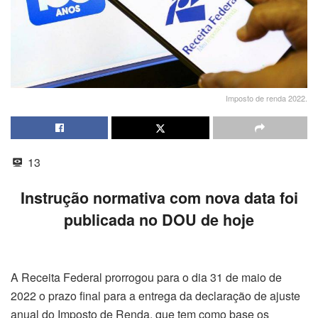
Imposto de renda 2022.
13
Instrução normativa com nova data foi
publicada no DOU de hoje
A Receita Federal prorrogou para o dia 31 de maio de
2022 o prazo final para a entrega da declaração de ajuste
anual do Imposto de Renda, que tem como base os