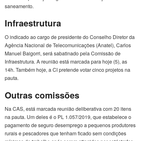
saneamento.
Infraestrutura
O indicado ao cargo de presidente do Conselho Diretor da
Agência Nacional de Telecomunicações (Anatel), Carlos
Manuel Baigorri, será sabatinado pela Comissão de
Infraestrutura. A reunião está marcada para hoje (5), as
14h. Também hoje, a CI pretende votar cinco projetos na
pauta.
Outras comissões
Na CAS, está marcada reunião deliberativa com 20 itens
na pauta. Um deles é o PL 1.057/2019, que estabelece o
pagamento de seguro desemprego a pequenos produtores
rurais e pescadores que tenham ficado sem condições