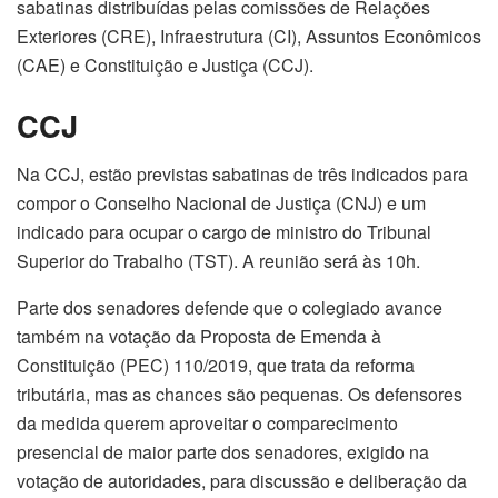
sabatinas distribuídas pelas comissões de Relações
Exteriores (CRE), Infraestrutura (CI), Assuntos Econômicos
(CAE) e Constituição e Justiça (CCJ).
CCJ
Na CCJ, estão previstas sabatinas de três indicados para
compor o Conselho Nacional de Justiça (CNJ) e um
indicado para ocupar o cargo de ministro do Tribunal
Superior do Trabalho (TST). A reunião será às 10h.
Parte dos senadores defende que o colegiado avance
também na votação da Proposta de Emenda à
Constituição (PEC) 110/2019, que trata da reforma
tributária, mas as chances são pequenas. Os defensores
da medida querem aproveitar o comparecimento
presencial de maior parte dos senadores, exigido na
votação de autoridades, para discussão e deliberação da