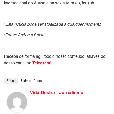
Internacional do Autismo na sexta-feira (8), às 10h.
*Esta notícia pode ser atualizada a qualquer momento
*Fonte: Agência Brasil
Receba de forma ágil todo o nosso conteúdo, através do
nosso canal no
Telegram!
Sobre
Últimos Posts
Vida Destra - Jornalismo