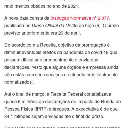
rendimentos obtidos no ano de 2021.
A nova data consta da
Instrução Normativa nº 2.077
,
publicada no
Diário Oficial da União
de hoje (5). O prazo
previsto anteriormente era 29 de abril.
De acordo com a Receita, objetivo da prorrogação é
diminuir eventuais efeitos da pandemia da covid-19 que
possam dificultar o preenchimento e envio das
declarações, “visto que alguns órgãos e empresas ainda
não estão com seus serviços de atendimento totalmente
normalizados”.
Até o final de março, a Receita Federal contabilizava
quase 6 milhões de declarações de Imposto de Renda de
Pessoa Física (IPRF) entregues. A expectativa é de que
34,1 milhões sejam enviadas até o final do prazo.