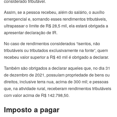
considerado tributável.
Assim, se a pessoa recebeu, além do salário, o auxílio
emergencial e, somando esses rendimentos tributáveis,
ultrapassar o limite de R$ 28,5 mil, ela estará obrigada a
apresentar declaração de IR.
No caso de rendimentos considerados “isentos, não
tributáveis ou tributados exclusivamente na fonte”, quem
recebeu valor superior a R$ 40 mil é obrigado a declarar.
Também são obrigados a declarar aqueles que, no dia 31
de dezembro de 2021, possuíam propriedade de bens ou
direitos, inclusive terra nua, acima de 300 mil; e pessoas
que, na atividade rural, receberam rendimentos tributáveis
com valor acima de R$ 142.798,50.
Imposto a pagar