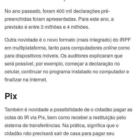
No ano passado, foram 400 mil declarações pré-
preenchidas foram apresentadas. Para este ano, a
previsão é entre 3 milhões e 4 milhões.
Outra novidade é o novo formato (mais integrado) do IRPF
em multiplataforma, tanto para computadores
online
como
para dispositivos móveis. Os auditores explicaram que
será possível, por exemplo, começar a declaração no
celular, continuar no programa instalado no computador e
finalizar na internet.
Pix
Também é novidade a possibilidade de o cidadão pagar as
cotas do IR via Pix, bem como receber a restituição pelo
sistema de transferências. Na prática, significa que o
cidadão não precisará sair de casa para pagar seu