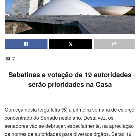
7
Sabatinas e votação de 19 autoridades
serão prioridades na Casa
Começa nesta terça-feira (5) a primeira semana de esforço
concentrado do Senado neste ano. Desta vez, os
senadores vão se debruçar, especialmente, na apreciação
de nomes de autoridades para diversos órgãos. Serão 19