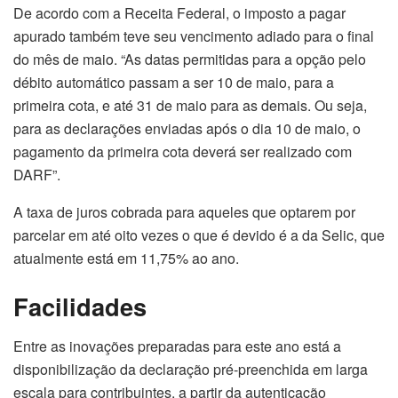
De acordo com a Receita Federal, o imposto a pagar
apurado também teve seu vencimento adiado para o final
do mês de maio. “As datas permitidas para a opção pelo
débito automático passam a ser 10 de maio, para a
primeira cota, e até 31 de maio para as demais. Ou seja,
para as declarações enviadas após o dia 10 de maio, o
pagamento da primeira cota deverá ser realizado com
DARF”.
A taxa de juros cobrada para aqueles que optarem por
parcelar em até oito vezes o que é devido é a da Selic, que
atualmente está em 11,75% ao ano.
Facilidades
Entre as inovações preparadas para este ano está a
disponibilização da declaração pré-preenchida em larga
escala para contribuintes, a partir da autenticação