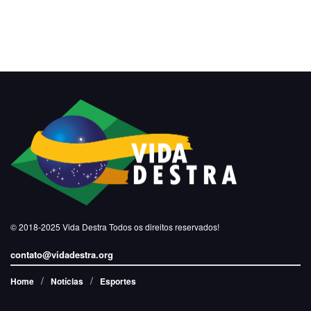
© 2018-2025
Vida Destra
Todos os direitos reservados!
contato@vidadestra.org
Home
Notícias
Esportes