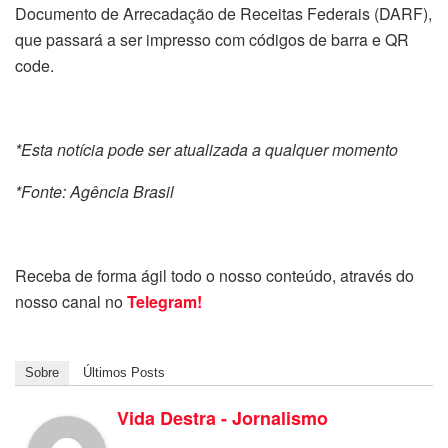
Documento de Arrecadação de Receitas Federais (DARF),
que passará a ser impresso com códigos de barra e QR
code.
*Esta notícia pode ser atualizada a qualquer momento
*Fonte: Agência Brasil
Receba de forma ágil todo o nosso conteúdo, através do
nosso canal no
Telegram!
Sobre
Últimos Posts
Vida Destra - Jornalismo