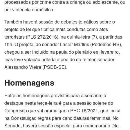
processados por crime contra a criança ou adolescente, ou
por violência doméstica.
Também haverá sessão de debates temáticos sobre o
projeto de lei que tipifica mais condutas como atos
terroristas (PLS 272/2016), na quinta-feira (7), a partir das
10h. O projeto, do senador Lasier Martins (Podemos-RS),
chegou a ser incluído na pauta do plenário em fevereiro,
mas teve votação adiada a pedido do relator, senador
Alessandro Vieira (PSDB-SE).
Homenagens
Entre as homenagens previstas para a semana, o
destaque nesta terça-feira é para a sessão solene do
Congresso que vai promulgar a PEC 18/2021, que inclui
na Constituição regras para candidaturas femininas. No
Senado, haverá sessão especial para comemorar o Dia