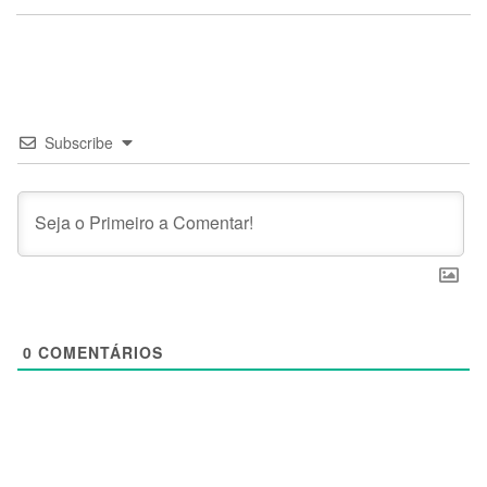
Subscribe
0
COMENTÁRIOS