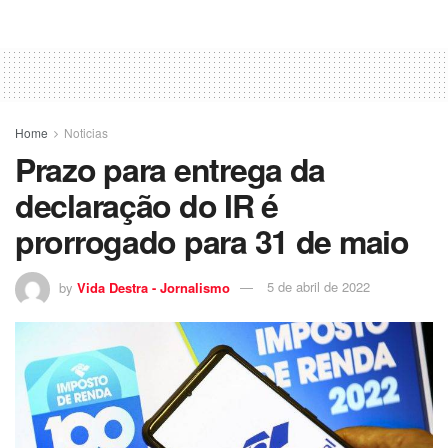
Home
Noticias
Prazo para entrega da
declaração do IR é
prorrogado para 31 de maio
by
Vida Destra - Jornalismo
5 de abril de 2022