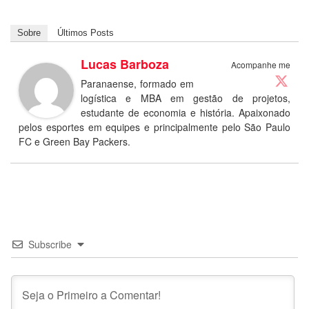
Sobre
Últimos Posts
Lucas Barboza
Acompanhe me
Paranaense, formado em
logística e MBA em gestão de projetos,
estudante de economia e história. Apaixonado
pelos esportes em equipes e principalmente pelo São Paulo
FC e Green Bay Packers.
Subscribe