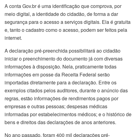
A conta Gov.br é uma identificação que comprova, por
meio digital, a identidade do cidadão, de forma a dar
segurança para o acesso a serviços digitais. Ela é gratuita
e, tanto o cadastro como o acesso, podem ser feitos pela
internet.
A declaração pré-preenchida possibilitará ao cidadão
iniciar o preenchimento do documento já com diversas
informações à disposição. Nela, praticamente todas
informações em posse da Receita Federal serão
importadas diretamente para a declaração. Entre os
exemplos citados pelos auditores, durante o anúncio das
regras, estão informações de rendimentos pagos por
empresas e outras pessoas; despesas médicas
informadas por estabelecimentos médicos; e o histórico de
bens e direitos das declarações de anos anteriores.
No ano passado, foram 400 mil declarações pré-