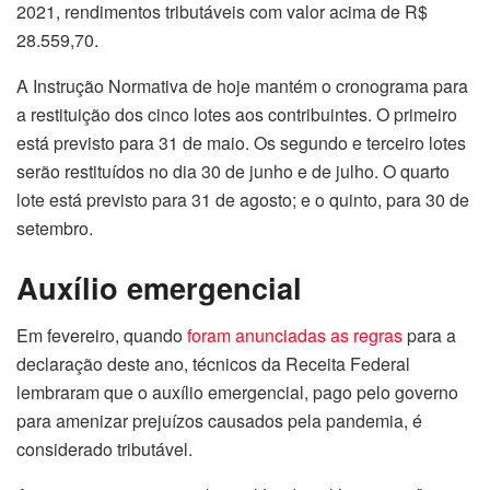
2021, rendimentos tributáveis com valor acima de R$
28.559,70.
A Instrução Normativa de hoje mantém o cronograma para
a restituição dos cinco lotes aos contribuintes. O primeiro
está previsto para 31 de maio. Os segundo e terceiro lotes
serão restituídos no dia 30 de junho e de julho. O quarto
lote está previsto para 31 de agosto; e o quinto, para 30 de
setembro.
Auxílio emergencial
Em fevereiro, quando
foram anunciadas as regras
para a
declaração deste ano, técnicos da Receita Federal
lembraram que o auxílio emergencial, pago pelo governo
para amenizar prejuízos causados pela pandemia, é
considerado tributável.