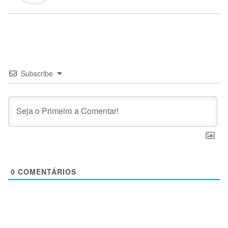
Subscribe
0
COMENTÁRIOS