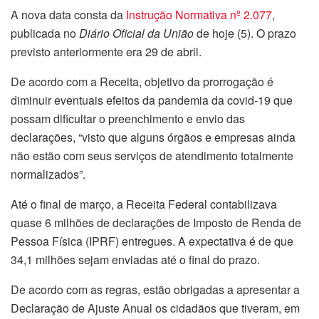
A nova data consta da
Instrução Normativa nº 2.077
,
publicada no
Diário Oficial da União
de hoje (5). O prazo
previsto anteriormente era 29 de abril.
De acordo com a Receita, objetivo da prorrogação é
diminuir eventuais efeitos da pandemia da covid-19 que
possam dificultar o preenchimento e envio das
declarações, “visto que alguns órgãos e empresas ainda
não estão com seus serviços de atendimento totalmente
normalizados”.
Até o final de março, a Receita Federal contabilizava
quase 6 milhões de declarações de Imposto de Renda de
Pessoa Física (IPRF) entregues. A expectativa é de que
34,1 milhões sejam enviadas até o final do prazo.
De acordo com as regras, estão obrigadas a apresentar a
Declaração de Ajuste Anual os cidadãos que tiveram, em