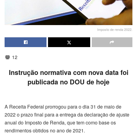
Imposto de renda 2022.
12
Instrução normativa com nova data foi
publicada no DOU de hoje
A Receita Federal prorrogou para o dia 31 de maio de
2022 o prazo final para a entrega da declaração de ajuste
anual do Imposto de Renda, que tem como base os
rendimentos obtidos no ano de 2021.