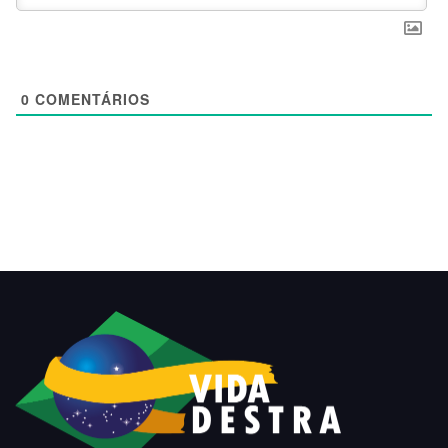
0
COMENTÁRIOS