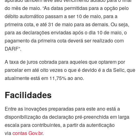
do mês de maio. “As datas permitidas para a opção pelo
débito automático passam a ser 10 de maio, para a
primeira cota, e até 31 de maio para as demais. Ou seja,
para as declarações enviadas após o dia 10 de maio, o
pagamento da primeira cota deverá ser realizado com
DARF”.
A taxa de juros cobrada para aqueles que optarem por
parcelar em até oito vezes o que é devido é a da Selic, que
atualmente está em 11,75% ao ano.
Facilidades
Entre as inovações preparadas para este ano está a
disponibilização da declaração pré-preenchida em larga
escala para contribuintes, a partir da autenticação
via
contas Gov.br
.