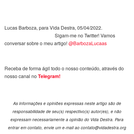
Lucas Barboza, para Vida Destra, 05/04/2022.
Sigam-me no Twitter! Vamos
conversar sobre o meu artigo!
@BarbozaLucaas
Receba de forma ágil todo o nosso conteúdo, através do
nosso canal no
Telegram!
As informações e opiniões expressas neste artigo são de
responsabilidade de seu(s) respectivo(s) autor(es), e não
expressam necessariamente a opinião do Vida Destra. Para
entrar em contato, envie um e-mail ao contato@vidadestra.org