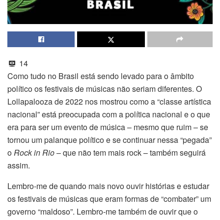
14
Como tudo no Brasil está sendo levado para o âmbito
político os festivais de músicas não seriam diferentes. O
Lollapalooza de 2022 nos mostrou como a “classe artística
nacional” está preocupada com a política nacional e o que
era para ser um evento de música – mesmo que ruim – se
tornou um palanque político e se continuar nessa “pegada”
o
Rock in Rio
– que não tem mais rock – também seguirá
assim.
Lembro-me de quando mais novo ouvir histórias e estudar
os festivais de músicas que eram formas de “combater” um
governo “maldoso”. Lembro-me também de ouvir que o