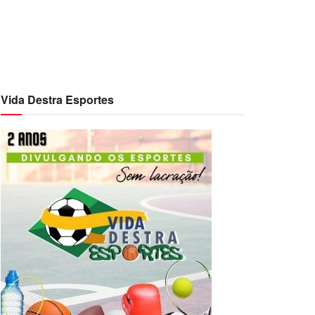
Vida Destra Esportes