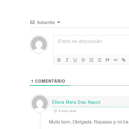
Subscribe
1
COMENTÁRIO
Eliana Mara Dias Napoli
6 anos atrás
Muito bom. Obrigada. Repasso p mi.ha 