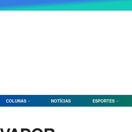
COLUNAS
NOTÍCIAS
ESPORTES