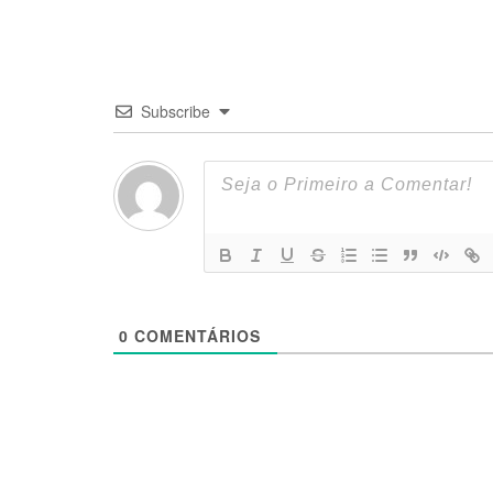
Subscribe
0
COMENTÁRIOS