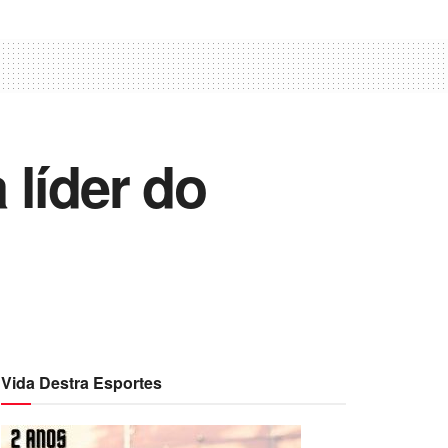
 líder do
Vida Destra Esportes