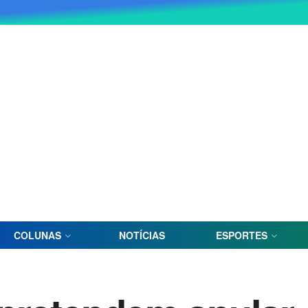
COLUNAS
NOTÍCIAS
ESPORTES