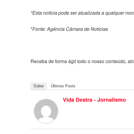
*Esta notícia pode ser atualizada a qualquer m
*
Fonte: Agência Câmara de Notícias
Receba de forma ágil todo o nosso conteúdo, at
Sobre
Últimos Posts
Vida Destra - Jornalismo