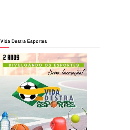
Vida Destra Esportes