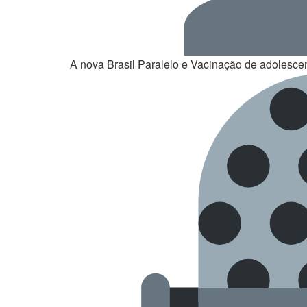
A nova Brasil Paralelo e Vacinação de adoles