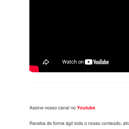
Assine nosso canal no
Youtube
Receba de forma ágil todo o nosso conteúdo, at