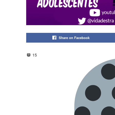
Share on Facebook
15