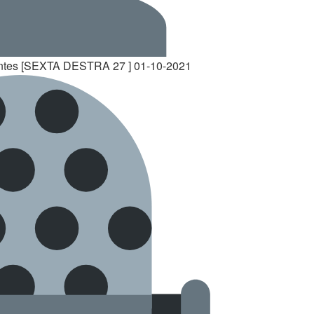
centes [SEXTA DESTRA 27 ] 01-10-2021