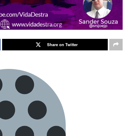
Share on Twitter