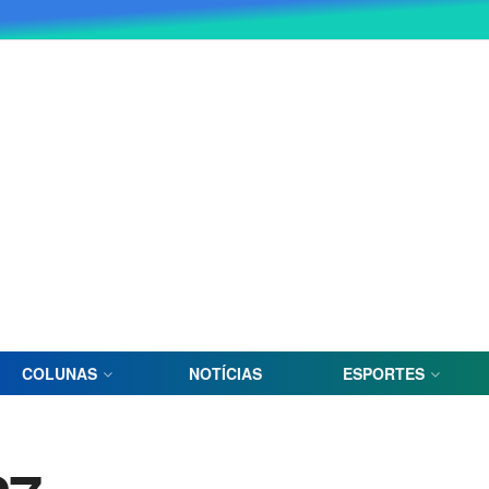
COLUNAS
NOTÍCIAS
ESPORTES