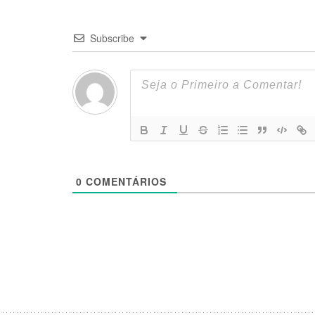
Subscribe
0
COMENTÁRIOS