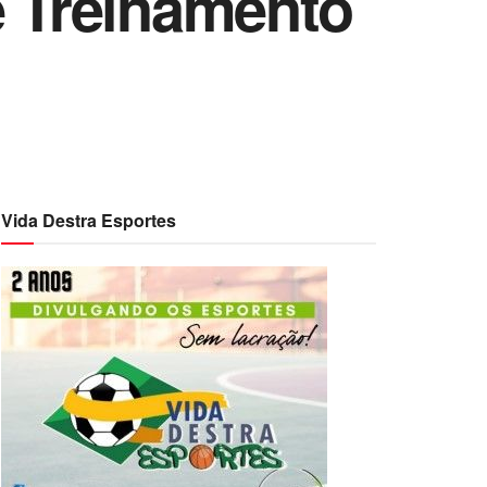
e Treinamento
Vida Destra Esportes