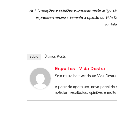
As informações e opiniões expressas neste artigo são
expressam necessariamente a opinião do Vida Des
contat
Sobre
Últimos Posts
Esportes - Vida Destra
Seja muito bem-vindo ao Vida Destra
A partir de agora um, novo portal de 
notícias, resultados, opiniões e muito