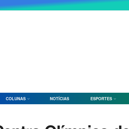
COLUNAS
NOTÍCIAS
ESPORTES