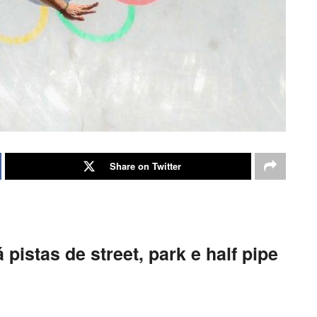
Share on Twitter
istas de street, park e half pipe