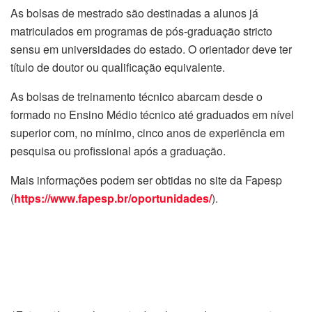
As bolsas de mestrado são destinadas a alunos já
matriculados em programas de pós-graduação stricto
sensu em universidades do estado. O orientador deve ter
título de doutor ou qualificação equivalente.
As bolsas de treinamento técnico abarcam desde o
formado no Ensino Médio técnico até graduados em nível
superior com, no mínimo, cinco anos de experiência em
pesquisa ou profissional após a graduação.
Mais informações podem ser obtidas no site da Fapesp
(
https://www.fapesp.br/oportunidades/
).