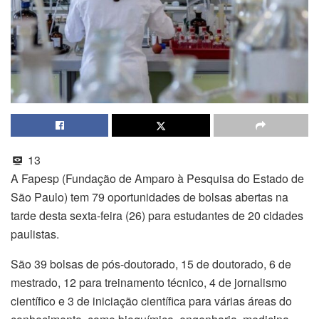
13
A Fapesp (Fundação de Amparo à Pesquisa do Estado de
São Paulo) tem 79 oportunidades de bolsas abertas na
tarde desta sexta-feira (26) para estudantes de 20 cidades
paulistas.
São 39 bolsas de pós-doutorado, 15 de doutorado, 6 de
mestrado, 12 para treinamento técnico, 4 de jornalismo
científico e 3 de iniciação científica para várias áreas do