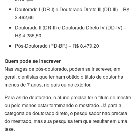
Doutorado I (DR-I) e Doutorado Direto III (DD III) – R$
3.462,60
Doutorado II (DR-II) e Doutorado Direto IV (DD-IV) –
R$ 4.285,50
Pós-Doutorado (PD-BR) – R$ 8.479,20
Quem pode se inscrever
Nas vagas de pós-doutorado, podem se inscrever, em
geral, cientistas que tenham obtido o título de doutor há
menos de 7 anos, no país ou no exterior.
Para as de doutorado, o aluno precisa ter o título de mestre
ou pelo menos estar terminando o mestrado. Já para a
categoria de doutorado direto, o pesquisador não precisa
do mestrado, mas sua pesquisa tem que resultar em uma
tese.