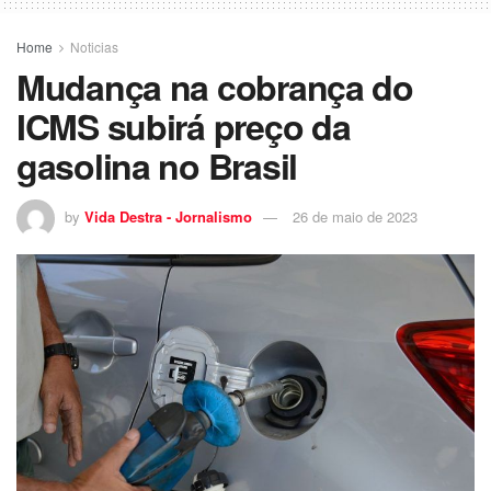
Home
Noticias
Mudança na cobrança do
ICMS subirá preço da
gasolina no Brasil
by
Vida Destra - Jornalismo
26 de maio de 2023