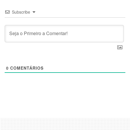
Subscribe
0
COMENTÁRIOS