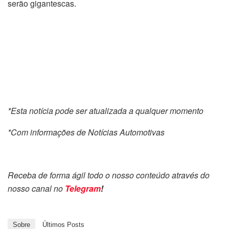
serão gigantescas.
*Esta notícia pode ser atualizada a qualquer momento
*Com informações de Notícias Automotivas
Receba de forma ágil todo o nosso conteúdo através do
nosso canal no
Telegram
!
Sobre
Últimos Posts