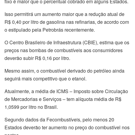
fixo é maior que o percentual cobrado em alguns Estados.
Isso permitirá um aumento maior que a redução atual de
R$ 0,40 por litro de gasolina nas refinarias, de acordo com
o estipulado pela Petrobrás recentemente.
O Centro Brasileiro de Infraestrutura (CBIE), estima que os
preços nas bombas de combustíveis aos consumidores
deverão subir R$ 0,16 por litro.
Mesmo assim, o combustível derivado do petróleo ainda
seguirá mais competitivo que o etanol.
Atualmente, a média de ICMS – Imposto sobre Circulação
de Mercadorias e Serviços – tem alíquota média de R$
1,0599 por litro no Brasil.
Segundo dados da Fecombustíveis, pelo menos 20
Estados deverão ter aumento no preço do combustível nos