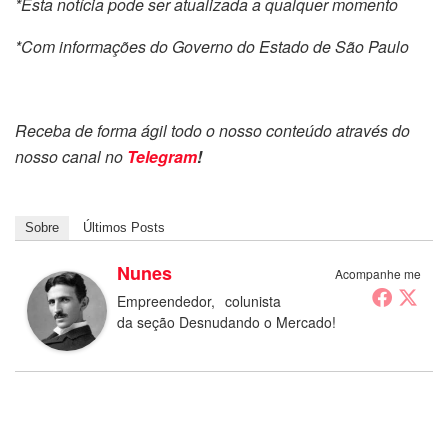
*Esta notícia pode ser atualizada a qualquer momento
*Com informações do Governo do Estado de São Paulo
Receba de forma ágil todo o nosso conteúdo através do
nosso canal no
Telegram
!
Sobre
Últimos Posts
Nunes
Acompanhe me
Empreendedor, colunista
da seção Desnudando o Mercado!