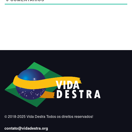
© 2018-2025
Vida Destra
Todos os direitos reservados!
contato@vidadestra.org