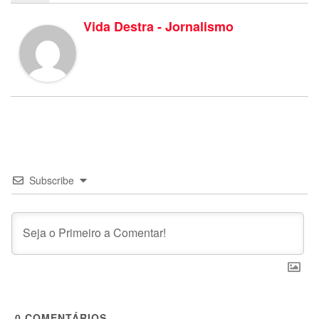
Vida Destra - Jornalismo
Subscribe
0
COMENTÁRIOS