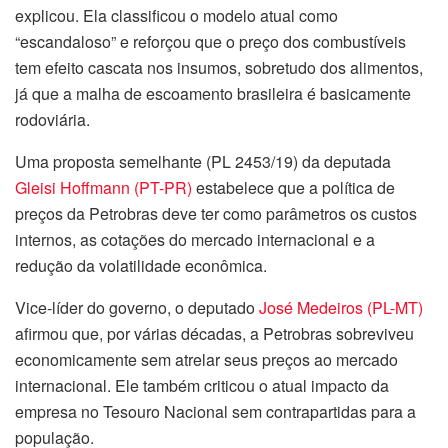
explicou. Ela classificou o modelo atual como
“escandaloso” e reforçou que o preço dos combustíveis
tem efeito cascata nos insumos, sobretudo dos alimentos,
já que a malha de escoamento brasileira é basicamente
rodoviária.
Uma proposta semelhante (PL 2453/19) da deputada
Gleisi Hoffmann (PT-PR)
estabelece que a política de
preços da Petrobras deve ter como parâmetros os custos
internos, as cotações do mercado internacional e a
redução da volatilidade econômica.
Vice-líder do governo, o deputado
José Medeiros (PL-MT)
afirmou que, por várias décadas, a Petrobras sobreviveu
economicamente sem atrelar seus preços ao mercado
internacional. Ele também criticou o atual impacto da
empresa no Tesouro Nacional sem contrapartidas para a
população.