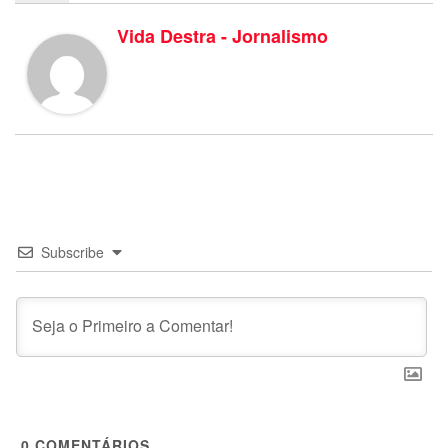
Vida Destra - Jornalismo
Subscribe
0
COMENTÁRIOS