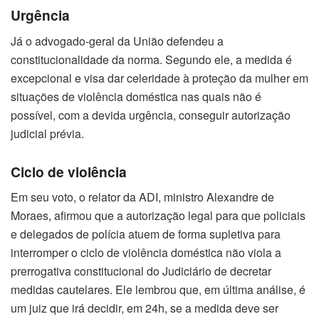
Urgência
Já o advogado-geral da União defendeu a
constitucionalidade da norma. Segundo ele, a medida é
excepcional e visa dar celeridade à proteção da mulher em
situações de violência doméstica nas quais não é
possível, com a devida urgência, conseguir autorização
judicial prévia.
Ciclo de violência
Em seu voto, o relator da ADI, ministro Alexandre de
Moraes, afirmou que a autorização legal para que policiais
e delegados de polícia atuem de forma supletiva para
interromper o ciclo de violência doméstica não viola a
prerrogativa constitucional do Judiciário de decretar
medidas cautelares. Ele lembrou que, em última análise, é
um juiz que irá decidir, em 24h, se a medida deve ser