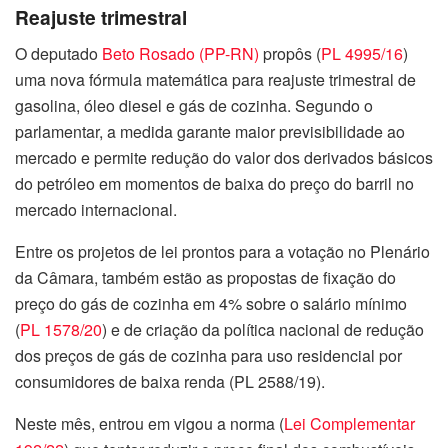
Reajuste trimestral
O deputado
Beto Rosado (PP-RN)
propôs (
PL 4995/16
)
uma nova fórmula matemática para reajuste trimestral de
gasolina, óleo diesel e gás de cozinha. Segundo o
parlamentar, a medida garante maior previsibilidade ao
mercado e permite redução do valor dos derivados básicos
do petróleo em momentos de baixa do preço do barril no
mercado internacional.
Entre os projetos de lei prontos para a votação no Plenário
da Câmara, também estão as propostas de fixação do
preço do gás de cozinha em 4% sobre o salário mínimo
(
PL 1578/20
) e de criação da política nacional de redução
dos preços de gás de cozinha para uso residencial por
consumidores de baixa renda (PL 2588/19).
Neste mês, entrou em vigou a norma (
Lei Complementar