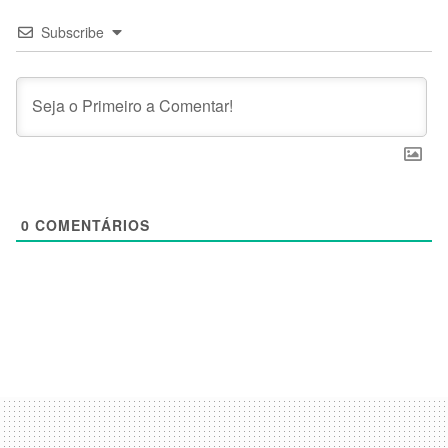
Subscribe
0
COMENTÁRIOS