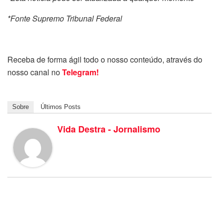
*Fonte Supremo Tribunal Federal
Receba de forma ágil todo o nosso conteúdo, através do
nosso canal no
Telegram!
Sobre
Últimos Posts
Vida Destra - Jornalismo