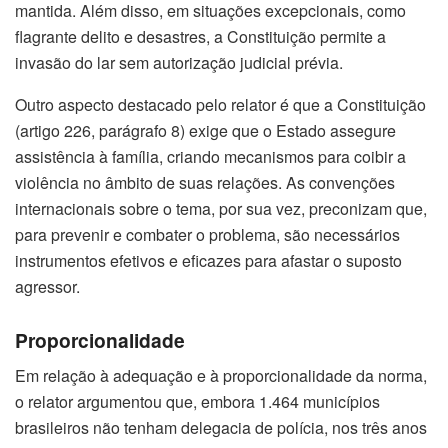
mantida. Além disso, em situações excepcionais, como
flagrante delito e desastres, a Constituição permite a
invasão do lar sem autorização judicial prévia.
Outro aspecto destacado pelo relator é que a Constituição
(artigo 226, parágrafo 8) exige que o Estado assegure
assistência à família, criando mecanismos para coibir a
violência no âmbito de suas relações. As convenções
internacionais sobre o tema, por sua vez, preconizam que,
para prevenir e combater o problema, são necessários
instrumentos efetivos e eficazes para afastar o suposto
agressor.
Proporcionalidade
Em relação à adequação e à proporcionalidade da norma,
o relator argumentou que, embora 1.464 municípios
brasileiros não tenham delegacia de polícia, nos três anos