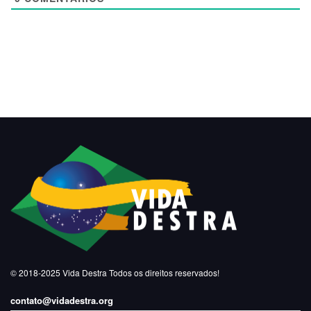
© 2018-2025
Vida Destra
Todos os direitos reservados!
contato@vidadestra.org