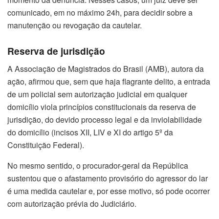
comunicado, em no máximo 24h, para decidir sobre a
manutenção ou revogação da cautelar.
Reserva de jurisdição
A Associação de Magistrados do Brasil (AMB), autora da
ação, afirmou que, sem que haja flagrante delito, a entrada
de um policial sem autorização judicial em qualquer
domicílio viola princípios constitucionais da reserva de
jurisdição, do devido processo legal e da inviolabilidade
do domicílio (incisos XII, LIV e XI do artigo 5º da
Constituição Federal).
No mesmo sentido, o procurador-geral da República
sustentou que o afastamento provisório do agressor do lar
é uma medida cautelar e, por esse motivo, só pode ocorrer
com autorização prévia do Judiciário.