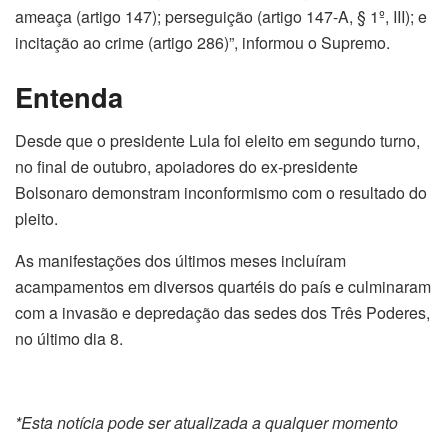
ameaça (artigo 147); perseguição (artigo 147-A, § 1º, III); e
incitação ao crime (artigo 286)”, informou o Supremo.
Entenda
Desde que o presidente Lula foi eleito em segundo turno,
no final de outubro, apoiadores do ex-presidente
Bolsonaro demonstram inconformismo com o resultado do
pleito.
As manifestações dos últimos meses incluíram
acampamentos em diversos quartéis do país e culminaram
com a invasão e depredação das sedes dos Três Poderes,
no último dia 8.
*Esta notícia pode ser atualizada a qualquer momento