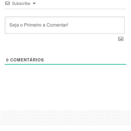
Subscribe
0
COMENTÁRIOS