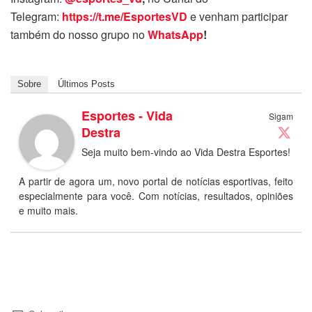
Telegram:
https://t.me/EsportesVD
e venham participar
também do nosso grupo no
WhatsApp
!
Sobre
Últimos Posts
Esportes - Vida
Sigam
Destra
Seja muito bem-vindo ao Vida Destra Esportes!
A partir de agora um, novo portal de notícias esportivas, feito
especialmente para você. Com notícias, resultados, opiniões
e muito mais.