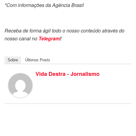
*Com informações da Agência Brasil
Receba de forma ágil todo o nosso conteúdo através do
nosso canal no
Telegram
!
Sobre
Últimos Posts
Vida Destra - Jornalismo