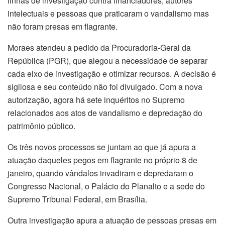
linhas de investigação contra financiadores, autores
intelectuais e pessoas que praticaram o vandalismo mas
não foram presas em flagrante.
Moraes atendeu a pedido da Procuradoria-Geral da
República (PGR), que alegou a necessidade de separar
cada eixo de investigação e otimizar recursos. A decisão é
sigilosa e seu conteúdo não foi divulgado. Com a nova
autorização, agora há sete inquéritos no Supremo
relacionados aos atos de vandalismo e depredação do
patrimônio público.
Os três novos processos se juntam ao que já apura a
atuação daqueles pegos em flagrante no próprio 8 de
janeiro, quando vândalos invadiram e depredaram o
Congresso Nacional, o Palácio do Planalto e a sede do
Supremo Tribunal Federal, em Brasília.
Outra investigação apura a atuação de pessoas presas em