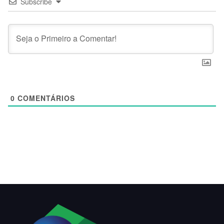
Subscribe
0
COMENTÁRIOS