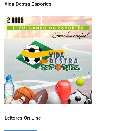
Vida Destra Esportes
Leitores On Line