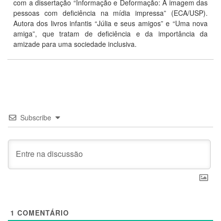
com a dissertação “Informação e Deformação: A imagem das
pessoas com deficiência na mídia impressa” (ECA/USP).
Autora dos livros infantis “Júlia e seus amigos” e “Uma nova
amiga”, que tratam de deficiência e da importância da
amizade para uma sociedade inclusiva.
Subscribe
1
COMENTÁRIO