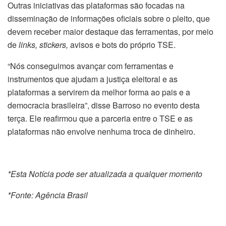
Outras iniciativas das plataformas são focadas na
disseminação de informações oficiais sobre o pleito, que
devem receber maior destaque das ferramentas, por meio
de
links, stickers,
avisos e bots do próprio TSE.
“Nós conseguimos avançar com ferramentas e
instrumentos que ajudam a justiça eleitoral e as
plataformas a servirem da melhor forma ao pais e a
democracia brasileira”, disse Barroso no evento desta
terça. Ele reafirmou que a parceria entre o TSE e as
plataformas não envolve nenhuma troca de dinheiro.
*Esta Notícia pode ser atualizada a qualquer momento
*Fonte: Agência Brasil