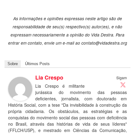
As informações e opiniões expressas neste artigo são de
responsabilidade de seu(s) respectivo(s) autor(es), e não
expressam necessariamente a opinião do Vida Destra. Para
entrar em contato, envie um e-mail ao contato@vidadestra.org
Sobre
Últimos Posts
Lia Crespo
Sigam
Lia Crespo é militante
jurássica do movimento das pessoas
deficientes, jornalista, com doutorado em
História Social, com a tese "Da invisibilidade à construção da
própria cidadania. Os obstáculos, as estratégias e as
conquistas do movimento social das pessoas com deficiência
no Brasil, através das histórias de vida de seus líderes"
(FFLCH/USP), e mestrado em Ciências da Comunicação,