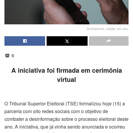
Smartphone, celular, em uso.
6
A iniciativa foi firmada em cerimônia
virtual
O Tribunal Superior Eleitoral (TSE) formalizou hoje (15) a
parceria com oito redes sociais com o objetivo de
combater a desinformação sobre o processo eleitoral deste
ano. A iniciativa, que já vinha sendo anunciada e ocorreu