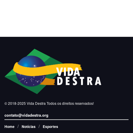
© 2018-2025
Vida Destra
Todos os direitos reservados!
contato@vidadestra.org
Home
Notícias
Esportes