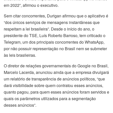
em 2022”, afirmou o executivo.
Sem citar concorrentes, Durigan afirmou que o aplicativo é
“dos únicos serviços de mensagens instantâneas que
respeitam a lei brasileira”. Desde o início do ano, o
presidente do TSE, Luís Roberto Barroso, tem criticado o
Telegram, um dos principais concorrentes do WhatsApp,
por não possuir representação no Brasil nem se submeter
às leis brasileiras.
O diretor de relações governamentais do Google no Brasil,
Marcelo Lacerda, anunciou ainda que a empresa divulgará
um relatório de transparência de anúncios políticos, “que
dará visibilidade sobre quem contratou esses anúncios,
quanto pagou, para quem esses anúncios foram servidos e
quais os parâmetros utilizados para a segmentação
desses anúncios”.