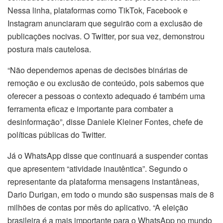
Nessa linha, plataformas como TikTok, Facebook e
Instagram anunciaram que seguirão com a exclusão de
publicações nocivas. O Twitter, por sua vez, demonstrou
postura mais cautelosa.
“Não dependemos apenas de decisões binárias de
remoção e ou exclusão de conteúdo, pois sabemos que
oferecer a pessoas o contexto adequado é também uma
ferramenta eficaz e importante para combater a
desinformação”, disse Daniele Kleiner Fontes, chefe de
políticas públicas do Twitter.
Já o WhatsApp disse que continuará a suspender contas
que apresentem “atividade inautêntica”. Segundo o
representante da plataforma mensagens instantâneas,
Dario Durigan, em todo o mundo são suspensas mais de 8
milhões de contas por mês do aplicativo. “A eleição
brasileira é a mais importante para o WhatsApp no mundo