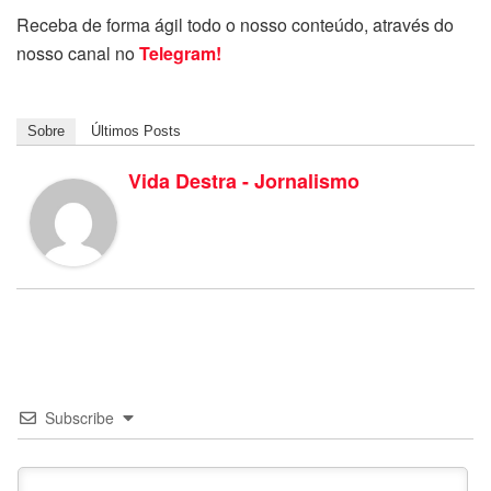
Receba de forma ágil todo o nosso conteúdo, através do
nosso canal no
Telegram!
Sobre
Últimos Posts
Vida Destra - Jornalismo
Subscribe