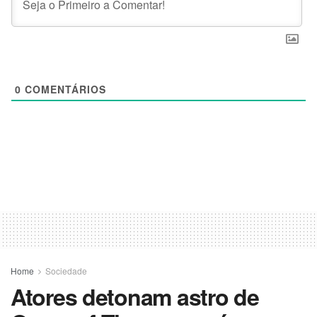
0
COMENTÁRIOS
Home
Sociedade
Atores detonam astro de