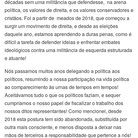
décadas sem uma militância que defendesse, na arena
política, os valores de direita, e os valores conservadores e
cristãos. Foi a partir de meados de 2018, que começou a
surgir um movimento de direita, e desde as eleições
daquele ano, estamos aprendendo a duras penas, como é
difícil a tarefa de defender ideias e enfrentar embates
ideológicos contra uma militância de esquerda estruturada
e atuante!
Nós passamos muitos anos delegando a política aos
políticos, resumindo a nossa participação na vida política
ao comparecimento às urnas de tempos em tempos!
Aceitávamos tudo o que os políticos faziam, e sequer
cumpríamos o nosso papel de fiscalizar o trabalho dos
nossos ditos representantes! Como mencionei, desde
2018 esta postura tem sido abandonada, substituída por
outra mais consciente, e menos disposta a deixar nas
mãos de terceiros a responsabilidade que pertence a nós!