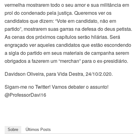
vermelha mostrarem todo o seu amor e sua militância em
prol do condenado pela justiça. Queremos ver os
candidatos que dizem: “Vote em candidato, não em
partido”, mostrarem suas garras na defesa do deus petista.
As cenas dos próximos capítulos serão hilárias. Será
engraçado ver aqueles candidatos que estão escondendo
a sigla do partido em seus materiais de campanha serem
obrigados a fazerem um “merchan” para o ex-presidiário.
Davidson Oliveira, para Vida Destra, 24/10/2.020.
Sigam-me no Twitter! Vamos debater o assunto!
@ProfessorDavi16
Sobre
Últimos Posts