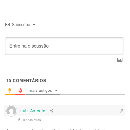
Subscribe
10
COMENTÁRIOS
mais antigos
Luiz Antonio
5 anos atrás