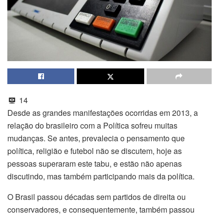
14
Desde as grandes manifestações ocorridas em 2013, a
relação do brasileiro com a Política sofreu muitas
mudanças. Se antes, prevalecia o pensamento que
política, religião e futebol não se discutem, hoje as
pessoas superaram este tabu, e estão não apenas
discutindo, mas também participando mais da política.
O Brasil passou décadas sem partidos de direita ou
conservadores, e consequentemente, também passou