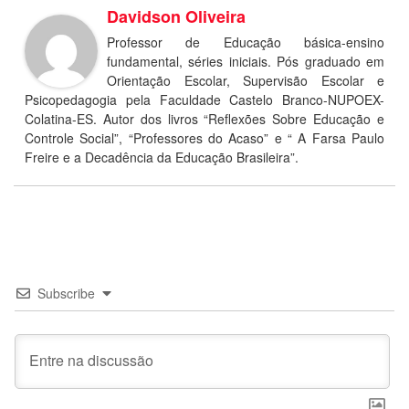
Davidson Oliveira
Professor de Educação básica-ensino
fundamental, séries iniciais. Pós graduado em
Orientação Escolar, Supervisão Escolar e
Psicopedagogia pela Faculdade Castelo Branco-NUPOEX-
Colatina-ES. Autor dos livros “Reflexões Sobre Educação e
Controle Social”, “Professores do Acaso” e “ A Farsa Paulo
Freire e a Decadência da Educação Brasileira”.
Subscribe