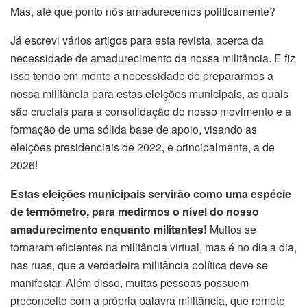
Mas, até que ponto nós amadurecemos politicamente?
Já escrevi vários artigos para esta revista, acerca da
necessidade de amadurecimento da nossa militância. E fiz
isso tendo em mente a necessidade de prepararmos a
nossa militância para estas eleições municipais, as quais
são cruciais para a consolidação do nosso movimento e a
formação de uma sólida base de apoio, visando as
eleições presidenciais de 2022, e principalmente, a de
2026!
Estas eleições municipais servirão como uma espécie
de termômetro, para medirmos o nível do nosso
amadurecimento enquanto militantes!
Muitos se
tornaram eficientes na militância virtual, mas é no dia a dia,
nas ruas, que a verdadeira militância política deve se
manifestar. Além disso, muitas pessoas possuem
preconceito com a própria palavra militância, que remete