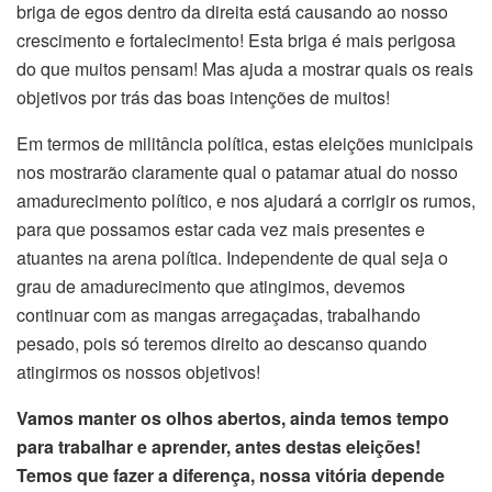
briga de egos dentro da direita está causando ao nosso
crescimento e fortalecimento! Esta briga é mais perigosa
do que muitos pensam! Mas ajuda a mostrar quais os reais
objetivos por trás das boas intenções de muitos!
Em termos de militância política, estas eleições municipais
nos mostrarão claramente qual o patamar atual do nosso
amadurecimento político, e nos ajudará a corrigir os rumos,
para que possamos estar cada vez mais presentes e
atuantes na arena política. Independente de qual seja o
grau de amadurecimento que atingimos, devemos
continuar com as mangas arregaçadas, trabalhando
pesado, pois só teremos direito ao descanso quando
atingirmos os nossos objetivos!
Vamos manter os olhos abertos, ainda temos tempo
para trabalhar e aprender, antes destas eleições!
Temos que fazer a diferença, nossa vitória depende