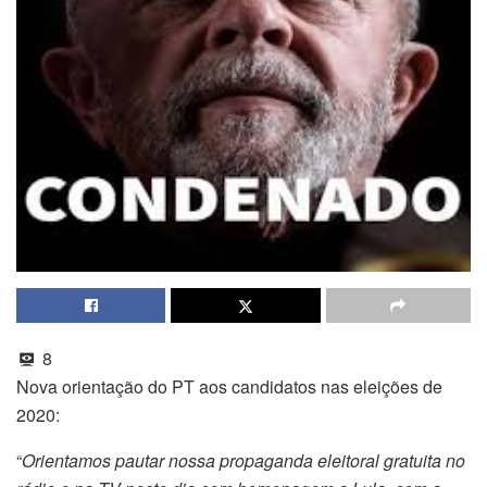
8
Nova orientação do PT aos candidatos nas eleições de
2020:
“
Orientamos pautar nossa propaganda eleitoral gratuita no