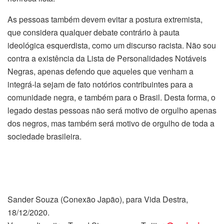
As pessoas também devem evitar a postura extremista,
que considera qualquer debate contrário à pauta
ideológica esquerdista, como um discurso racista. Não sou
contra a existência da Lista de Personalidades Notáveis
Negras, apenas defendo que aqueles que venham a
integrá-la sejam de fato notórios contribuintes para a
comunidade negra, e também para o Brasil. Desta forma, o
legado destas pessoas não será motivo de orgulho apenas
dos negros, mas também será motivo de orgulho de toda a
sociedade brasileira.
Sander Souza (Conexão Japão), para Vida Destra,
18/12/2020.