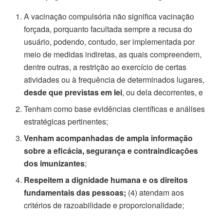
A vacinação compulsória não significa vacinação
forçada, porquanto facultada sempre a recusa do
usuário, podendo, contudo, ser implementada por
meio de medidas indiretas, as quais compreendem,
dentre outras, a restrição ao exercício de certas
atividades ou à frequência de determinados lugares,
desde que previstas em lei
, ou dela decorrentes, e
Tenham como base evidências científicas e análises
estratégicas pertinentes;
Venham acompanhadas de ampla informação
sobre a eficácia, segurança e contraindicações
dos imunizantes
;
Respeitem a dignidade humana e os direitos
fundamentais das pessoas;
(4) atendam aos
critérios de razoabilidade e proporcionalidade;