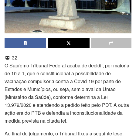
32
O Supremo Tribunal Federal acaba de decidir, por maioria
de 10 a 1, que é constitucional a possibilidade de
vacinação compulsória contra a Covid-19 por parte de
Estados e Municípios, ou seja, sem o aval da União
(Ministério da Saúde), conforme determina a Lei
13.979/2020 e atendendo a pedido feito pelo PDT. A outra
ação era do PTB e defendia a inconstitucionalidade da
medida prevista na citada lei.
Ao final do julgamento, o Tribunal fixou a seguinte tese: