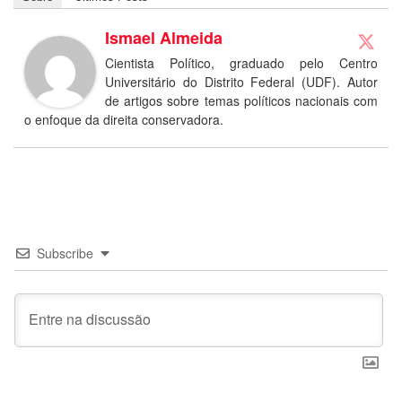
Ismael Almeida
Cientista Político, graduado pelo Centro
Universitário do Distrito Federal (UDF). Autor
de artigos sobre temas políticos nacionais com
o enfoque da direita conservadora.
Subscribe