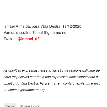
Ismael Almeida, para Vida Destra, 18/12/2020
Vamos discutir o Tema! Sigam-me no
Twitter:
@Ismael_df
As opiniões expressas nesse artigo são de responsabilidade de
seus respectivos autores e não expressam necessariamente a
opinião do Vida Destra. Para entrar em contato, envie um e-mail
ao
contato@vidadestra.org
Sobre
Últimos Posts