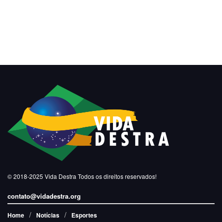
© 2018-2025
Vida Destra
Todos os direitos reservados!
contato@vidadestra.org
Home
Notícias
Esportes