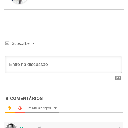
Subscribe
6
COMENTÁRIOS
mais antigos