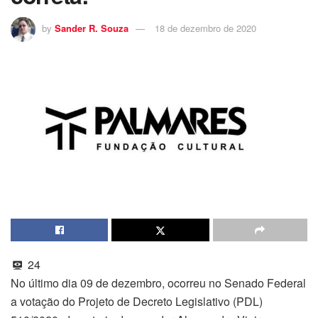
by
Sander R. Souza
18 de dezembro de 2020
24
No último dia 09 de dezembro, ocorreu no Senado Federal
a votação do Projeto de Decreto Legislativo (PDL)