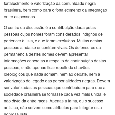
fortalecimento e valorização da comunidade negra
brasileira, bem como para o fortalecimento da integração
entre as pessoas.
O centro da discussão é a contribuição dada pelas
pessoas cujos nomes foram considerados indignos de
pertencer à lista, e que foram excluídos. Muitas destas
pessoas ainda se encontram vivas. Os defensores da
permanência destes nomes devem apresentar
informações concretas a respeito da contribuição destas
pessoas, e não apenas ficar repetindo chavões
ideológicos que nada somam, nem ao debate, nem à
valorização do legado das personalidades negras. Devem
ser valorizadas as pessoas que contribuíram para que a
sociedade brasileira se tornasse cada vez mais unida, e
não dividida entre raças. Apenas a fama, ou o sucesso
artístico, não servem como atributos para integrar esta
honrosa lista.