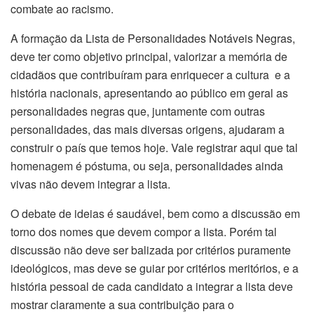
combate ao racismo.
A formação da Lista de Personalidades Notáveis Negras,
deve ter como objetivo principal, valorizar a memória de
cidadãos que contribuíram para enriquecer a cultura e a
história nacionais, apresentando ao público em geral as
personalidades negras que, juntamente com outras
personalidades, das mais diversas origens, ajudaram a
construir o país que temos hoje. Vale registrar aqui que tal
homenagem é póstuma, ou seja, personalidades ainda
vivas não devem integrar a lista.
O debate de ideias é saudável, bem como a discussão em
torno dos nomes que devem compor a lista. Porém tal
discussão não deve ser balizada por critérios puramente
ideológicos, mas deve se guiar por critérios meritórios, e a
história pessoal de cada candidato a integrar a lista deve
mostrar claramente a sua contribuição para o