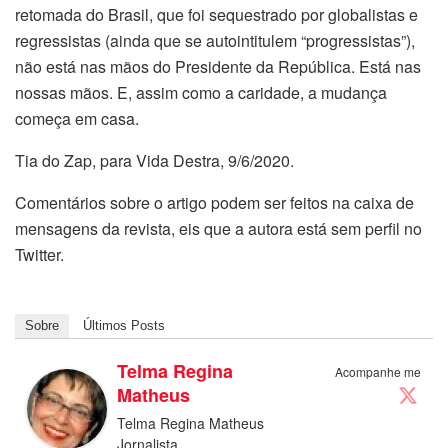
retomada do Brasil, que foi sequestrado por globalistas e
regressistas (ainda que se autointitulem “progressistas”),
não está nas mãos do Presidente da República. Está nas
nossas mãos. E, assim como a caridade, a mudança
começa em casa.
Tia do Zap, para Vida Destra, 9/6/2020.
Comentários sobre o artigo podem ser feitos na caixa de
mensagens da revista, eis que a autora está sem perfil no
Twitter.
Sobre
Últimos Posts
Telma Regina
Acompanhe me
Matheus
Telma Regina Matheus
Jornalista.