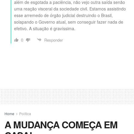
além de esgotada a paciência, não vejo outra saída senão
uma reação visceral da sociedade civil. Estamos assistindo
esse arremedo de órgão judicial destruindo o Brasil,
solapando o Governo atual, sem conseguir fazer nada de
efetivo. A situação é gravíssima.
0
Responder
Home
Política
A MUDANÇA COMEÇA EM