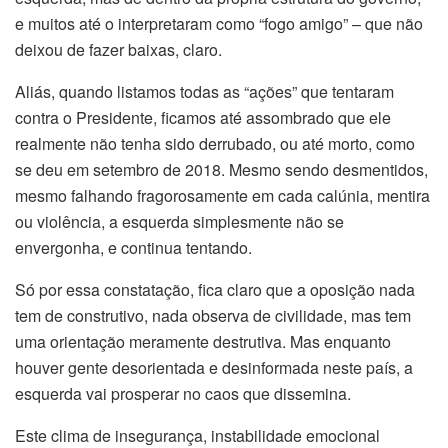
e muitos até o interpretaram como “fogo amigo” – que não
deixou de fazer baixas, claro.
Aliás, quando listamos todas as “ações” que tentaram
contra o Presidente, ficamos até assombrado que ele
realmente não tenha sido derrubado, ou até morto, como
se deu em setembro de 2018. Mesmo sendo desmentidos,
mesmo falhando fragorosamente em cada calúnia, mentira
ou violência, a esquerda simplesmente não se
envergonha, e continua tentando.
Só por essa constatação, fica claro que a oposição nada
tem de construtivo, nada observa de civilidade, mas tem
uma orientação meramente destrutiva. Mas enquanto
houver gente desorientada e desinformada neste país, a
esquerda vai prosperar no caos que dissemina.
Este clima de insegurança, instabilidade emocional