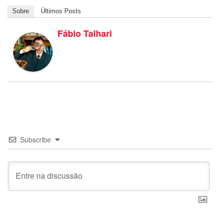
Sobre
Últimos Posts
Fábio Talhari
Subscribe