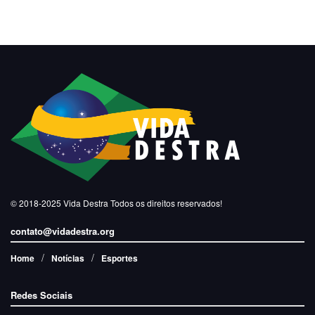
© 2018-2025
Vida Destra
Todos os direitos reservados!
contato@vidadestra.org
Home
Notícias
Esportes
Redes Sociais