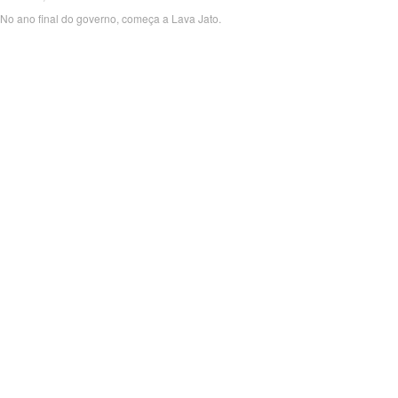
No ano final do governo, começa a Lava Jato.