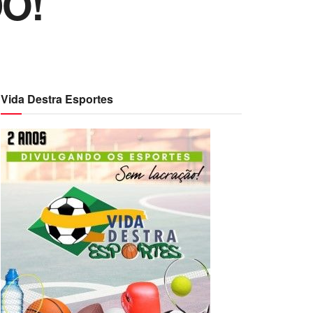
DO!
Vida Destra Esportes