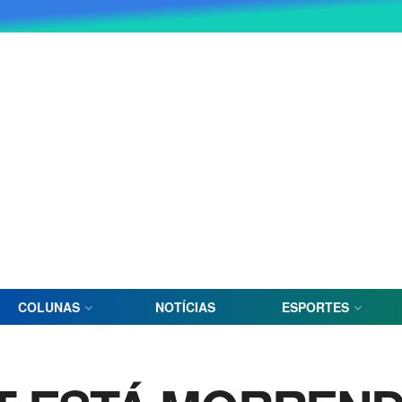
COLUNAS
NOTÍCIAS
ESPORTES