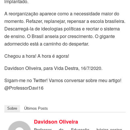
implantado.
A reorganização aparece como a necessidade maior do
momento. Refazer, replanejar, repensar a escola brasileira.
Descarregá-la de ideologias políticas e recriar o sistema
de ensino. O Brasil anseia por crescimento. O gigante
adormecido está a caminho do despertar.
Chegou a hora! A hora é agora!
Davidson Oliveira, para Vida Destra, 16/7/2020.
Sigam-me no Twitter! Vamos conversar sobre meu artigo!
@ProfessorDavi16
Sobre
Últimos Posts
Davidson Oliveira
Professor de Educação básica-ensino