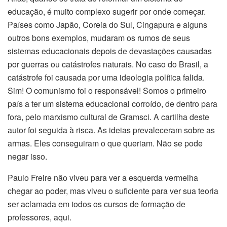
educação, é muito complexo sugerir por onde começar.
Países como Japão, Coreia do Sul, Cingapura e alguns
outros bons exemplos, mudaram os rumos de seus
sistemas educacionais depois de devastações causadas
por guerras ou catástrofes naturais. No caso do Brasil, a
catástrofe foi causada por uma ideologia política falida.
Sim! O comunismo foi o responsável! Somos o primeiro
país a ter um sistema educacional corroído, de dentro para
fora, pelo marxismo cultural de Gramsci. A cartilha deste
autor foi seguida à risca. As ideias prevaleceram sobre as
armas. Eles conseguiram o que queriam. Não se pode
negar isso.
Paulo Freire não viveu para ver a esquerda vermelha
chegar ao poder, mas viveu o suficiente para ver sua teoria
ser aclamada em todos os cursos de formação de
professores, aqui.