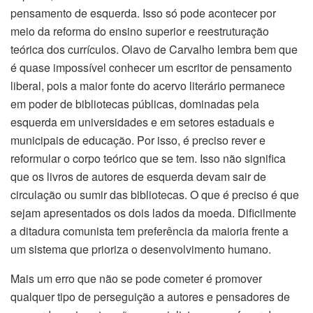
pensamento de esquerda. Isso só pode acontecer por
meio da reforma do ensino superior e reestruturação
teórica dos currículos. Olavo de Carvalho lembra bem que
é quase impossível conhecer um escritor de pensamento
liberal, pois a maior fonte do acervo literário permanece
em poder de bibliotecas públicas, dominadas pela
esquerda em universidades e em setores estaduais e
municipais de educação. Por isso, é preciso rever e
reformular o corpo teórico que se tem. Isso não significa
que os livros de autores de esquerda devam sair de
circulação ou sumir das bibliotecas. O que é preciso é que
sejam apresentados os dois lados da moeda. Dificilmente
a ditadura comunista tem preferência da maioria frente a
um sistema que prioriza o desenvolvimento humano.
Mais um erro que não se pode cometer é promover
qualquer tipo de perseguição a autores e pensadores de