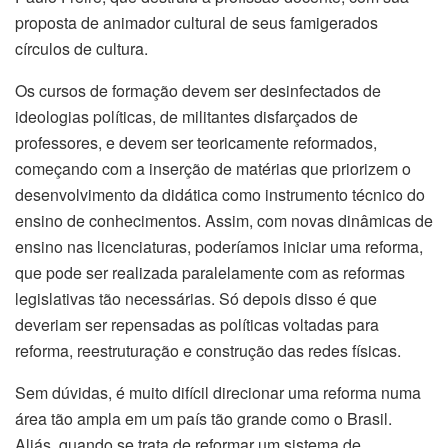
proposta de animador cultural de seus famigerados
círculos de cultura.
Os cursos de formação devem ser desinfectados de
ideologias políticas, de militantes disfarçados de
professores, e devem ser teoricamente reformados,
começando com a inserção de matérias que priorizem o
desenvolvimento da didática como instrumento técnico do
ensino de conhecimentos. Assim, com novas dinâmicas de
ensino nas licenciaturas, poderíamos iniciar uma reforma,
que pode ser realizada paralelamente com as reformas
legislativas tão necessárias. Só depois disso é que
deveriam ser repensadas as políticas voltadas para
reforma, reestruturação e construção das redes físicas.
Sem dúvidas, é muito difícil direcionar uma reforma numa
área tão ampla em um país tão grande como o Brasil.
Aliás, quando se trata de reformar um sistema de