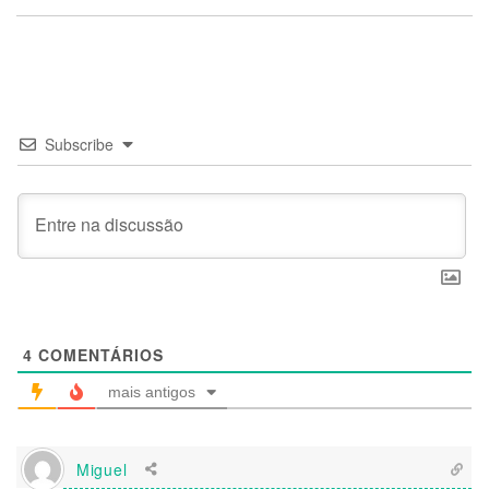
Subscribe
4
COMENTÁRIOS
mais antigos
Miguel