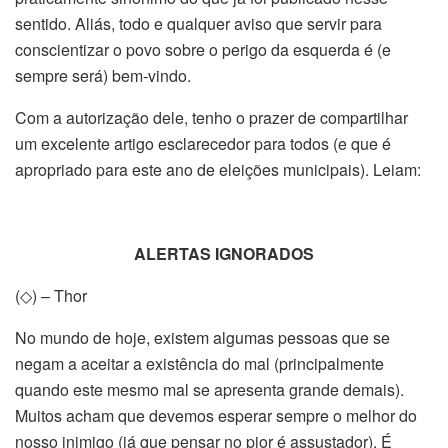
sentido. Aliás, todo e qualquer aviso que servir para
conscientizar o povo sobre o perigo da esquerda é (e
sempre será) bem-vindo.
Com a autorização dele, tenho o prazer de compartilhar
um excelente artigo esclarecedor para todos (e que é
apropriado para este ano de eleições municipais). Leiam:
ALERTAS IGNORADOS
(◇) – Thor
No mundo de hoje, existem algumas pessoas que se
negam a aceitar a existência do mal (principalmente
quando este mesmo mal se apresenta grande demais).
Muitos acham que devemos esperar sempre o melhor do
nosso inimigo (já que pensar no pior é assustador). É