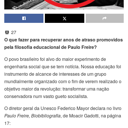
27
O que fazer para recuperar anos de atraso promovidos
pela filosofia educacional de Paulo Freire?
O povo brasileiro foi alvo do maior experimento de
engenharia social que se tem notícia. Nossa educação foi
instrumento de alcance de interesses de um grupo
mundialmente organizado com o fim de verem realizado o
objetivo maior da revolução: transformar uma nação
conservadora num vasto gueto socialista.
O diretor geral da Unesco Federico Mayor declara no livro
Paulo Freire, Biobibliografia
, de Moacir Gadotti, na página
17: