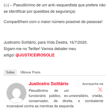
(◇) – Pseudônimo de um anti–esquerdista que prefere não
se identificar por questões de segurança)
Compartilhem com o maior número possível de pessoas!
Justiceiro Solitário, para Vida Destra, 16/7/2020.
Sigam-me no Twitter! Vamos debater meu
artigo!
@JUSTICEIROSOLI2
Sobre
Últimos Posts
Justiceiro Solitário
Acompanhe me
Pseudônimo de um
funcionário público, ex-universitário, cristão,
conservador, de direita, e combatente
incansável contra as mentiras da esquerda