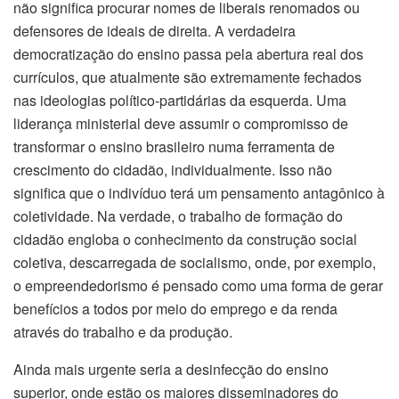
não significa procurar nomes de liberais renomados ou
defensores de ideais de direita. A verdadeira
democratização do ensino passa pela abertura real dos
currículos, que atualmente são extremamente fechados
nas ideologias político-partidárias da esquerda. Uma
liderança ministerial deve assumir o compromisso de
transformar o ensino brasileiro numa ferramenta de
crescimento do cidadão, individualmente. Isso não
significa que o indivíduo terá um pensamento antagônico à
coletividade. Na verdade, o trabalho de formação do
cidadão engloba o conhecimento da construção social
coletiva, descarregada de socialismo, onde, por exemplo,
o empreendedorismo é pensado como uma forma de gerar
benefícios a todos por meio do emprego e da renda
através do trabalho e da produção.
Ainda mais urgente seria a desinfecção do ensino
superior, onde estão os maiores disseminadores do