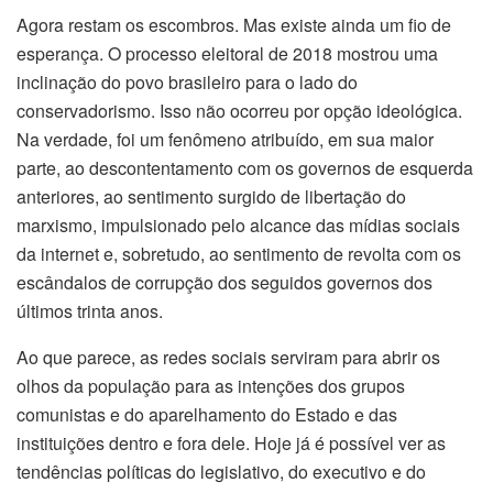
Agora restam os escombros. Mas existe ainda um fio de
esperança. O processo eleitoral de 2018 mostrou uma
inclinação do povo brasileiro para o lado do
conservadorismo. Isso não ocorreu por opção ideológica.
Na verdade, foi um fenômeno atribuído, em sua maior
parte, ao descontentamento com os governos de esquerda
anteriores, ao sentimento surgido de libertação do
marxismo, impulsionado pelo alcance das mídias sociais
da internet e, sobretudo, ao sentimento de revolta com os
escândalos de corrupção dos seguidos governos dos
últimos trinta anos.
Ao que parece, as redes sociais serviram para abrir os
olhos da população para as intenções dos grupos
comunistas e do aparelhamento do Estado e das
instituições dentro e fora dele. Hoje já é possível ver as
tendências políticas do legislativo, do executivo e do