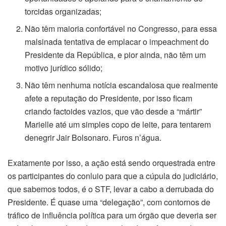
torcidas organizadas;
Não têm maioria confortável no Congresso, para essa
malsinada tentativa de emplacar o impeachment do
Presidente da República, e pior ainda, não têm um
motivo jurídico sólido;
Não têm nenhuma notícia escandalosa que realmente
afete a reputação do Presidente, por isso ficam
criando factoides vazios, que vão desde a “mártir”
Marielle até um simples copo de leite, para tentarem
denegrir Jair Bolsonaro. Furos n’água.
Exatamente por isso, a ação está sendo orquestrada entre
os participantes do conluio para que a cúpula do judiciário,
que sabemos todos, é o STF, levar a cabo a derrubada do
Presidente. É quase uma “delegação”, com contornos de
tráfico de influência política para um órgão que deveria ser