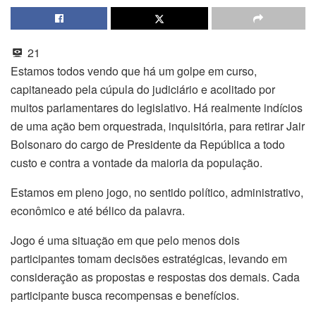
21
Estamos todos vendo que há um golpe em curso,
capitaneado pela cúpula do judiciário e acolitado por
muitos parlamentares do legislativo. Há realmente indícios
de uma ação bem orquestrada, inquisitória, para retirar Jair
Bolsonaro do cargo de Presidente da República a todo
custo e contra a vontade da maioria da população.
Estamos em pleno jogo, no sentido político, administrativo,
econômico e até bélico da palavra.
Jogo é uma situação em que pelo menos dois
participantes tomam decisões estratégicas, levando em
consideração as propostas e respostas dos demais. Cada
participante busca recompensas e benefícios.