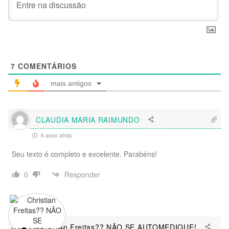
7
COMENTÁRIOS
mais antigos
CLAUDIA MARIA RAIMUNDO
6 anos atrás
Seu texto é completo e excelente. Parabéns!
Responder
0
Christian Freitas?? NÃO SE AUTOMEDIQUE!