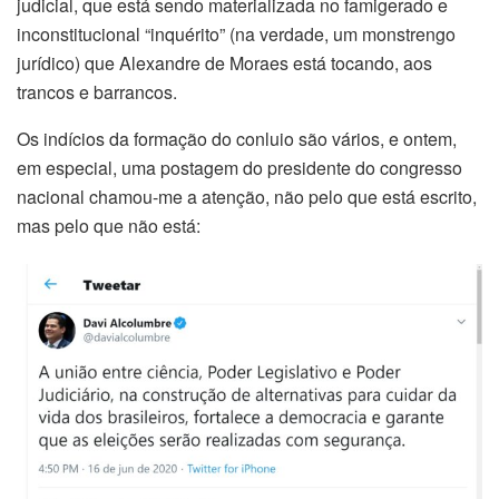
judicial, que está sendo materializada no famigerado e
inconstitucional “inquérito” (na verdade, um monstrengo
jurídico) que Alexandre de Moraes está tocando, aos
trancos e barrancos.
Os indícios da formação do conluio são vários, e ontem,
em especial, uma postagem do presidente do congresso
nacional chamou-me a atenção, não pelo que está escrito,
mas pelo que não está: