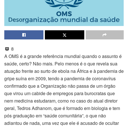
8
A OMS é a grande referência mundial quando o assunto é
saúde, certo? Não mais. Pelo menos é o que revela sua
atuação frente ao surto de ebola na África e à pandemia de
gripe suína em 2009, tendo a pandemia de coronavírus
confirmado que a Organização não passa de um órgão
que virou um cabide de empregos para burocratas que
nem medicina estudaram, como no caso do atual diretor
geral, Tedros Adhanom, que é formado em biologia e tem
pós graduação em “saúde comunitária”, o que não
adiantou de nada, uma vez que ele é acusado de ocultar