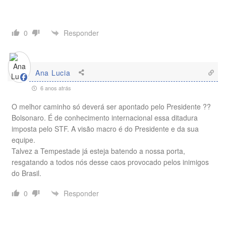
Responder
0
Ana Lucia
6 anos atrás
O melhor caminho só deverá ser apontado pelo Presidente ??
Bolsonaro. É de conhecimento internacional essa ditadura
imposta pelo STF. A visão macro é do Presidente e da sua
equipe.
Talvez a Tempestade já esteja batendo a nossa porta,
resgatando a todos nós desse caos provocado pelos inimigos
do Brasil.
Responder
0