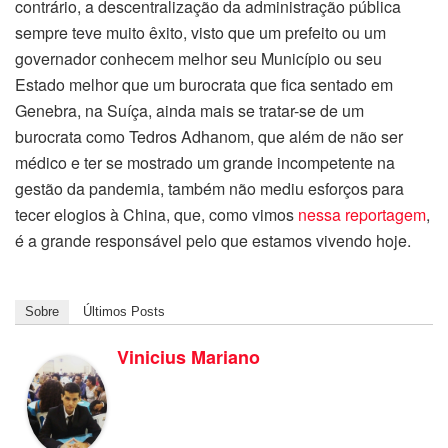
contrário, a descentralização da administração pública
sempre teve muito êxito, visto que um prefeito ou um
governador conhecem melhor seu Município ou seu
Estado melhor que um burocrata que fica sentado em
Genebra, na Suíça, ainda mais se tratar-se de um
burocrata como Tedros Adhanom, que além de não ser
médico e ter se mostrado um grande incompetente na
gestão da pandemia, também não mediu esforços para
tecer elogios à China, que, como vimos
nessa reportagem
,
é a grande responsável pelo que estamos vivendo hoje.
Sobre
Últimos Posts
Vinicius Mariano