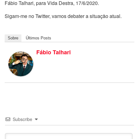
Fábio Talhari, para Vida Destra, 17/6/2020.
Sigam-me no Twitter, vamos debater a situação atual.
Sobre
Últimos Posts
Fábio Talhari
Subscribe