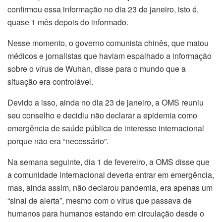
confirmou essa informação no dia 23 de janeiro, isto é,
quase 1 mês depois do informado.
Nesse momento, o governo comunista chinês, que matou
médicos e jornalistas que haviam espalhado a informação
sobre o vírus de Wuhan, disse para o mundo que a
situação era controlável.
Devido a isso, ainda no dia 23 de janeiro, a OMS reuniu
seu conselho e decidiu não declarar a epidemia como
emergência de saúde pública de interesse internacional
porque não era “necessário”.
Na semana seguinte, dia 1 de fevereiro, a OMS disse que
a comunidade internacional deveria entrar em emergência,
mas, ainda assim, não declarou pandemia, era apenas um
“sinal de alerta”, mesmo com o vírus que passava de
humanos para humanos estando em circulação desde o