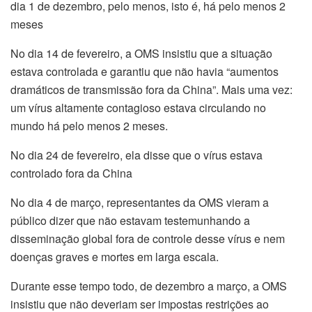
dia 1 de dezembro, pelo menos, isto é, há pelo menos 2
meses
No dia 14 de fevereiro, a OMS insistiu que a situação
estava controlada e garantiu que não havia “aumentos
dramáticos de transmissão fora da China”. Mais uma vez:
um vírus altamente contagioso estava circulando no
mundo há pelo menos 2 meses.
No dia 24 de fevereiro, ela disse que o vírus estava
controlado fora da China
No dia 4 de março, representantes da OMS vieram a
público dizer que não estavam testemunhando a
disseminação global fora de controle desse vírus e nem
doenças graves e mortes em larga escala.
Durante esse tempo todo, de dezembro a março, a OMS
insistiu que não deveriam ser impostas restrições ao