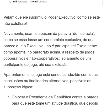
Vejam que ele suprimiu o Poder Executivo, como se este
não existisse!
Novamente, usam e abusam da palavra “democracia”,
como se essa fosse um condomínio exclusivo, do qual
parece que o Executivo não é participante! Exatamente
como apontei no parágrafo acima, a respeito de jogos
cooperativos e não-cooperativos: isolamento de um
participante do jogo, até sua exclusão.
Aparentemente, o jogo está sendo conduzido com duas
conclusões ou finalidades alternativas, passíveis de
suposição lógica:
Colocar o Presidente da República contra a parede,
para que este tome um atitude drástica, que depois