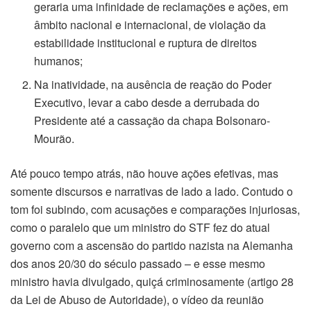
geraria uma infinidade de reclamações e ações, em
âmbito nacional e internacional, de violação da
estabilidade institucional e ruptura de direitos
humanos;
Na inatividade, na ausência de reação do Poder
Executivo, levar a cabo desde a derrubada do
Presidente até a cassação da chapa Bolsonaro-
Mourão.
Até pouco tempo atrás, não houve ações efetivas, mas
somente discursos e narrativas de lado a lado. Contudo o
tom foi subindo, com acusações e comparações injuriosas,
como o paralelo que um ministro do STF fez do atual
governo com a ascensão do partido nazista na Alemanha
dos anos 20/30 do século passado – e esse mesmo
ministro havia divulgado, quiçá criminosamente (artigo 28
da Lei de Abuso de Autoridade), o vídeo da reunião