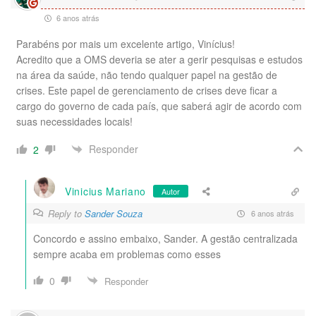
6 anos atrás
Parabéns por mais um excelente artigo, Vinícius!
Acredito que a OMS deveria se ater a gerir pesquisas e estudos
na área da saúde, não tendo qualquer papel na gestão de
crises. Este papel de gerenciamento de crises deve ficar a
cargo do governo de cada país, que saberá agir de acordo com
suas necessidades locais!
Responder
2
Vinicius Mariano
Autor
Reply to
Sander Souza
6 anos atrás
Concordo e assino embaixo, Sander. A gestão centralizada
sempre acaba em problemas como esses
0
Responder