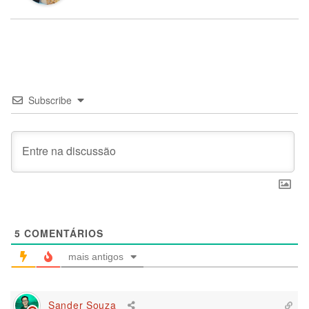
Subscribe
5
COMENTÁRIOS
mais antigos
Sander Souza