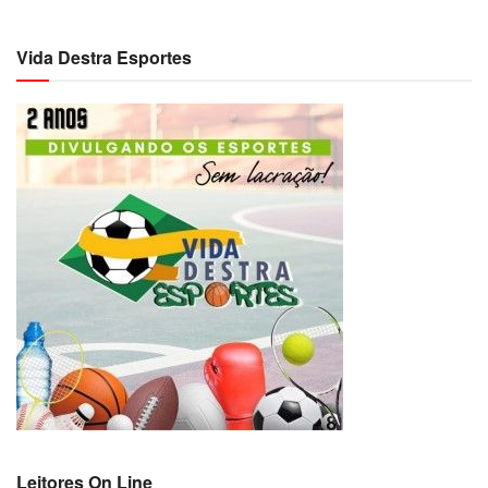
Vida Destra Esportes
Leitores On Line