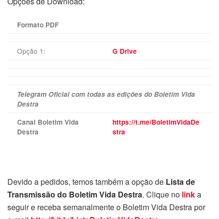
Opções de Download:
Formato PDF
Opção 1:
G Drive
Telegram Oficial com todas as edições do Boletim Vida
Destra
Canal Boletim Vida
https://t.me/BoletimVidaDe
Destra
stra
Devido a pedidos, temos também a opção de
Lista de
Transmissão do Boletim Vida Destra
. Clique no
link
a
seguir e receba semanalmente o Boletim Vida Destra por