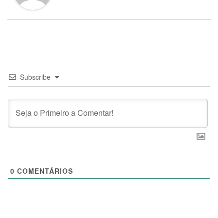
Subscribe
0
COMENTÁRIOS