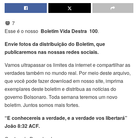
7
Esse é o nosso
Boletim Vida Destra 100
.
Envie fotos da distribuição do Boletim, que
publicaremos nas nossas redes sociais.
Vamos ultrapassar os limites da internet e compartilhar as
verdades também no mundo real. Por meio deste arquivo,
que você pode fazer download em nosso site, imprima
exemplares deste boletim e distribua as notícias do
governo Bolsonaro. Toda semana teremos um novo
boletim. Juntos somos mais fortes.
“E conhecereis a verdade, e a verdade vos libertará”
João 8:32 ACF.