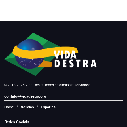
© 2018-2025
Vida Destra
Todos os direitos reservados!
contato@vidadestra.org
Home
Notícias
Esportes
Redes Sociais