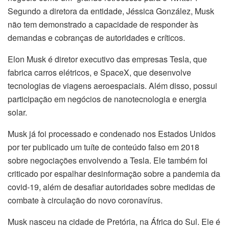
Segundo a diretora da entidade, Jéssica González, Musk
não tem demonstrado a capacidade de responder às
demandas e cobranças de autoridades e críticos.
Elon Musk é diretor executivo das empresas Tesla, que
fabrica carros elétricos, e SpaceX, que desenvolve
tecnologias de viagens aeroespaciais. Além disso, possui
participação em negócios de nanotecnologia e energia
solar.
Musk já foi processado e condenado nos Estados Unidos
por ter publicado um tuíte de conteúdo falso em 2018
sobre negociações envolvendo a Tesla. Ele também foi
criticado por espalhar desinformação sobre a pandemia da
covid-19, além de desafiar autoridades sobre medidas de
combate à circulação do novo coronavírus.
Musk nasceu na cidade de Pretória, na África do Sul. Ele é