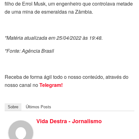
filho de Errol Musk, um engenheiro que controlava metade
de uma mina de esmeraldas na Zâmbia.
*Matéria atualizada em 25/04/2022 às 19:48.
*Fonte: Agência Brasil
Receba de forma ágil todo o nosso conteúdo, através do
nosso canal no
Telegram!
Sobre
Últimos Posts
Vida Destra - Jornalismo