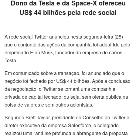
Dono da Tesla e da Space-X ofereceu
US$ 44 bilhões pela rede social
A rede social Twitter anunciou nesta segunda-feira (25)
que o conjunto das ações da companhia foi adquirido pelo
empresário Elon Musk, fundador da empresa de carros
Tesla.
Em comunicado sobre a transação, foi anunciado que o
negócio foi fechado por US$ 44 bilhões. Após a conclusão
da negociação, o Twitter se tornará uma companhia
privada de capital fechado, ou seja, sem oferta pública na
bolsa de valores e sem outros acionistas.
Segundo Brett Taylor, presidente do Conselho do Twitter e
diretor executivo da empresa Salesforce, o colegiado
realizou uma “análise profunda e abrangente da proposta