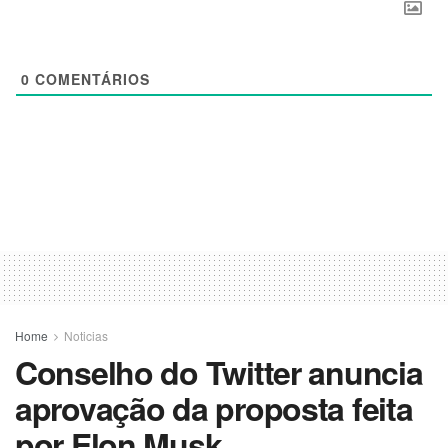
0
COMENTÁRIOS
Home
Noticias
Conselho do Twitter anuncia
aprovação da proposta feita
por Elon Musk