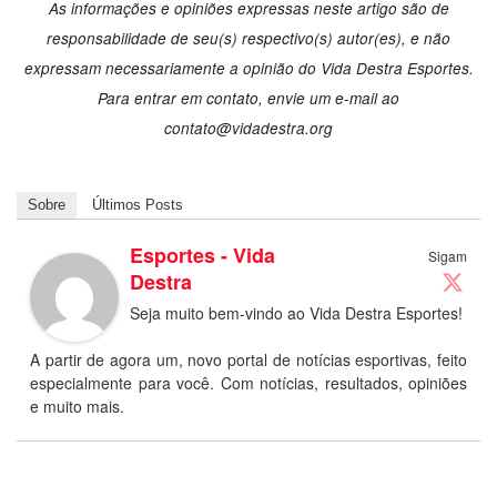
As informações e opiniões expressas neste artigo são de
responsabilidade de seu(s) respectivo(s) autor(es), e não
expressam necessariamente a opinião do Vida Destra Esportes.
Para entrar em contato, envie um e-mail ao
contato@vidadestra.org
Sobre
Últimos Posts
Esportes - Vida
Sigam
Destra
Seja muito bem-vindo ao Vida Destra Esportes!
A partir de agora um, novo portal de notícias esportivas, feito
especialmente para você. Com notícias, resultados, opiniões
e muito mais.