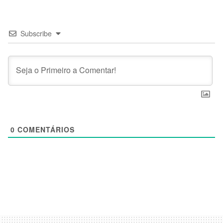
Subscribe
0
COMENTÁRIOS