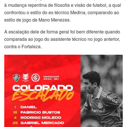
à mudança repentina de filosofia e visão de futebol, a qual
confrontou o estilo do ex-técnico Medina, comparando ao
estilo de jogo de Mano Menezes.
A escalação dele de forma geral foi bem diferente quando
comparada ao jogo do assistente técnico no jogo anterior,
contra o Fortaleza.