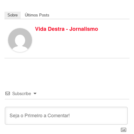
Sobre
Últimos Posts
Vida Destra - Jornalismo
Subscribe