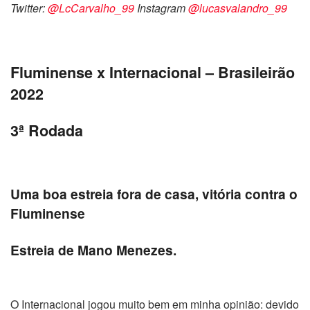
Twitter:
@LcCarvalho_99
Instagram
@lucasvalandro_99
Fluminense x Internacional – Brasileirão
2022
3ª Rodada
Uma boa estreia fora de casa, vitória contra o
Fluminense
Estreia de Mano Menezes.
O Internacional jogou muito bem em minha opinião: devido