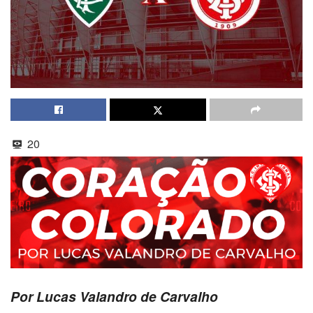
20
Por Lucas Valandro de Carvalho