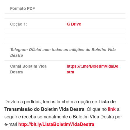
Formato PDF
Opção 1:
G Drive
Telegram Oficial com todas as edições do Boletim Vida
Destra
Canal Boletim Vida
https://t.me/BoletimVidaDe
Destra
stra
Devido a pedidos, temos também a opção de
Lista de
Transmissão do Boletim Vida Destra
. Clique no
link
a
seguir e receba semanalmente o Boletim Vida Destra por
e-mail
http://bit.ly/ListaBoletimVidaDestra