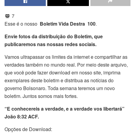
7
Esse é o nosso
Boletim Vida Destra 100
.
Envie fotos da distribuição do Boletim, que
publicaremos nas nossas redes sociais.
Vamos ultrapassar os limites da internet e compartilhar as
verdades também no mundo real. Por meio deste arquivo,
que você pode fazer download em nosso site, imprima
exemplares deste boletim e distribua as notícias do
governo Bolsonaro. Toda semana teremos um novo
boletim. Juntos somos mais fortes.
“E conhecereis a verdade, e a verdade vos libertará”
João 8:32 ACF.
Opções de Download: