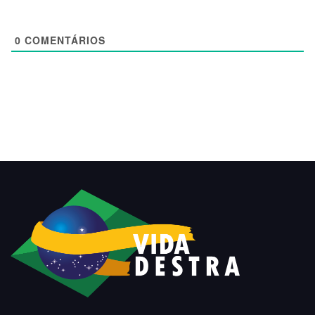
0
COMENTÁRIOS