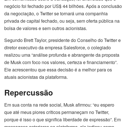
negócio foi fechado por US$ 44 bilhões. Após a conclusão
da negociação, o Twitter se tornará uma companhia
privada de capital fechado, ou seja, sem oferta pública na
bolsa de valores e sem outros acionistas.
Segundo Brett Taylor, presidente do Conselho do Twitter e
diretor executivo da empresa Salesforce, o colegiado
realizou uma “análise profunda e abrangente da proposta
de Musk com foco nos valores, certeza e financiamento”.
Ele acrescentou que essa decisão é a melhor para os
atuais acionistas da plataforma.
Repercussão
Em sua conta na rede social, Musk afirmou: “eu espero
que até meus piores críticos permaneçam no Twitter,
porque é isso o que significa liberdade de expressão”. Em
mensagens anteriores na plataforma, ele indicou como