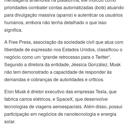
prioridades combater contas automatizadas (
bots
) atuando
para divulgação massiva (
spams
) e autenticar os usuários
humanos, embora não tenha detalhado o que isso
significa.
A Free Press, associação da sociedade civil que atua com
liberdade de expressão nos Estados Unidos, classificou o
negócio como um “grande retrocesso para o Twitter”.
Segundo a diretora da entidade, Jéssica González, Musk
não tem demonstrado a capacidade de responder às
demandas e cobranças de autoridades e críticos.
Elon Musk é diretor executivo das empresas Tesla, que
fabrica carros elétricos, e SpaceX, que desenvolve
tecnologias de viagens aeroespaciais. Além disso, possui
participação em negócios de nanotecnologia e energia
solar.