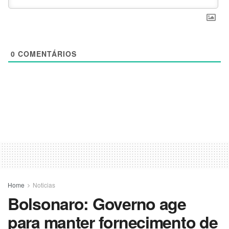
0
COMENTÁRIOS
Home
Noticias
Bolsonaro: Governo age
para manter fornecimento de