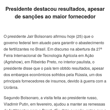
Presidente destacou resultados, apesar
de sanções ao maior fornecedor
O presidente Jair Bolsonaro afirmou hoje (25) que o
governo federal tem atuado para garantir o abastecimento
de fertilizantes no Brasil. Em discurso na abertura da 27ª
Feira Internacional de Tecnologia Agrícola em Ação
(Agrishow), em Ribeirão Preto, no interior paulista, o
presidente disse que o país tem obtido resultados, apesar
dos embargos econômicos sofridos pela Rússia, um dos
principais fornecedores de insumos, devido à guerra com a
Ucrânia.
Segundo Bolsonaro, a visita feita ao presidente russo,
Vladimir Putin, em fevereiro, ajudou a manter as remessas