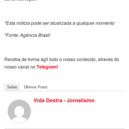
*Esta notícia pode ser atualizada a qualquer momento
*Fonte: Agência Brasil
Receba de forma ágil todo o nosso conteúdo, através do
nosso canal no
Telegram!
Sobre
Últimos Posts
Vida Destra - Jornalismo