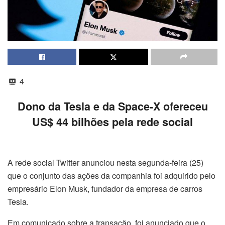
4
Dono da Tesla e da Space-X ofereceu
US$ 44 bilhões pela rede social
A rede social Twitter anunciou nesta segunda-feira (25)
que o conjunto das ações da companhia foi adquirido pelo
empresário Elon Musk, fundador da empresa de carros
Tesla.
Em comunicado sobre a transação, foi anunciado que o