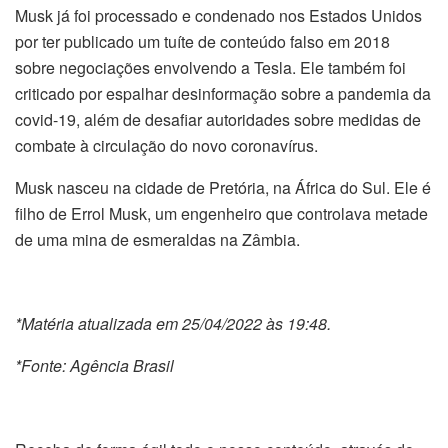
Musk já foi processado e condenado nos Estados Unidos
por ter publicado um tuíte de conteúdo falso em 2018
sobre negociações envolvendo a Tesla. Ele também foi
criticado por espalhar desinformação sobre a pandemia da
covid-19, além de desafiar autoridades sobre medidas de
combate à circulação do novo coronavírus.
Musk nasceu na cidade de Pretória, na África do Sul. Ele é
filho de Errol Musk, um engenheiro que controlava metade
de uma mina de esmeraldas na Zâmbia.
*Matéria atualizada em 25/04/2022 às 19:48.
*Fonte: Agência Brasil