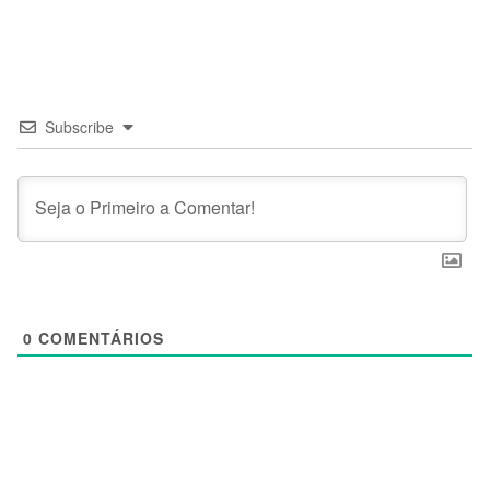
Subscribe
0
COMENTÁRIOS