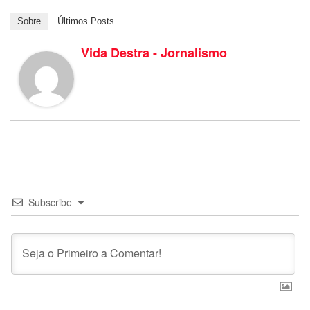
Sobre
Últimos Posts
Vida Destra - Jornalismo
Subscribe