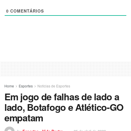
0
COMENTÁRIOS
Home
Esportes
Notícias de Esportes
Em jogo de falhas de lado a
lado, Botafogo e Atlético-GO
empatam