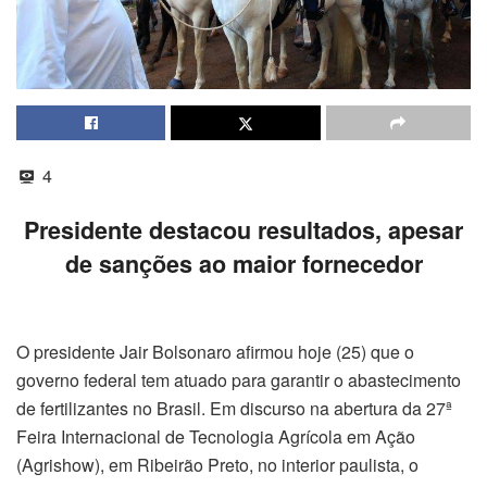
4
Presidente destacou resultados, apesar
de sanções ao maior fornecedor
O presidente Jair Bolsonaro afirmou hoje (25) que o
governo federal tem atuado para garantir o abastecimento
de fertilizantes no Brasil. Em discurso na abertura da 27ª
Feira Internacional de Tecnologia Agrícola em Ação
(Agrishow), em Ribeirão Preto, no interior paulista, o