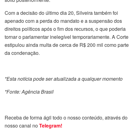
Com a decisão do último dia 20, Silveira também foi
apenado com a perda do mandato e a suspensão dos
direitos políticos após o fim dos recursos, o que poderia
tornar o parlamentar inelegível temporariamente. A Corte
estipulou ainda multa de cerca de R$ 200 mil como parte
da condenação.
*Esta notícia pode ser atualizada a qualquer momento
*Fonte: Agência Brasil
Receba de forma ágil todo o nosso conteúdo, através do
nosso canal no
Telegram!