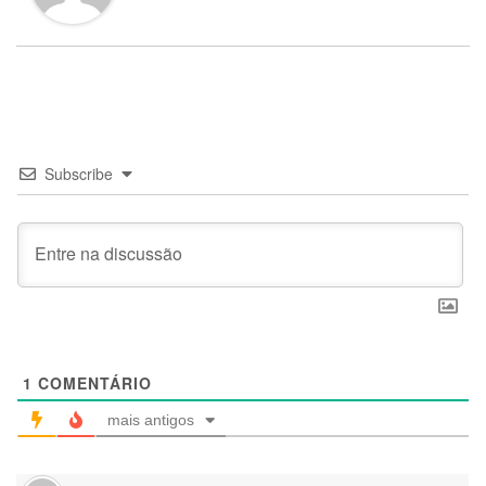
Subscribe
1
COMENTÁRIO
mais antigos