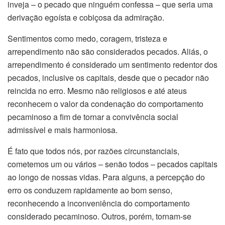
inveja – o pecado que ninguém confessa – que seria uma
derivação egoísta e cobiçosa da admiração.
Sentimentos como medo, coragem, tristeza e
arrependimento não são considerados pecados. Aliás, o
arrependimento é considerado um sentimento redentor dos
pecados, inclusive os capitais, desde que o pecador não
reincida no erro. Mesmo não religiosos e até ateus
reconhecem o valor da condenação do comportamento
pecaminoso a fim de tornar a convivência social
admissível e mais harmoniosa.
É fato que todos nós, por razões circunstanciais,
cometemos um ou vários – senão todos – pecados capitais
ao longo de nossas vidas. Para alguns, a percepção do
erro os conduzem rapidamente ao bom senso,
reconhecendo a inconveniência do comportamento
considerado pecaminoso. Outros, porém, tornam-se