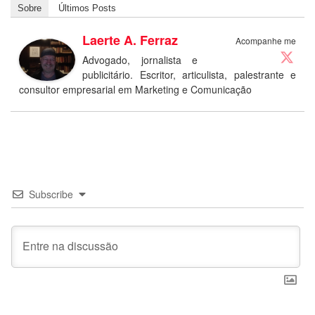
Sobre
Últimos Posts
Laerte A. Ferraz
Acompanhe me
Advogado, jornalista e
publicitário. Escritor, articulista, palestrante e
consultor empresarial em Marketing e Comunicação
Subscribe