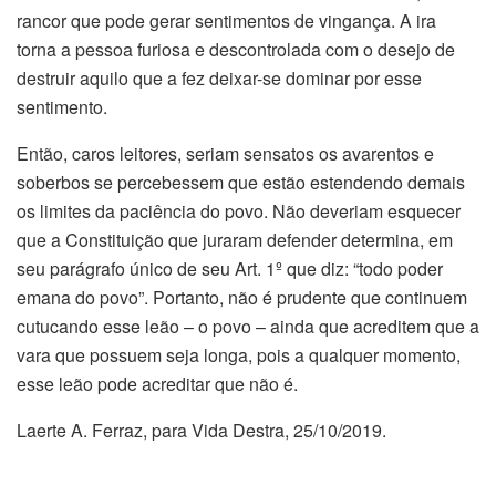
rancor que pode gerar sentimentos de vingança. A ira
torna a pessoa furiosa e descontrolada com o desejo de
destruir aquilo que a fez deixar-se dominar por esse
sentimento.
Então, caros leitores, seriam sensatos os avarentos e
soberbos se percebessem que estão estendendo demais
os limites da paciência do povo. Não deveriam esquecer
que a Constituição que juraram defender determina, em
seu parágrafo único de seu Art. 1º que diz: “todo poder
emana do povo”. Portanto, não é prudente que continuem
cutucando esse leão – o povo – ainda que acreditem que a
vara que possuem seja longa, pois a qualquer momento,
esse leão pode acreditar que não é.
Laerte A. Ferraz, para Vida Destra, 25/10/2019.