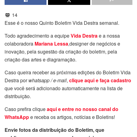
14
Esse é o nosso Quinto Boletim Vida Destra semanal.
Todo agradecimento a equipe
Vida Destra
e a nossa
colaboradora
Mariana Lessa
,designer de negócios e
inovação, pela sugestão da criação do boletim, pela
criação das artes e diagramação.
Caso queira receber as próximas edições do Boletim Vida
Destra por
whatsapp / e-mail
,
clique aqui e faça cadastro
que você será adicionado automaticamente na lista de
distribuição.
Caso prefira clique
aqui e entre no nosso canal do
WhatsApp
e receba os artigos, notícias e Boletins!
Envie fotos da distribuição do Boletim, que