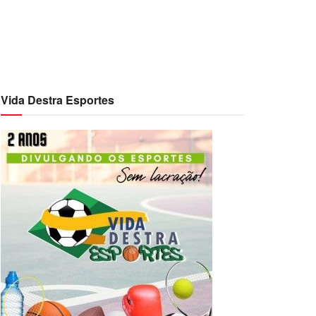
Vida Destra Esportes