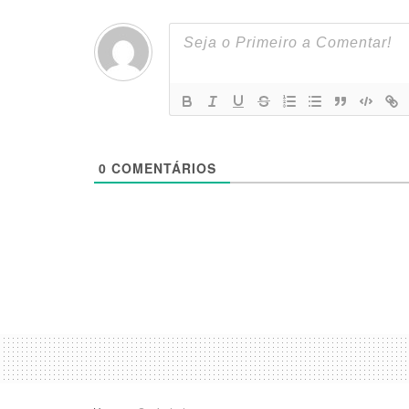
0
COMENTÁRIOS