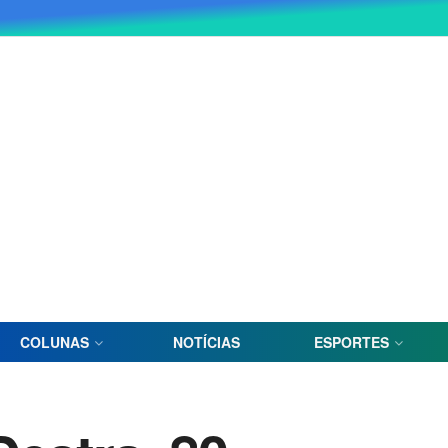
COLUNAS
NOTÍCIAS
ESPORTES