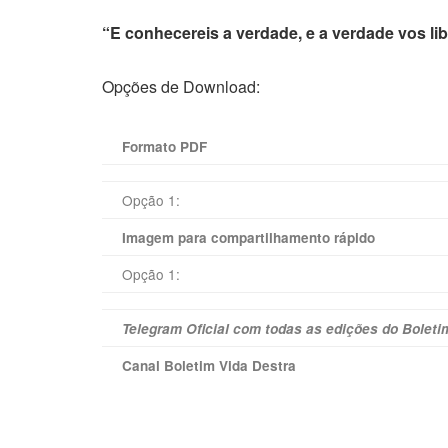
“E conhecereis a verdade, e a verdade vos li
Opções de Download:
Formato PDF
Opção 1:
Imagem para compartilhamento rápido
Opção 1:
Telegram Oficial com todas as edições do Boleti
Canal Boletim Vida Destra