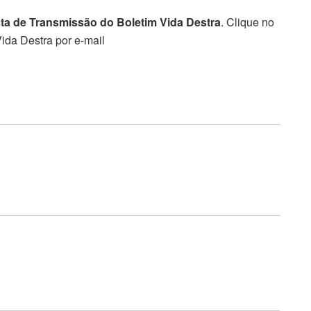
sta de Transmissão do Boletim Vida Destra
. Clique no
ida Destra por e-mail