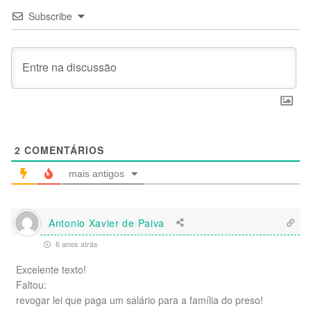
Subscribe
2
COMENTÁRIOS
mais antigos
Antonio Xavier de Paiva
6 anos atrás
Excelente texto!
Faltou:
revogar lei que paga um salário para a família do preso!