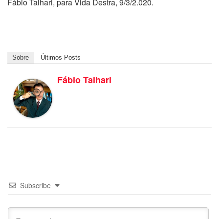
Fábio Talhari, para Vida Destra, 9/3/2.020.
Sobre
Últimos Posts
Fábio Talhari
Subscribe