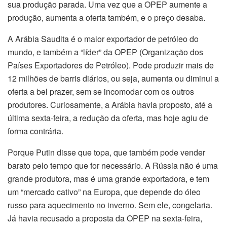
sua produção parada. Uma vez que a OPEP aumente a
produção, aumenta a oferta também, e o preço desaba.
A Arábia Saudita é o maior exportador de petróleo do
mundo, e também a “líder” da OPEP (Organização dos
Países Exportadores de Petróleo). Pode produzir mais de
12 milhões de barris diários, ou seja, aumenta ou diminui a
oferta a bel prazer, sem se incomodar com os outros
produtores. Curiosamente, a Arábia havia proposto, até a
última sexta-feira, a redução da oferta, mas hoje agiu de
forma contrária.
Porque Putin disse que topa, que também pode vender
barato pelo tempo que for necessário. A Rússia não é uma
grande produtora, mas é uma grande exportadora, e tem
um “mercado cativo” na Europa, que depende do óleo
russo para aquecimento no inverno. Sem ele, congelaria.
Já havia recusado a proposta da OPEP na sexta-feira,