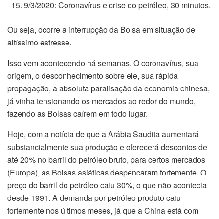
9/3/2020: Coronavírus e crise do petróleo, 30 minutos.
Ou seja, ocorre a interrupção da Bolsa em situação de
altíssimo estresse.
Isso vem acontecendo há semanas. O coronavírus, sua
origem, o desconhecimento sobre ele, sua rápida
propagação, a absoluta paralisação da economia chinesa,
já vinha tensionando os mercados ao redor do mundo,
fazendo as Bolsas caírem em todo lugar.
Hoje, com a notícia de que a Arábia Saudita aumentará
substancialmente sua produção e oferecerá descontos de
até 20% no barril do petróleo bruto, para certos mercados
(Europa), as Bolsas asiáticas despencaram fortemente. O
preço do barril do petróleo caiu 30%, o que não acontecia
desde 1991. A demanda por petróleo produto caiu
fortemente nos últimos meses, já que a China está com