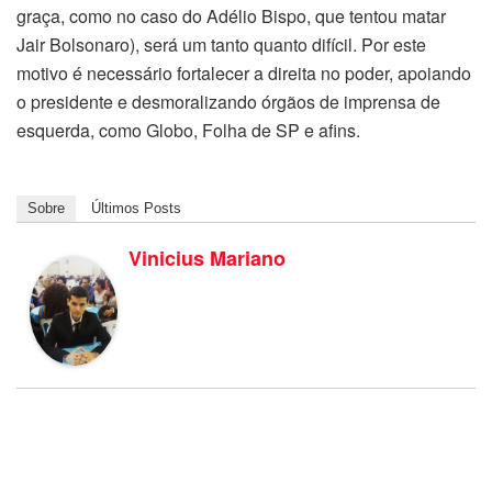
graça, como no caso do Adélio Bispo, que tentou matar
Jair Bolsonaro), será um tanto quanto difícil. Por este
motivo é necessário fortalecer a direita no poder, apoiando
o presidente e desmoralizando órgãos de imprensa de
esquerda, como Globo, Folha de SP e afins.
Sobre
Últimos Posts
Vinicius Mariano