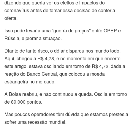
dizendo que queria ver os efeitos e impactos do
coronavírus antes de tomar essa decisão de conter a
oferta.
Isso pode levar a uma “guerra de preços” entre OPEP e
Rússia, e piorar a situação.
Diante de tanto risco, o dólar disparou nos mundo todo.
Aqui, chegou a R$ 4,78, e no momento em que encerro
este artigo, estava oscilando em torno de R$ 4,72, dada a
reação do Banco Central, que colocou a moeda
estrangeira no mercado.
A Bolsa reabriu, e não continuou a queda. Oscila em torno
de 89.000 pontos.
Mas poucos operadores têm dúvida que estamos prestes a
sofrer uma recessão mundial.