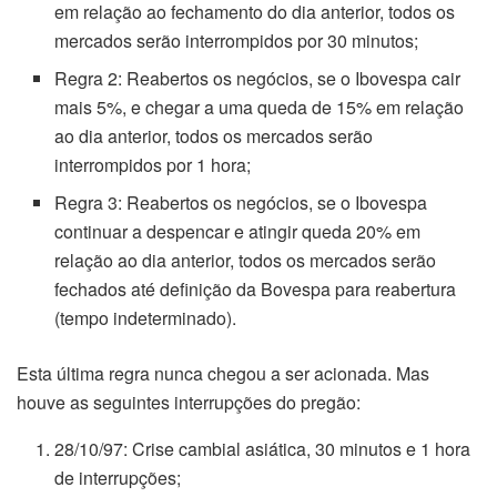
em relação ao fechamento do dia anterior, todos os
mercados serão interrompidos por 30 minutos;
Regra 2: Reabertos os negócios, se o Ibovespa cair
mais 5%, e chegar a uma queda de 15% em relação
ao dia anterior, todos os mercados serão
interrompidos por 1 hora;
Regra 3: Reabertos os negócios, se o Ibovespa
continuar a despencar e atingir queda 20% em
relação ao dia anterior, todos os mercados serão
fechados até definição da Bovespa para reabertura
(tempo indeterminado).
Esta última regra nunca chegou a ser acionada. Mas
houve as seguintes interrupções do pregão:
28/10/97: Crise cambial asiática, 30 minutos e 1 hora
de interrupções;