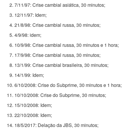
7/11/97: Crise cambial asiática, 30 minutos;
12/11/97: Idem;
21/8/98: Crise cambial russa, 30 minutos;
4/9/98: idem;
10/9/98: Crise cambial russa, 30 minutos e 1 hora;
17/9/98: Crise cambial russa, 30 minutos;
13/1/99: Crise cambial brasileira, 30 minutos;
14/1/99: Idem;
6/10/2008: Crise do Subprime, 30 minutos e 1 hora;
10/10/2008: Crise do Subprime, 30 minutos;
15/10/2008: Idem;
22/10/2008: Idem;
18/5/2017: Delação da JBS, 30 minutos;