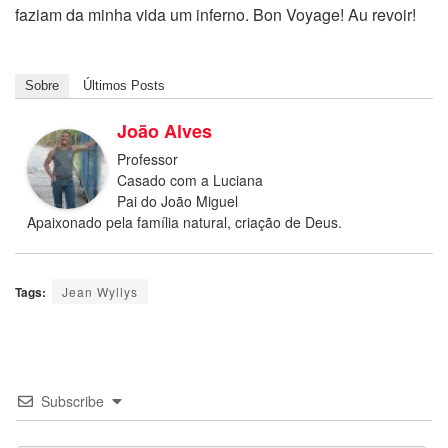
faziam da minha vida um inferno. Bon Voyage! Au revoir!
Sobre
Últimos Posts
João Alves
Professor
Casado com a Luciana
Pai do João Miguel
Apaixonado pela família natural, criação de Deus.
Tags:
Jean Wyllys
Subscribe