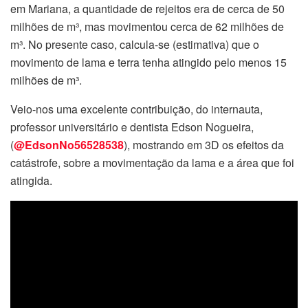
em Mariana, a quantidade de rejeitos era de cerca de 50
milhões de m³, mas movimentou cerca de 62 milhões de
m³. No presente caso, calcula-se (estimativa) que o
movimento de lama e terra tenha atingido pelo menos 15
milhões de m³.
Veio-nos uma excelente contribuição, do internauta,
professor universitário e dentista Edson Nogueira,
(
@EdsonNo56528538
), mostrando em 3D os efeitos da
catástrofe, sobre a movimentação da lama e a área que foi
atingida.