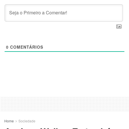
0
COMENTÁRIOS
Home
Sociedade