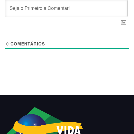
0
COMENTÁRIOS