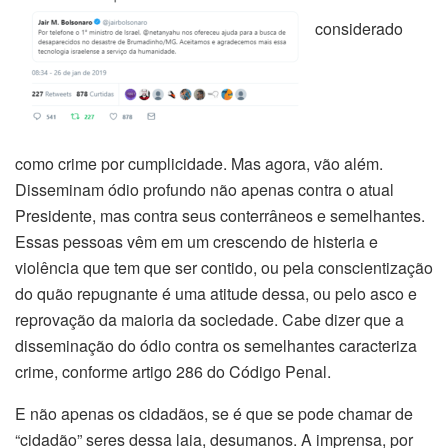
considerado
como crime por cumplicidade. Mas agora, vão além.
Disseminam ódio profundo não apenas contra o atual
Presidente, mas contra seus conterrâneos e semelhantes.
Essas pessoas vêm em um crescendo de histeria e
violência que tem que ser contido, ou pela conscientização
do quão repugnante é uma atitude dessa, ou pelo asco e
reprovação da maioria da sociedade. Cabe dizer que a
disseminação do ódio contra os semelhantes caracteriza
crime, conforme artigo 286 do Código Penal.
E não apenas os cidadãos, se é que se pode chamar de
“cidadão” seres dessa laia, desumanos. A imprensa, por