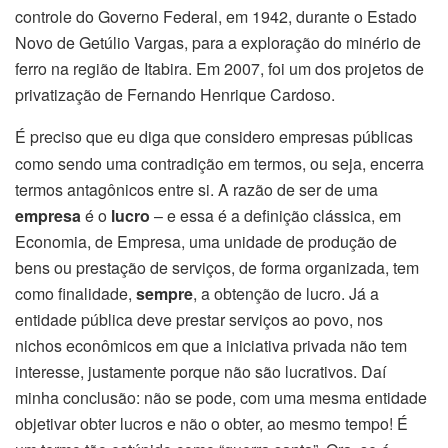
controle do Governo Federal, em 1942, durante o Estado
Novo de Getúlio Vargas, para a exploração do minério de
ferro na região de Itabira. Em 2007, foi um dos projetos de
privatização de Fernando Henrique Cardoso.
É preciso que eu diga que considero empresas públicas
como sendo uma contradição em termos, ou seja, encerra
termos antagônicos entre si. A razão de ser de uma
empresa
é o
lucro
– e essa é a definição clássica, em
Economia, de Empresa, uma unidade de produção de
bens ou prestação de serviços, de forma organizada, tem
como finalidade,
sempre
, a obtenção de lucro. Já a
entidade pública deve prestar serviços ao povo, nos
nichos econômicos em que a iniciativa privada não tem
interesse, justamente porque não são lucrativos. Daí
minha conclusão: não se pode, com uma mesma entidade
objetivar obter lucros e não o obter, ao mesmo tempo! É