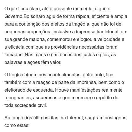
O que ficou claro, até o presente momento, é que o
Governo Bolsonaro agiu de forma rápida, eficiente e ampla
para a contenção dos efeitos da tragédia, que não foi de
pequenas proporções. Inclusive a imprensa tradicional, em
sua grande maioria, comemorou e elogiou a velocidade e
a eficácia com que as providências necessárias foram
tomadas. Nas mãos e nas bocas dos justos e pios, as
palavras e ações têm valor.
O trágico ainda, nos acontecimentos, entretanto, fica
também com a reação de parte da imprensa, bem como o
eleitorado de esquerda. Houve manifestações realmente
repugnantes, asquerosas e que merecem o repúdio de
toda sociedade civil.
Ao longo dos últimos dias, na internet, surgiram postagens
como estas: