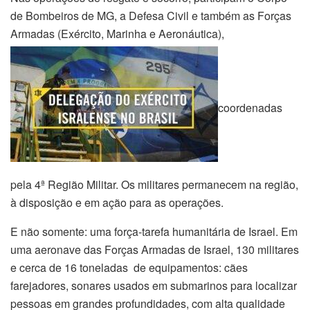
de Bombeiros de MG, a Defesa Civil e também as Forças
Armadas (Exército, Marinha e Aeronáutica),
coordenadas
pela 4ª Região Militar. Os militares permanecem na região,
à disposição e em ação para as operações.
E não somente: uma força-tarefa humanitária de Israel. Em
uma aeronave das Forças Armadas de Israel, 130 militares
e cerca de 16 toneladas de equipamentos: cães
farejadores, sonares usados em submarinos para localizar
pessoas em grandes profundidades, com alta qualidade