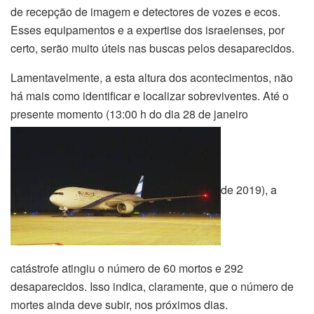
de recepção de imagem e detectores de vozes e ecos.
Esses equipamentos e a expertise dos israelenses, por
certo, serão muito úteis nas buscas pelos desaparecidos.
Lamentavelmente, a esta altura dos acontecimentos, não
há mais como identificar e localizar sobreviventes. Até o
presente momento (13:00 h do dia 28 de janeiro
de 2019), a
catástrofe atingiu o número de 60 mortos e 292
desaparecidos. Isso indica, claramente, que o número de
mortes ainda deve subir, nos próximos dias.