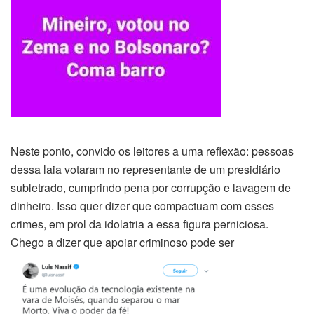
Neste ponto, convido os leitores a uma reflexão: pessoas
dessa laia votaram no representante de um presidiário
subletrado, cumprindo pena por corrupção e lavagem de
dinheiro. Isso quer dizer que compactuam com esses
crimes, em prol da idolatria a essa figura perniciosa.
Chego a dizer que apoiar criminoso pode ser