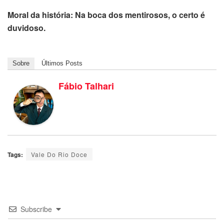
Moral da história: Na boca dos mentirosos, o certo é
duvidoso.
Sobre
Últimos Posts
Fábio Talhari
Tags:
Vale Do Rio Doce
Subscribe