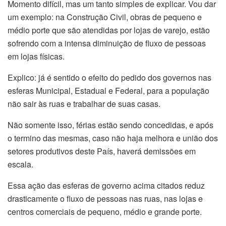
Momento difícil, mas um tanto simples de explicar. Vou dar
um exemplo: na Construção Civil, obras de pequeno e
médio porte que são atendidas por lojas de varejo, estão
sofrendo com a intensa diminuição de fluxo de pessoas
em lojas físicas.
Explico: já é sentido o efeito do pedido dos governos nas
esferas Municipal, Estadual e Federal, para a população
não sair às ruas e trabalhar de suas casas.
Não somente isso, férias estão sendo concedidas, e após
o termino das mesmas, caso não haja melhora e união dos
setores produtivos deste País, haverá demissões em
escala.
Essa ação das esferas de governo acima citados reduz
drasticamente o fluxo de pessoas nas ruas, nas lojas e
centros comerciais de pequeno, médio e grande porte.