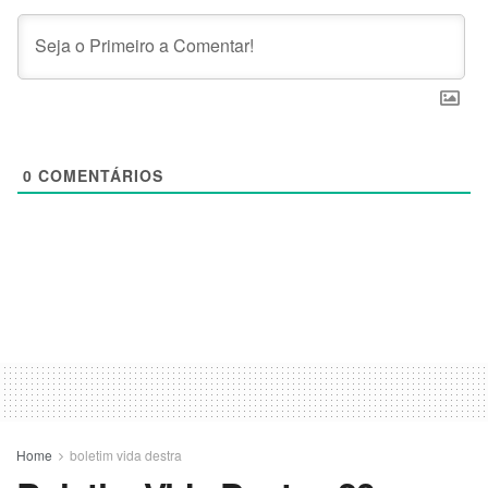
0
COMENTÁRIOS
Home
boletim vida destra