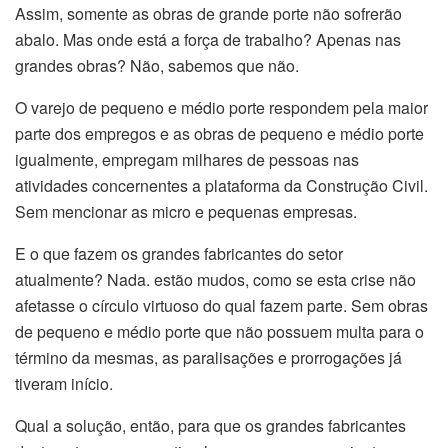
Assim, somente as obras de grande porte não sofrerão
abalo. Mas onde está a força de trabalho? Apenas nas
grandes obras? Não, sabemos que não.
O varejo de pequeno e médio porte respondem pela maior
parte dos empregos e as obras de pequeno e médio porte
igualmente, empregam milhares de pessoas nas
atividades concernentes a plataforma da Construção Civil.
Sem mencionar as micro e pequenas empresas.
E o que fazem os grandes fabricantes do setor
atualmente? Nada. estão mudos, como se esta crise não
afetasse o círculo virtuoso do qual fazem parte. Sem obras
de pequeno e médio porte que não possuem multa para o
término da mesmas, as paralisações e prorrogações já
tiveram início.
Qual a solução, então, para que os grandes fabricantes