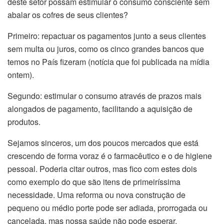
deste setor possam estimular o consumo consciente sem
abalar os cofres de seus clientes?
Primeiro: repactuar os pagamentos junto a seus clientes
sem multa ou juros, como os cinco grandes bancos que
temos no País fizeram (notícia que foi publicada na mídia
ontem).
Segundo: estimular o consumo através de prazos mais
alongados de pagamento, facilitando a aquisição de
produtos.
Sejamos sinceros, um dos poucos mercados que está
crescendo de forma voraz é o farmacêutico e o de higiene
pessoal. Poderia citar outros, mas fico com estes dois
como exemplo do que são itens de primeiríssima
necessidade. Uma reforma ou nova construção de
pequeno ou médio porte pode ser adiada, prorrogada ou
cancelada, mas nossa saúde não pode esperar.