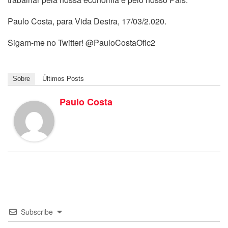
Paulo Costa, para Vida Destra, 17/03/2.020.
Sigam-me no Twitter! @PauloCostaOfic2
Sobre
Últimos Posts
Paulo Costa
Subscribe