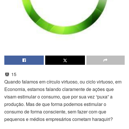
15
Quando falamos em círculo virtuoso, ou ciclo virtuoso, em
Economia, estamos falando claramente de ações que
visam estimular o consumo, que por sua vez “puxa” a
produção. Mas de que forma podemos estimular o
consumo de forma consciente, sem fazer com que
pequenos e médios empresários cometam haraquiri?