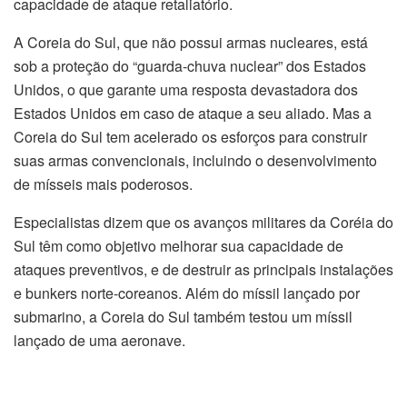
capacidade de ataque retaliatório.
A Coreia do Sul, que não possui armas nucleares, está
sob a proteção do “guarda-chuva nuclear” dos Estados
Unidos, o que garante uma resposta devastadora dos
Estados Unidos em caso de ataque a seu aliado. Mas a
Coreia do Sul tem acelerado os esforços para construir
suas armas convencionais, incluindo o desenvolvimento
de mísseis mais poderosos.
Especialistas dizem que os avanços militares da Coréia do
Sul têm como objetivo melhorar sua capacidade de
ataques preventivos, e de destruir as principais instalações
e bunkers norte-coreanos. Além do míssil lançado por
submarino, a Coreia do Sul também testou um míssil
lançado de uma aeronave.