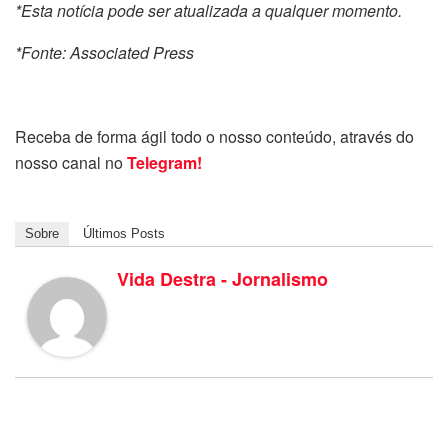
*Esta notícia pode ser atualizada a qualquer momento.
*Fonte: Associated Press
Receba de forma ágil todo o nosso conteúdo, através do
nosso canal no
Telegram!
Sobre
Últimos Posts
Vida Destra - Jornalismo