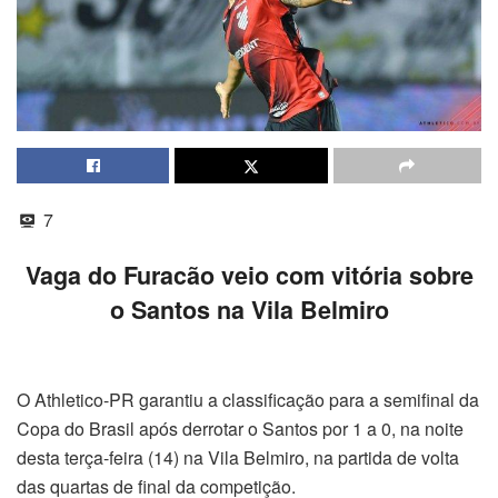
7
Vaga do Furacão veio com vitória sobre
o Santos na Vila Belmiro
O Athletico-PR garantiu a classificação para a semifinal da
Copa do Brasil após derrotar o Santos por 1 a 0, na noite
desta terça-feira (14) na Vila Belmiro, na partida de volta
das quartas de final da competição.