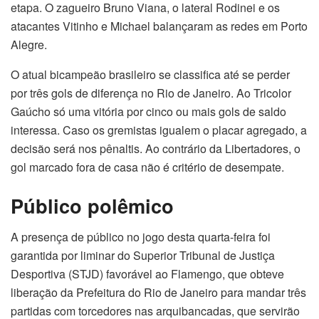
etapa. O zagueiro Bruno Viana, o lateral Rodinei e os
atacantes Vitinho e Michael balançaram as redes em Porto
Alegre.
O atual bicampeão brasileiro se classifica até se perder
por três gols de diferença no Rio de Janeiro. Ao Tricolor
Gaúcho só uma vitória por cinco ou mais gols de saldo
interessa. Caso os gremistas igualem o placar agregado, a
decisão será nos pênaltis. Ao contrário da Libertadores, o
gol marcado fora de casa não é critério de desempate.
Público polêmico
A presença de público no jogo desta quarta-feira foi
garantida por liminar do Superior Tribunal de Justiça
Desportiva (STJD) favorável ao Flamengo, que obteve
liberação da Prefeitura do Rio de Janeiro para mandar três
partidas com torcedores nas arquibancadas, que servirão