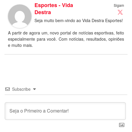
Esportes - Vida
Sigam
Destra
Seja muito bem-vindo ao Vida Destra Esportes!
A partir de agora um, novo portal de notícias esportivas, feito
especialmente para você. Com notícias, resultados, opiniões
e muito mais.
Subscribe