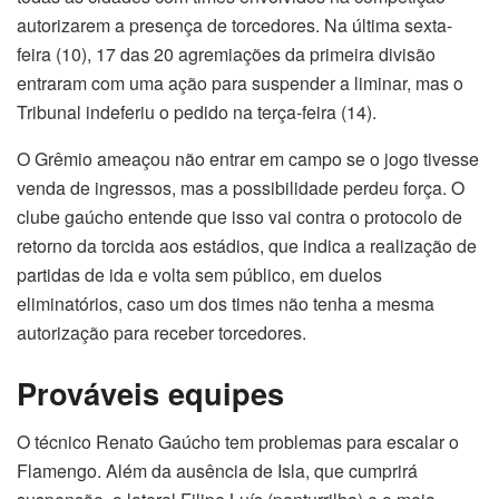
autorizarem a presença de torcedores. Na última sexta-
feira (10), 17 das 20 agremiações da primeira divisão
entraram com uma ação para suspender a liminar, mas o
Tribunal indeferiu o pedido na terça-feira (14).
O Grêmio ameaçou não entrar em campo se o jogo tivesse
venda de ingressos, mas a possibilidade perdeu força. O
clube gaúcho entende que isso vai contra o protocolo de
retorno da torcida aos estádios, que indica a realização de
partidas de ida e volta sem público, em duelos
eliminatórios, caso um dos times não tenha a mesma
autorização para receber torcedores.
Prováveis equipes
O técnico Renato Gaúcho tem problemas para escalar o
Flamengo. Além da ausência de Isla, que cumprirá