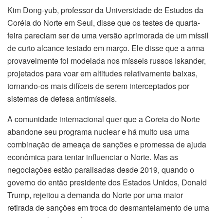
Kim Dong-yub, professor da Universidade de Estudos da
Coréia do Norte em Seul, disse que os testes de quarta-
feira pareciam ser de uma versão aprimorada de um míssil
de curto alcance testado em março. Ele disse que a arma
provavelmente foi modelada nos mísseis russos Iskander,
projetados para voar em altitudes relativamente baixas,
tornando-os mais difíceis de serem interceptados por
sistemas de defesa antimísseis.
A comunidade internacional quer que a Coreia do Norte
abandone seu programa nuclear e há muito usa uma
combinação de ameaça de sanções e promessa de ajuda
econômica para tentar influenciar o Norte. Mas as
negociações estão paralisadas desde 2019, quando o
governo do então presidente dos Estados Unidos, Donald
Trump, rejeitou a demanda do Norte por uma maior
retirada de sanções em troca do desmantelamento de uma