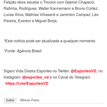
Felipão deve escalar o Tricolor com Gabriel Chapecó;
Rafinha, Rodrigues, Walter Kannemann e Bruno Cortez;
Lucas Silva, Mathías Villasanti e Jaminton Campaz; Léo
Pereira, Everton e Miguel Borja.
*Esta notícia pode ser atualizada a qualquer momento.
*Fonte: Agência Brasil
Sigam Vida Destra Esportes no Twitter:
@EsportesVD
, no
Instagram:
@esportes_vd
e no Canal do Telegram
:
https://t.me/EsportesVD
Sobre
Últimos Posts