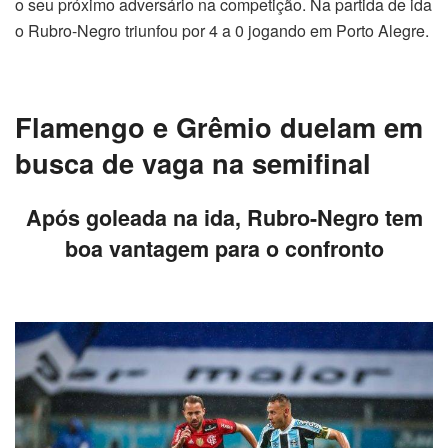
o seu próximo adversário na competição. Na partida de ida
o Rubro-Negro triunfou por 4 a 0 jogando em Porto Alegre.
Flamengo e Grêmio duelam em
busca de vaga na semifinal
Após goleada na ida, Rubro-Negro tem
boa vantagem para o confronto