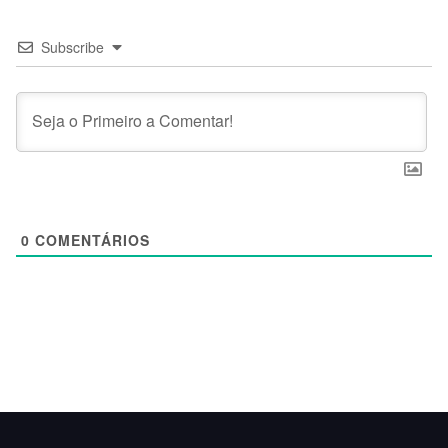
Subscribe
0
COMENTÁRIOS