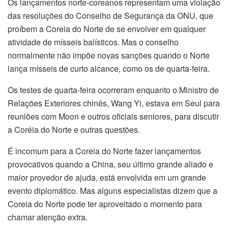
Os lançamentos norte-coreanos representam uma violação
das resoluções do Conselho de Segurança da ONU, que
proíbem a Coreia do Norte de se envolver em qualquer
atividade de mísseis balísticos. Mas o conselho
normalmente não impõe novas sanções quando o Norte
lança mísseis de curto alcance, como os de quarta-feira.
Os testes de quarta-feira ocorreram enquanto o Ministro de
Relações Exteriores chinês, Wang Yi, estava em Seul para
reuniões com Moon e outros oficiais seniores, para discutir
a Coréia do Norte e outras questões.
É incomum para a Coreia do Norte fazer lançamentos
provocativos quando a China, seu último grande aliado e
maior provedor de ajuda, está envolvida em um grande
evento diplomático. Mas alguns especialistas dizem que a
Coreia do Norte pode ter aproveitado o momento para
chamar atenção extra.