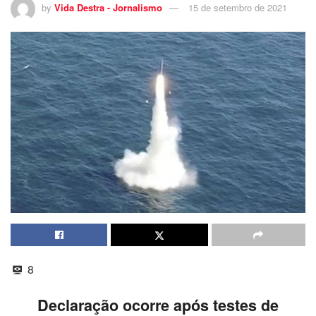
by
Vida Destra - Jornalismo
15 de setembro de 2021
8
Declaração ocorre após testes de