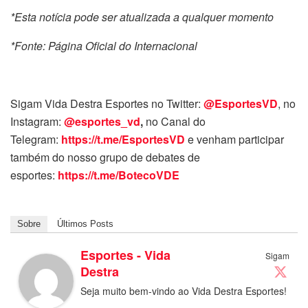
*Esta notícia pode ser atualizada a qualquer momento
*Fonte: Página Oficial do Internacional
Sigam Vida Destra Esportes no Twitter:
@EsportesVD
, no
Instagram:
@esportes_vd
,
no Canal do
Telegram:
https://t.me/EsportesVD
e venham participar
também do nosso grupo de debates de
esportes:
https://t.me/BotecoVDE
Sobre
Últimos Posts
Esportes - Vida
Sigam
Destra
Seja muito bem-vindo ao Vida Destra Esportes!