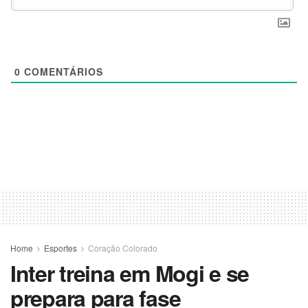
0
COMENTÁRIOS
Home
Esportes
Coração Colorado
Inter treina em Mogi e se
prepara para fase