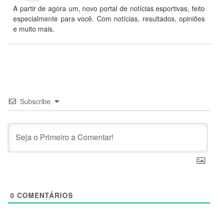
A partir de agora um, novo portal de notícias esportivas, feito
especialmente para você. Com notícias, resultados, opiniões
e muito mais.
Subscribe
0
COMENTÁRIOS