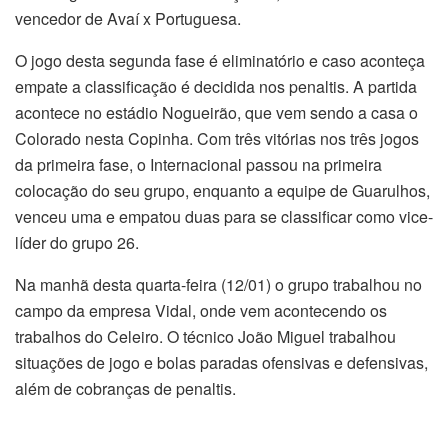
vencedor de Avaí x Portuguesa.
O jogo desta segunda fase é eliminatório e caso aconteça
empate a classificação é decidida nos penaltis. A partida
acontece no estádio Nogueirão, que vem sendo a casa o
Colorado nesta Copinha. Com três vitórias nos três jogos
da primeira fase, o Internacional passou na primeira
colocação do seu grupo, enquanto a equipe de Guarulhos,
venceu uma e empatou duas para se classificar como vice-
líder do grupo 26.
Na manhã desta quarta-feira (12/01) o grupo trabalhou no
campo da empresa Vidal, onde vem acontecendo os
trabalhos do Celeiro. O técnico João Miguel trabalhou
situações de jogo e bolas paradas ofensivas e defensivas,
além de cobranças de penaltis.