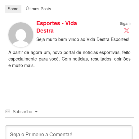
Sobre
Últimos Posts
Esportes - Vida
Sigam
Destra
Seja muito bem-vindo ao Vida Destra Esportes!
A partir de agora um, novo portal de notícias esportivas, feito
especialmente para você. Com notícias, resultados, opiniões
e muito mais.
Subscribe