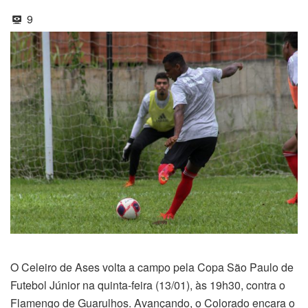
9
O Celeiro de Ases volta a campo pela Copa São Paulo de
Futebol Júnior na quinta-feira (13/01), às 19h30, contra o
Flamengo de Guarulhos. Avançando, o Colorado encara o