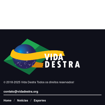
© 2018-2025
Vida Destra
Todos os direitos reservados!
contato@vidadestra.org
Home
Notícias
Esportes