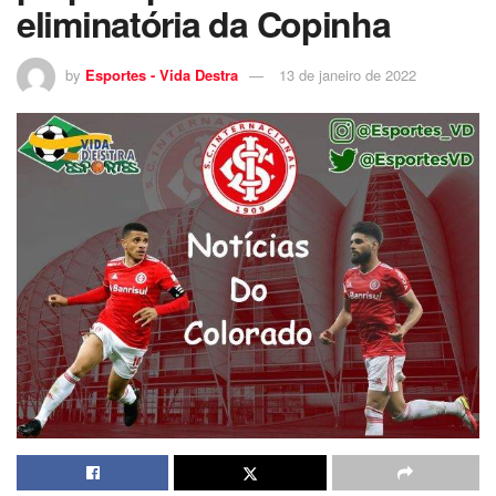
eliminatória da Copinha
by
Esportes - Vida Destra
13 de janeiro de 2022